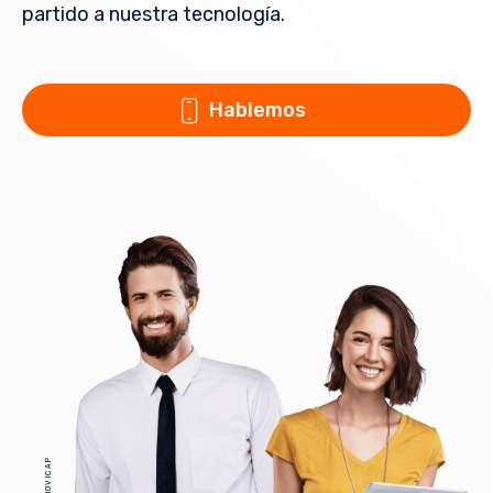
partido a nuestra tecnología.
Hablemos