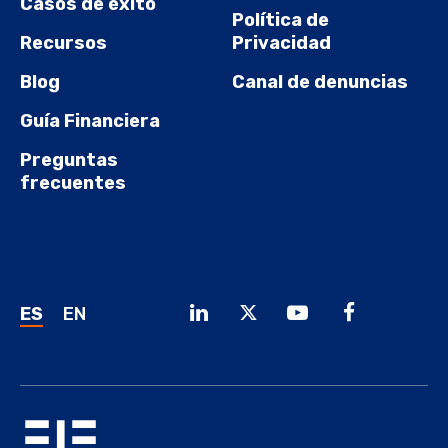
Casos de éxito
Política de
Recursos
Privacidad
Blog
Canal de denuncias
Guía Financiera
Preguntas
frecuentes
ES
EN