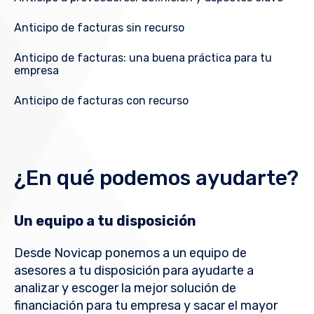
Anticipo de facturas sin recurso
Anticipo de facturas: una buena práctica para tu
empresa
Anticipo de facturas con recurso
¿En qué podemos ayudarte?
Un equipo a tu disposición
Desde Novicap ponemos a un equipo de
asesores a tu disposición para ayudarte a
analizar y escoger la mejor solución de
financiación para tu empresa y sacar el mayor