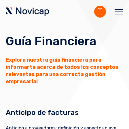
Guía Financiera
Explora nuestra guía financiera para
informarte acerca de todos los conceptos
relevantes para una correcta gestión
empresarial
Anticipo de facturas
Anticipo a proveedores: definición y aspectos clave