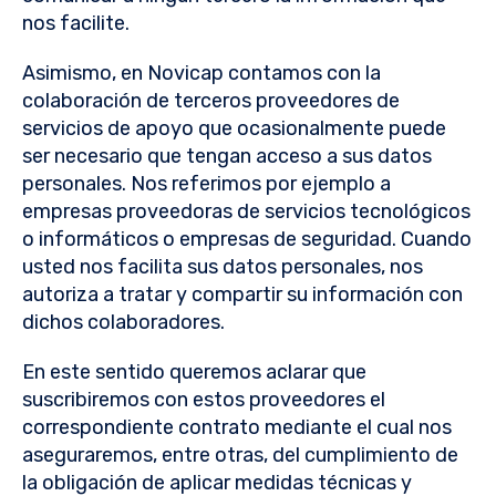
nos facilite.
Asimismo, en Novicap contamos con la
colaboración de terceros proveedores de
servicios de apoyo que ocasionalmente puede
ser necesario que tengan acceso a sus datos
personales. Nos referimos por ejemplo a
empresas proveedoras de servicios tecnológicos
o informáticos o empresas de seguridad. Cuando
usted nos facilita sus datos personales, nos
autoriza a tratar y compartir su información con
dichos colaboradores.
En este sentido queremos aclarar que
suscribiremos con estos proveedores el
correspondiente contrato mediante el cual nos
aseguraremos, entre otras, del cumplimiento de
la obligación de aplicar medidas técnicas y