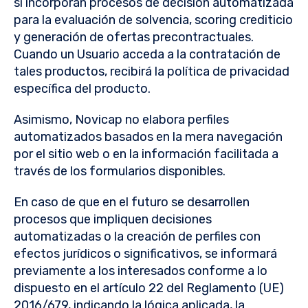
sí incorporan procesos de decisión automatizada
para la evaluación de solvencia, scoring crediticio
y generación de ofertas precontractuales.
Cuando un Usuario acceda a la contratación de
tales productos, recibirá la política de privacidad
específica del producto.
Asimismo, Novicap no elabora perfiles
automatizados basados en la mera navegación
por el sitio web o en la información facilitada a
través de los formularios disponibles.
En caso de que en el futuro se desarrollen
procesos que impliquen decisiones
automatizadas o la creación de perfiles con
efectos jurídicos o significativos, se informará
previamente a los interesados conforme a lo
dispuesto en el artículo 22 del Reglamento (UE)
2016/679, indicando la lógica aplicada, la