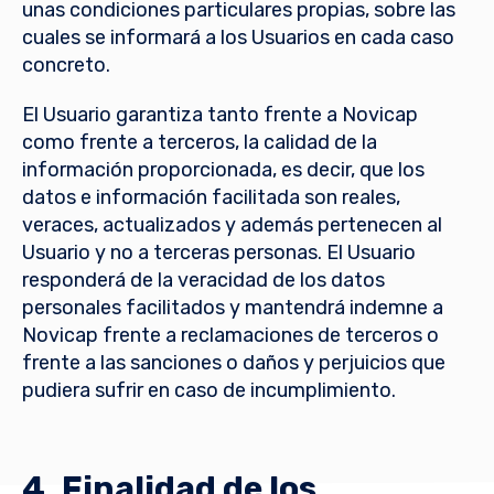
unas condiciones particulares propias, sobre las
cuales se informará a los Usuarios en cada caso
concreto.
El Usuario garantiza tanto frente a Novicap
como frente a terceros, la calidad de la
información proporcionada, es decir, que los
datos e información facilitada son reales,
veraces, actualizados y además pertenecen al
Usuario y no a terceras personas. El Usuario
responderá de la veracidad de los datos
personales facilitados y mantendrá indemne a
Novicap frente a reclamaciones de terceros o
frente a las sanciones o daños y perjuicios que
pudiera sufrir en caso de incumplimiento.
4. Finalidad de los