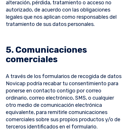
alteración, pérdida, tratamiento o acceso no
autorizado, de acuerdo con las obligaciones
legales que nos aplican como responsables del
tratamiento de sus datos personales.
5. Comunicaciones
comerciales
A través de los formularios de recogida de datos
Novicap podría recabar tu consentimiento para
ponerse en contacto contigo por correo
ordinario, correo electrónico, SMS, o cualquier
otro medio de comunicación electrónica
equivalente, para remitirle comunicaciones
comerciales sobre sus propios productos y/o de
terceros identificados en el formulario.