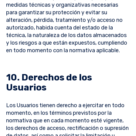
medidas técnicas y organizativas necesarias
para garantizar su protección y evitar su
alteración, pérdida, tratamiento y/o acceso no
autorizado, habida cuenta del estado de la
técnica, la naturaleza de los datos almacenados
y los riesgos a que están expuestos, cumpliendo
en todo momento con la normativa aplicable.
10. Derechos de los
Usuarios
Los Usuarios tienen derecho a ejercitar en todo
momento, en los términos previstos por la
normativa que en cada momento esté vigente,
los derechos de acceso, rectificación o supresión
de datos, así como a solicitar la limitación u