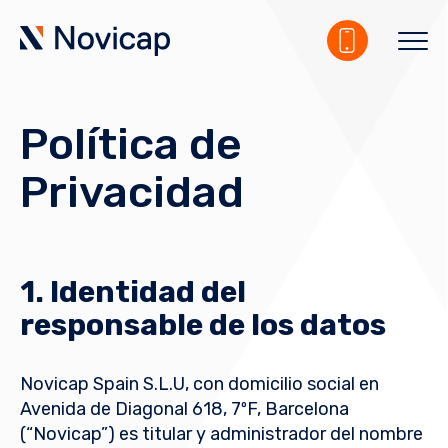
Política de
Privacidad
1. Identidad del
responsable de los datos
Novicap Spain S.L.U, con domicilio social en
Avenida de Diagonal 618, 7ºF, Barcelona
(“Novicap”) es titular y administrador del nombre