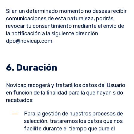
Si en un determinado momento no deseas recibir
comunicaciones de esta naturaleza, podrás
revocar tu consentimiento mediante el envío de
la notificación a la siguiente dirección
dpo@novicap.com
.
6. Duración
Novicap recogerá y tratará los datos del Usuario
en función de la finalidad para la que hayan sido
recabados:
Para la gestión de nuestros procesos de
selección, trataremos los datos que nos
facilite durante el tiempo que dure el