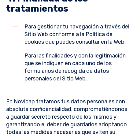
tratamientos
Para gestionar tu navegación a través del
Sitio Web conforme a la Política de
cookies que puedes consultar en la Web.
Para las finalidades y con la legitimación
que se indiquen en cada uno de los
formularios de recogida de datos
personales del Sitio Web.
En Novicap tratamos tus datos personales con
absoluta confidencialidad, comprometiéndonos
a guardar secreto respecto de los mismos y
garantizando el deber de guardarlos adoptando
todas las medidas necesarias que eviten su