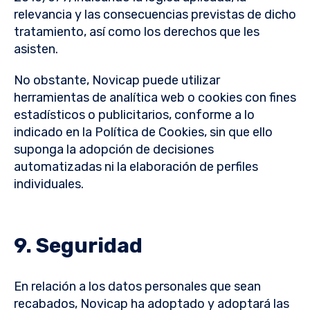
relevancia y las consecuencias previstas de dicho
tratamiento, así como los derechos que les
asisten.
No obstante, Novicap puede utilizar
herramientas de analítica web o cookies con fines
estadísticos o publicitarios, conforme a lo
indicado en la Política de Cookies, sin que ello
suponga la adopción de decisiones
automatizadas ni la elaboración de perfiles
individuales.
9. Seguridad
En relación a los datos personales que sean
recabados, Novicap ha adoptado y adoptará las