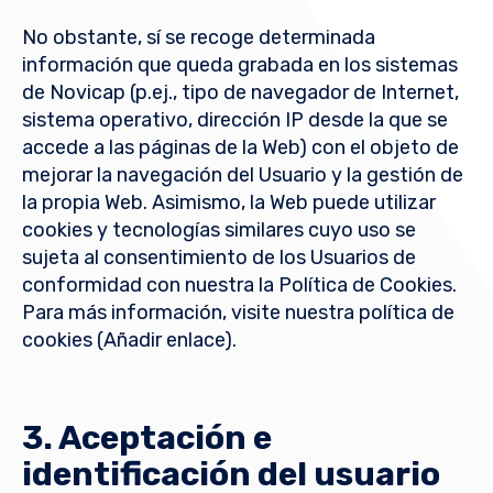
No obstante, sí se recoge determinada
información que queda grabada en los sistemas
de Novicap (p.ej., tipo de navegador de Internet,
sistema operativo, dirección IP desde la que se
accede a las páginas de la Web) con el objeto de
mejorar la navegación del Usuario y la gestión de
la propia Web. Asimismo, la Web puede utilizar
cookies y tecnologías similares cuyo uso se
sujeta al consentimiento de los Usuarios de
conformidad con nuestra la Política de Cookies.
Para más información, visite nuestra política de
cookies (Añadir enlace).
3. Aceptación e
identificación del usuario