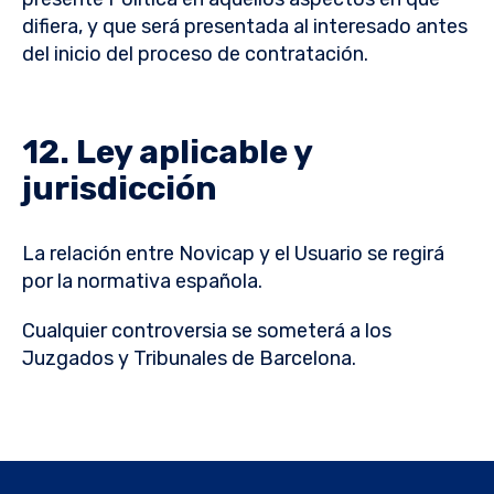
difiera, y que será presentada al interesado antes
del inicio del proceso de contratación.
12. Ley aplicable y
jurisdicción
La relación entre Novicap y el Usuario se regirá
por la normativa española.
Cualquier controversia se someterá a los
Juzgados y Tribunales de Barcelona.