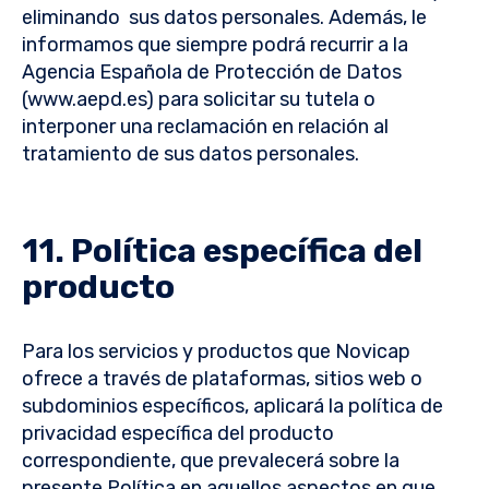
eliminando sus datos personales. Además, le
informamos que siempre podrá recurrir a la
Agencia Española de Protección de Datos
(www.aepd.es) para solicitar su tutela o
interponer una reclamación en relación al
tratamiento de sus datos personales.
11. Política específica del
producto
Para los servicios y productos que Novicap
ofrece a través de plataformas, sitios web o
subdominios específicos, aplicará la política de
privacidad específica del producto
correspondiente, que prevalecerá sobre la
presente Política en aquellos aspectos en que