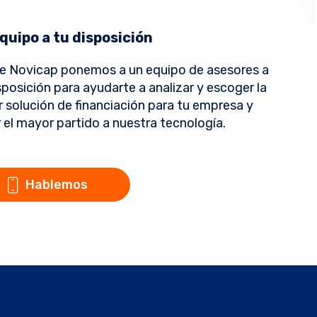
quipo a tu disposición
e Novicap ponemos a un equipo de asesores a
sposición para ayudarte a analizar y escoger la
 solución de financiación para tu empresa y
 el mayor partido a nuestra tecnología.
Hablemos