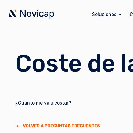
Soluciones
C
Coste de l
¿Cuánto me va a costar?
VOLVER A PREGUNTAS FRECUENTES