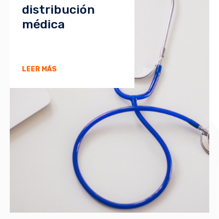
distribución
médica
LEER MÁS