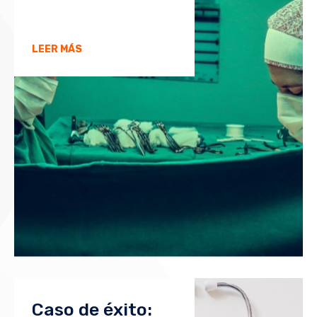
LEER MÁS
Caso de éxito: