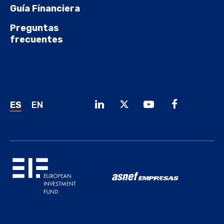
Guía Financiera
Preguntas
frecuentes
ES
EN