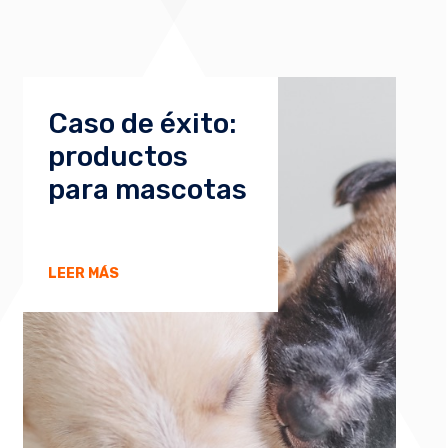
Caso de éxito:
productos
para mascotas
LEER MÁS