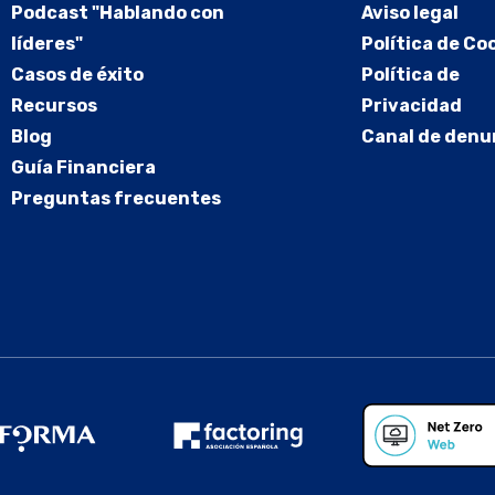
Podcast "Hablando con
Aviso legal
líderes"
Política de Co
Casos de éxito
Política de
Recursos
Privacidad
Blog
Canal de denu
Guía Financiera
Preguntas frecuentes