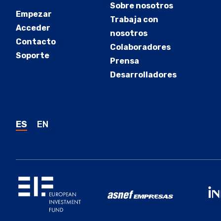
Sobre nosotros
Empezar
Trabaja con
Acceder
nosotros
Contacto
Colaboradores
Soporte
Prensa
Desarrolladores
ES
EN