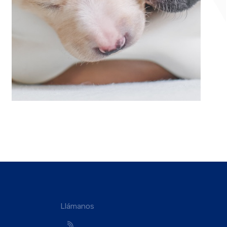
Llámanos