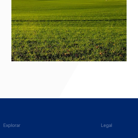
Explorar
Legal