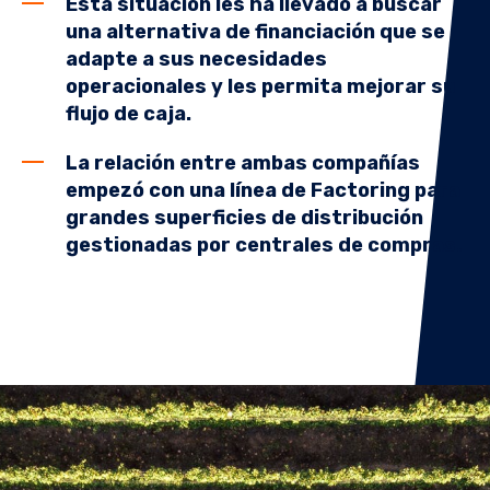
Esta situación les ha llevado a buscar
una alternativa de financiación que se
adapte a sus necesidades
operacionales y les permita mejorar su
flujo de caja.
La relación entre ambas compañías
empezó con una línea de Factoring para
grandes superficies de distribución
gestionadas por centrales de compras.