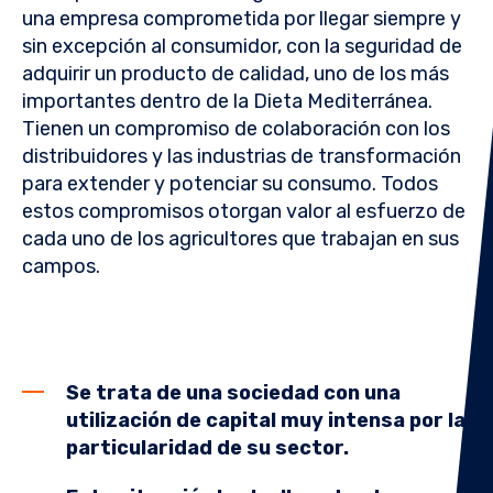
una empresa comprometida por llegar siempre y
sin excepción al consumidor, con la seguridad de
adquirir un producto de calidad, uno de los más
importantes dentro de la Dieta Mediterránea.
Tienen un compromiso de colaboración con los
distribuidores y las industrias de transformación
para extender y potenciar su consumo. Todos
estos compromisos otorgan valor al esfuerzo de
cada uno de los agricultores que trabajan en sus
campos.
Se trata de una sociedad con una
utilización de capital muy intensa por la
particularidad de su sector.