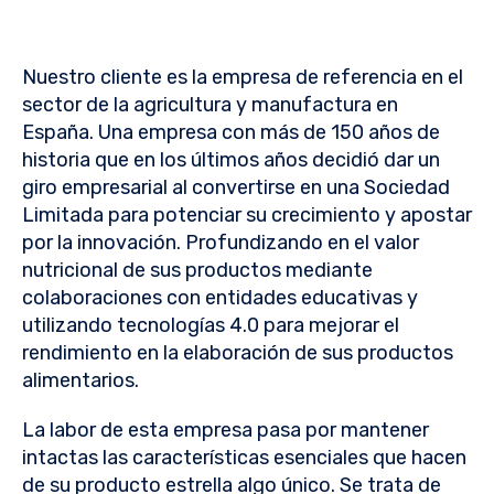
Nuestro cliente es la empresa de referencia en el
sector de la agricultura y manufactura en
España. Una empresa con más de 150 años de
historia que en los últimos años decidió dar un
giro empresarial al convertirse en una Sociedad
Limitada para potenciar su crecimiento y apostar
por la innovación. Profundizando en el valor
nutricional de sus productos mediante
colaboraciones con entidades educativas y
utilizando tecnologías 4.0 para mejorar el
rendimiento en la elaboración de sus productos
alimentarios.
La labor de esta empresa pasa por mantener
intactas las características esenciales que hacen
de su producto estrella algo único. Se trata de