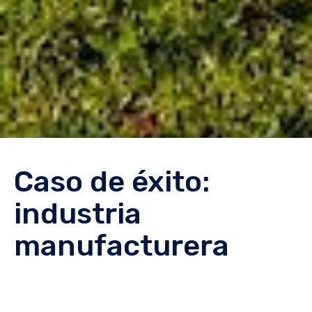
Caso de éxito:
industria
manufacturera