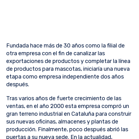
Fundada hace más de 30 años como la filial de
otra empresa con el fin de
canalizar las
exportaciones de productos y completar la línea
de productos para mascotas,
iniciaría una nueva
etapa como empresa independiente dos años
después.
Tras varios años de fuerte crecimiento de las
ventas, en el año 2000 esta empresa
compró un
gran terreno industrial en Cataluña para construir
sus nuevas oficinas, almacenes y plantas de
producción. Finalmente, poco después abrió las
puertas a su nueva sede. En la actualidad,