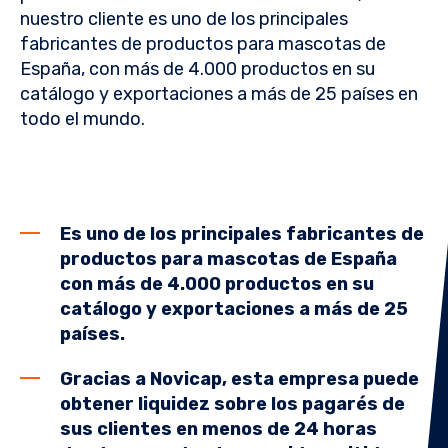
nuestro cliente
es uno de los principales
fabricantes de productos para mascotas de
España, con más de 4.000 productos en su
catálogo y exportaciones a más de 25 países en
todo el mundo.
Es uno de los principales fabricantes de
productos para mascotas de España
con más de 4.000 productos en su
catálogo y exportaciones a más de 25
países.
Gracias a Novicap, esta empresa puede
obtener liquidez sobre los pagarés de
sus clientes en menos de 24 horas