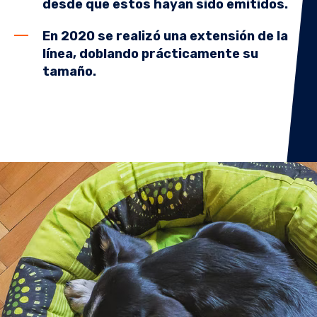
desde que estos hayan sido emitidos.
En 2020 se realizó una extensión de la
línea, doblando prácticamente su
tamaño.