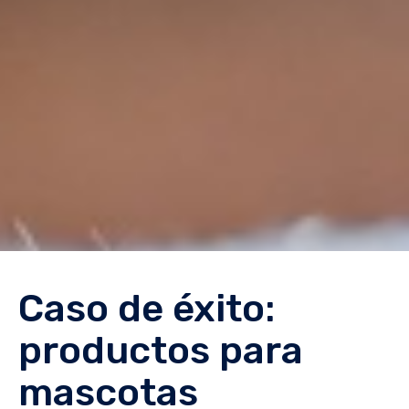
Caso de éxito:
productos para
mascotas