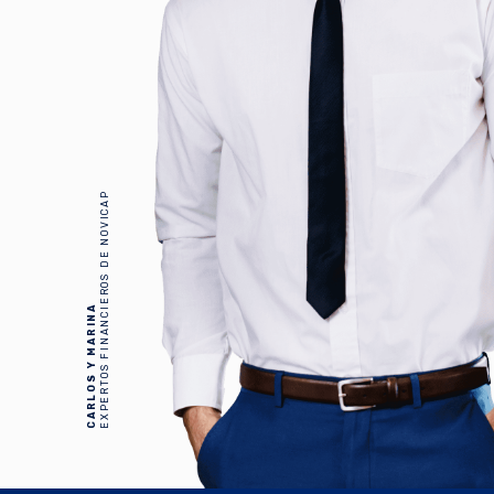
EXPERTOS FINANCIEROS DE NOVICAP
CARLOS Y MARINA