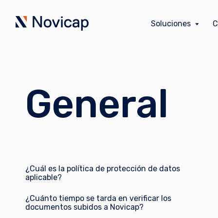
Soluciones
C
General
¿Cuál es la política de protección de datos
aplicable?
¿Cuánto tiempo se tarda en verificar los
documentos subidos a Novicap?