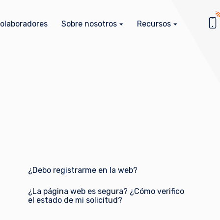
olaboradores
Sobre nosotros
Recursos
¿Debo registrarme en la web?
¿La página web es segura? ¿Cómo verifico
el estado de mi solicitud?