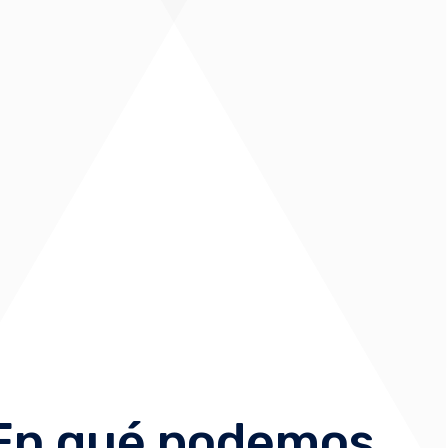
En qué podemos