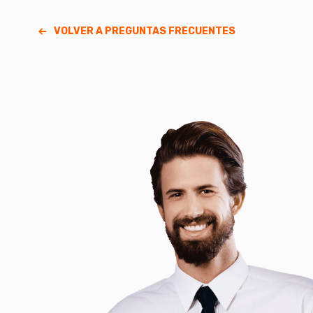
VOLVER A PREGUNTAS FRECUENTES