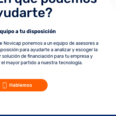
yudarte?
quipo a tu disposición
e Novicap ponemos a un equipo de asesores a
sposición para ayudarte a analizar y escoger la
 solución de financiación para tu empresa y
 el mayor partido a nuestra tecnología.
Hablemos