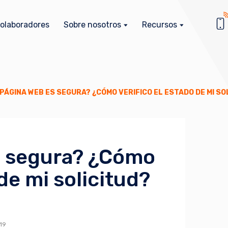
olaboradores
Sobre nosotros
Recursos
 PÁGINA WEB ES SEGURA? ¿CÓMO VERIFICO EL ESTADO DE MI SO
s segura? ¿Cómo
 de mi solicitud?
19