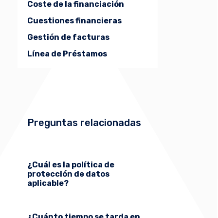
Coste de la financiación
Cuestiones financieras
Gestión de facturas
Línea de Préstamos
Preguntas relacionadas
¿Cuál es la política de
protección de datos
aplicable?
¿Cuánto tiempo se tarda en