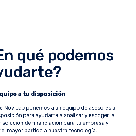
En qué podemos
yudarte?
quipo a tu disposición
e Novicap ponemos a un equipo de asesores a
sposición para ayudarte a analizar y escoger la
 solución de financiación para tu empresa y
 el mayor partido a nuestra tecnología.