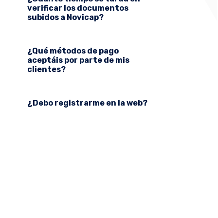
verificar los documentos
subidos a Novicap?
¿Qué métodos de pago
aceptáis por parte de mis
clientes?
¿Debo registrarme en la web?