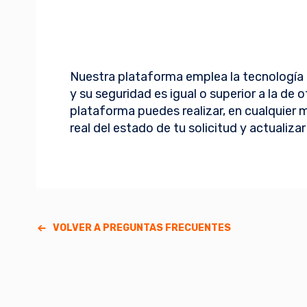
Nuestra plataforma emplea la tecnología 
y su seguridad es igual o superior a la de 
plataforma puedes realizar, en cualquier
real del estado de tu solicitud y actualiz
VOLVER A PREGUNTAS FRECUENTES