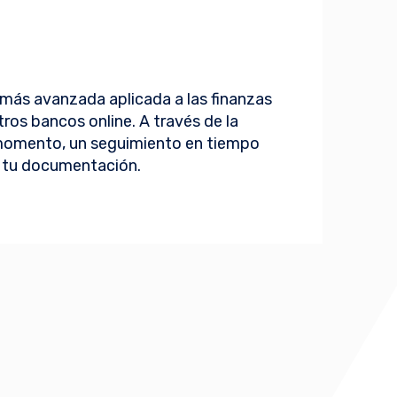
más avanzada aplicada a las finanzas
otros bancos online. A través de la
 momento, un seguimiento en tiempo
ar tu documentación.