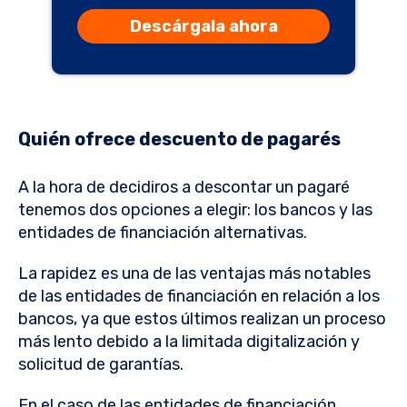
Descárgala ahora
Quién ofrece descuento de pagarés
A la hora de decidiros a descontar un pagaré
tenemos dos opciones a elegir: los bancos y las
entidades de financiación alternativas.
La rapidez es una de las ventajas más notables
de las entidades de financiación en relación a los
bancos, ya que estos últimos realizan un proceso
más lento debido a la limitada digitalización y
solicitud de garantías.
En el caso de las entidades de financiación,