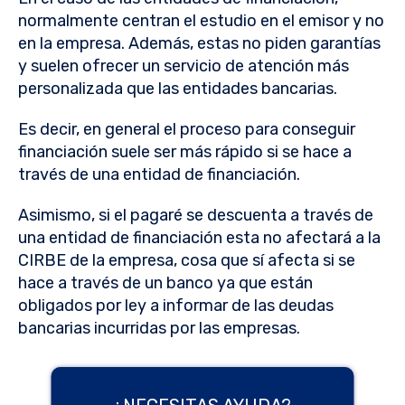
normalmente centran el estudio en el emisor y no
en la empresa. Además, estas no piden garantías
y suelen ofrecer un servicio de atención más
personalizada que las entidades bancarias.
Es decir, en general el proceso para conseguir
financiación suele ser más rápido si se hace a
través de una entidad de financiación.
Asimismo, si el pagaré se descuenta a través de
una entidad de financiación esta no afectará a la
CIRBE de la empresa, cosa que sí afecta si se
hace a través de un banco ya que están
obligados por ley a informar de las deudas
bancarias incurridas por las empresas.