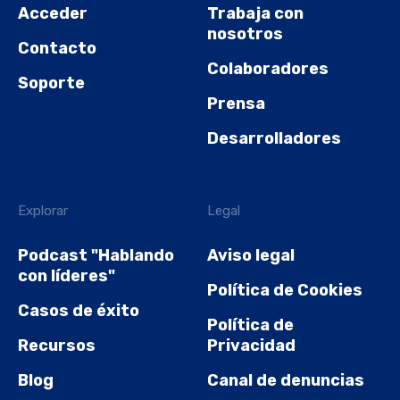
Acceder
Trabaja con
nosotros
Contacto
Colaboradores
Soporte
Prensa
Desarrolladores
Explorar
Legal
Podcast "Hablando
Aviso legal
con líderes"
Política de Cookies
Casos de éxito
Política de
Recursos
Privacidad
Blog
Canal de denuncias