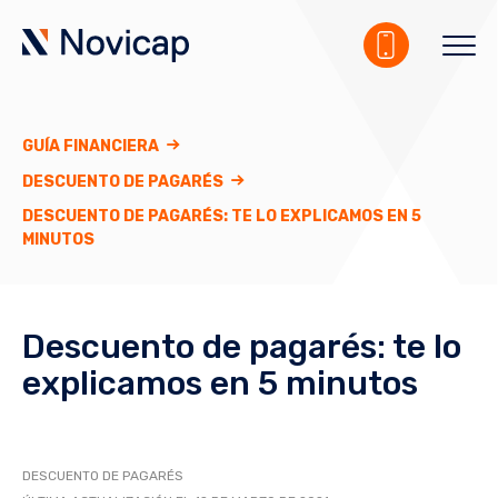
GUÍA FINANCIERA
DESCUENTO DE PAGARÉS
DESCUENTO DE PAGARÉS: TE LO EXPLICAMOS EN 5
MINUTOS
Descuento de pagarés: te lo
explicamos en 5 minutos
DESCUENTO DE PAGARÉS