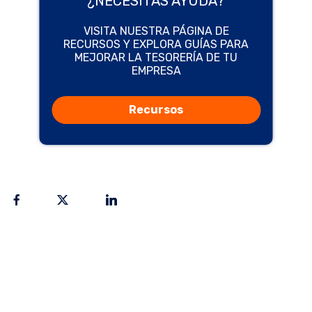
¿NECESITAS AYUDA?
VISITA NUESTRA PÁGINA DE
RECURSOS Y EXPLORA GUÍAS PARA
MEJORAR LA TESORERÍA DE TU
EMPRESA
Recursos