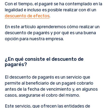
Con el tiempo, el pagaré se ha contemplado en la
legalidad e incluso es posible realizar con él un
descuento de efectos
.
En este artículo aprenderemos cómo realizar un
descuento de pagarés y por qué es una buena
opción para nuestra empresa.
¿En qué consiste el descuento de
pagarés?
El descuento de pagarés es un servicio que
permite al beneficiario de un pagaré cobrarlo
antes de la fecha de vencimiento y, en algunos
casos, asegurarse el cobro del mismo.
Este servicio, que ofrecen las entidades de