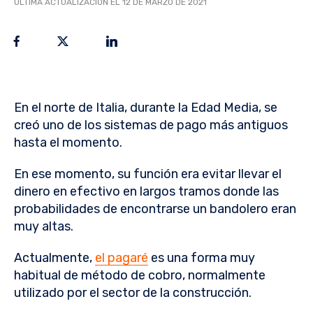
ÚLTIMA ACTUALIZACIÓN EL 12 DE MARZO DE 2021
En el norte de Italia, durante la Edad Media, se
creó uno de los sistemas de pago más antiguos
hasta el momento.
En ese momento, su función era evitar llevar el
dinero en efectivo en largos tramos donde las
probabilidades de encontrarse un bandolero eran
muy altas.
Actualmente,
el pagaré
es una forma muy
habitual de método de cobro, normalmente
utilizado por el sector de la construcción.