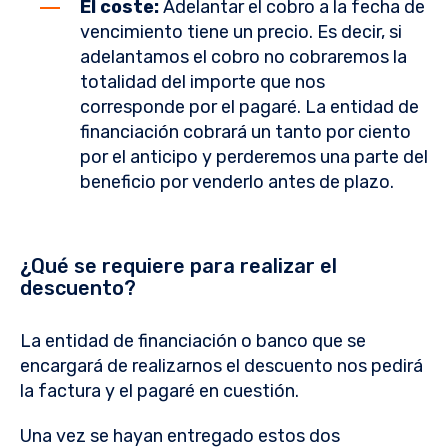
El coste:
Adelantar el cobro a la fecha de
vencimiento tiene un precio. Es decir, si
adelantamos el cobro no cobraremos la
totalidad del importe que nos
corresponde por el pagaré. La entidad de
financiación cobrará un tanto por ciento
por el anticipo y perderemos una parte del
beneficio por venderlo antes de plazo.
¿Qué se requiere para realizar el
descuento?
La entidad de financiación o banco que se
encargará de realizarnos el descuento nos pedirá
la factura y el pagaré en cuestión.
Una vez se hayan entregado estos dos