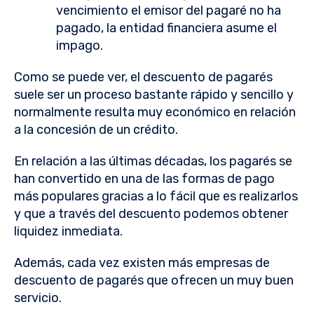
vencimiento el emisor del pagaré no ha
pagado, la entidad financiera asume el
impago.
Como se puede ver, el descuento de pagarés
suele ser un proceso bastante rápido y sencillo y
normalmente resulta muy económico en relación
a la concesión de un crédito.
En relación a las últimas décadas, los pagarés se
han convertido en una de las formas de pago
más populares gracias a lo fácil que es realizarlos
y que a través del descuento podemos obtener
liquidez inmediata.
Además, cada vez existen más empresas de
descuento de pagarés que ofrecen un muy buen
servicio.