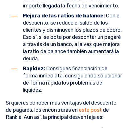
importe llegada la fecha de vencimiento.
Mejora de las ratios de balance:
Con el
descuento, se reduce el saldo de los
clientes y disminuyen los plazos de cobro.
Eso sí, si se opta por descontar un pagaré
a través de un banco, a la vez que mejora
la ratio de balance también aumentará la
deuda.
Rapidez:
Consigues financiación de
forma inmediata, consiguiendo solucionar
de forma rápida los problemas de
liquidez.
Si quieres conocer más ventajas del descuento
de pagarés, los encontrarás en
este post
de
Rankia. Aun así, la principal desventaja es: