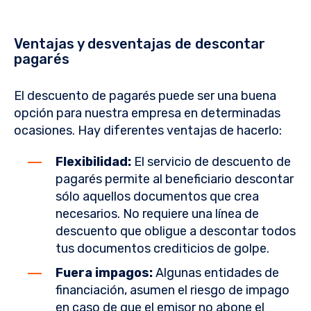
Ventajas y desventajas de descontar
pagarés
El descuento de pagarés puede ser una buena
opción para nuestra empresa en determinadas
ocasiones. Hay diferentes ventajas de hacerlo:
Flexibilidad:
El servicio de descuento de
pagarés permite al beneficiario descontar
sólo aquellos documentos que crea
necesarios. No requiere una línea de
descuento que obligue a descontar todos
tus documentos crediticios de golpe.
Fuera impagos:
Algunas entidades de
financiación, asumen el riesgo de impago
en caso de que el emisor no abone el