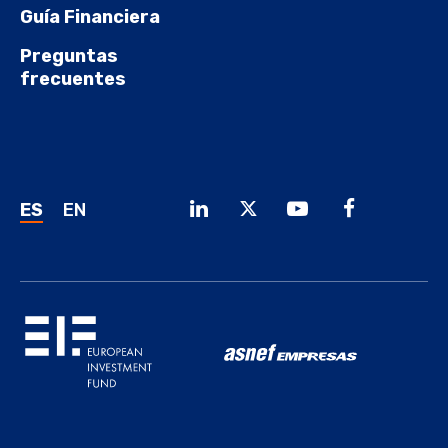
Guía Financiera
Preguntas
frecuentes
ES
EN