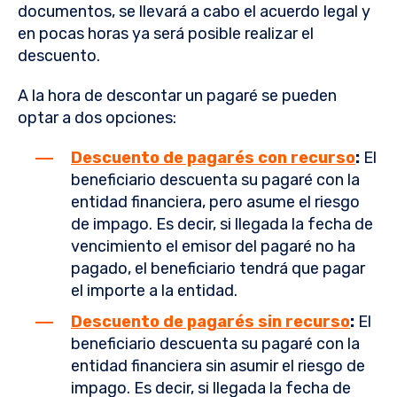
documentos, se llevará a cabo el acuerdo legal y
en pocas horas ya será posible realizar el
descuento.
A la hora de descontar un pagaré se pueden
optar a dos opciones:
Descuento de pagarés con recurso
:
El
beneficiario descuenta su pagaré con la
entidad financiera, pero asume el riesgo
de impago. Es decir, si llegada la fecha de
vencimiento el emisor del pagaré no ha
pagado, el beneficiario tendrá que pagar
el importe a la entidad.
Descuento de pagarés sin recurso
:
El
beneficiario descuenta su pagaré con la
entidad financiera sin asumir el riesgo de
impago. Es decir, si llegada la fecha de