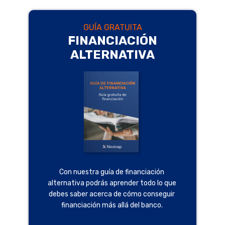
GUÍA GRATUITA
FINANCIACIÓN
ALTERNATIVA
Con nuestra guía de financiación
alternativa podrás aprender todo lo que
debes saber acerca de cómo conseguir
financiación más allá del banco.