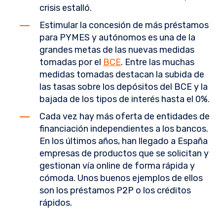
crisis estalló.
Estimular la concesión de más préstamos
para PYMES y autónomos es una de la
grandes metas de las nuevas medidas
tomadas por el
BCE
. Entre las muchas
medidas tomadas destacan la subida de
las tasas sobre los depósitos del BCE y la
bajada de los tipos de interés hasta el 0%.
Cada vez hay más oferta de entidades de
financiación independientes a los bancos.
En los últimos años, han llegado a España
empresas de productos que se solicitan y
gestionan vía online de forma rápida y
cómoda. Unos buenos ejemplos de ellos
son los préstamos P2P o los créditos
rápidos.