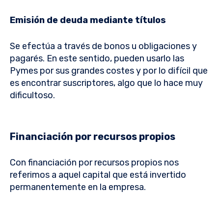
Emisión de deuda mediante títulos
Se efectúa a través de bonos u obligaciones y
pagarés. En este sentido, pueden usarlo las
Pymes por sus grandes costes y por lo difícil que
es encontrar suscriptores, algo que lo hace muy
dificultoso.
Financiación por recursos propios
Con financiación por recursos propios nos
referimos a aquel capital que está invertido
permanentemente en la empresa.