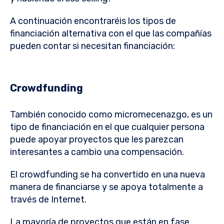
A continuación encontraréis los tipos de
financiación alternativa con el que las compañías
pueden contar si necesitan financiación:
Crowdfunding
También conocido como micromecenazgo, es un
tipo de financiación en el que cualquier persona
puede apoyar proyectos que les parezcan
interesantes a cambio una compensación.
El crowdfunding se ha convertido en una nueva
manera de financiarse y se apoya totalmente a
través de Internet.
La mayoría de proyectos que están en fase