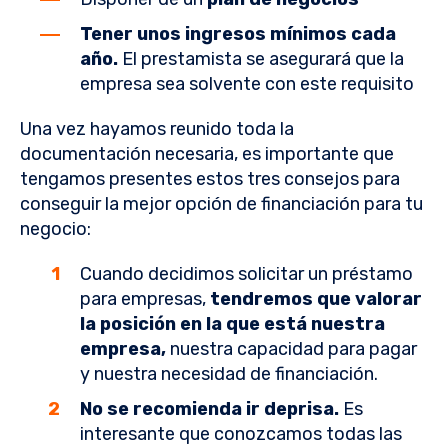
Tener unos ingresos mínimos cada
año.
El prestamista se asegurará que la
empresa sea solvente con este requisito
Una vez hayamos reunido toda la
documentación necesaria, es importante que
tengamos presentes estos tres consejos para
conseguir la mejor opción de financiación para tu
negocio:
Cuando decidimos solicitar un préstamo
para empresas,
tendremos que valorar
la posición en la que está nuestra
empresa,
nuestra capacidad para pagar
y nuestra necesidad de financiación.
No se recomienda ir deprisa.
Es
interesante que conozcamos todas las