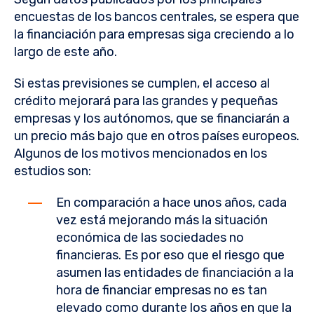
encuestas de los bancos centrales, se espera que
la financiación para empresas siga creciendo a lo
largo de este año.
Si estas previsiones se cumplen, el acceso al
crédito mejorará para las grandes y pequeñas
empresas y los autónomos, que se financiarán a
un precio más bajo que en otros países europeos.
Algunos de los motivos mencionados en los
estudios son:
En comparación a hace unos años, cada
vez está mejorando más la situación
económica de las sociedades no
financieras. Es por eso que el riesgo que
asumen las entidades de financiación a la
hora de financiar empresas no es tan
elevado como durante los años en que la