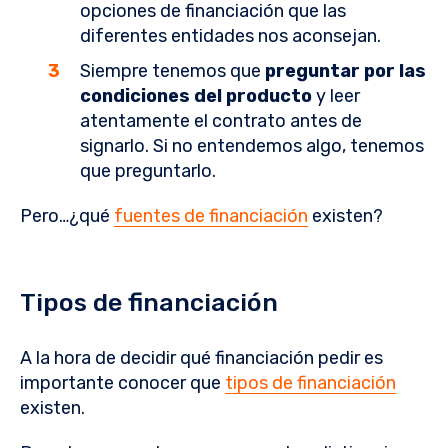
opciones de financiación que las
diferentes entidades nos aconsejan.
Siempre tenemos que
preguntar por las
condiciones del producto
y leer
atentamente el contrato antes de
signarlo. Si no entendemos algo, tenemos
que preguntarlo.
Pero…¿qué
fuentes de financiación
existen?
Tipos de financiación
A la hora de decidir qué financiación pedir es
importante conocer que
tipos de financiación
existen.