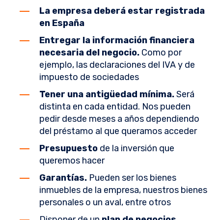
La empresa deberá estar registrada
en España
Entregar la información financiera
necesaria del negocio.
Como por
ejemplo, las declaraciones del IVA y de
impuesto de sociedades
Tener una antigüedad mínima.
Será
distinta en cada entidad. Nos pueden
pedir desde meses a años dependiendo
del préstamo al que queramos acceder
Presupuesto
de la inversión que
queremos hacer
Garantías.
Pueden ser los bienes
inmuebles de la empresa, nuestros bienes
personales o un aval, entre otros
Disponer de un
plan de negocios