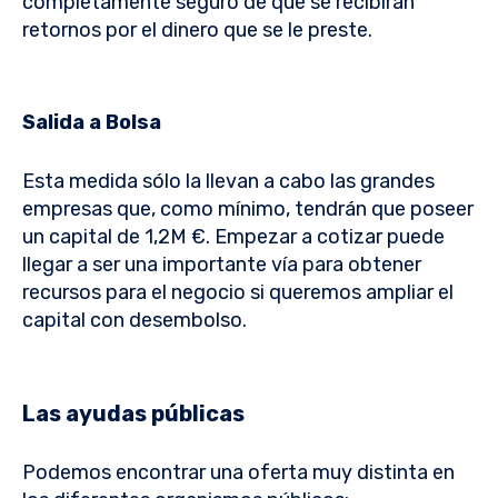
completamente seguro de que se recibirán
retornos por el dinero que se le preste.
Salida a Bolsa
Esta medida sólo la llevan a cabo las grandes
empresas que, como mínimo, tendrán que poseer
un capital de 1,2M €. Empezar a cotizar puede
llegar a ser una importante vía para obtener
recursos para el negocio si queremos ampliar el
capital con desembolso.
Las ayudas públicas
Podemos encontrar una oferta muy distinta en