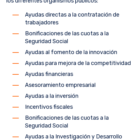
los diferentes organismos públicos:
Ayudas directas a la contratación de
trabajadores
Bonificaciones de las cuotas a la
Seguridad Social
Ayudas al fomento de la innovación
Ayudas para mejora de la competitividad
Ayudas financieras
Asesoramiento empresarial
Ayudas a la inversión
Incentivos fiscales
Bonificaciones de las cuotas a la
Seguridad Social
Ayudas a la Investigación y Desarrollo