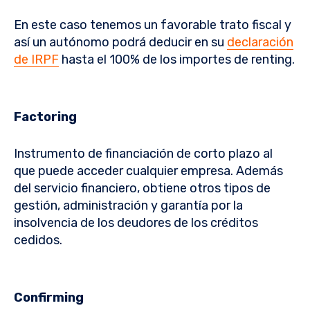
En este caso tenemos un favorable trato fiscal y
así un autónomo podrá deducir en su
declaración
de IRPF
hasta el 100% de los importes de renting.
Factoring
Instrumento de financiación de corto plazo al
que puede acceder cualquier empresa. Además
del servicio financiero, obtiene otros tipos de
gestión, administración y garantía por la
insolvencia de los deudores de los créditos
cedidos.
Confirming