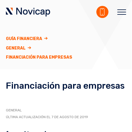
GUÍA FINANCIERA
GENERAL
FINANCIACIÓN PARA EMPRESAS
Financiación para empresas
GENERAL
ÚLTIMA ACTUALIZACIÓN EL 7 DE AGOSTO DE 2019