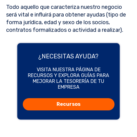
Todo aquello que caracteriza nuestro negocio
será vital e influirá para obtener ayudas (tipo de
forma jurídica, edad y sexo de los socios,
contratos formalizados o actividad a realizar).
¿NECESITAS AYUDA?
VISITA NUESTRA PÁGINA DE
RECURSOS Y EXPLORA GUÍAS PARA
MEJORAR LA TESORERÍA DE TU
EMPRESA
Recursos