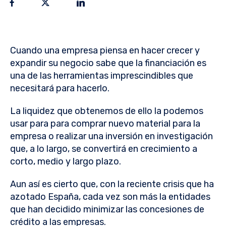
Cuando una empresa piensa en hacer crecer y
expandir su negocio sabe que la financiación es
una de las herramientas imprescindibles que
necesitará para hacerlo.
La liquidez que obtenemos de ello la podemos
usar para para comprar nuevo material para la
empresa o realizar una inversión en investigación
que, a lo largo, se convertirá en crecimiento a
corto, medio y largo plazo.
Aun así es cierto que, con la reciente crisis que ha
azotado España, cada vez son más la entidades
que han decidido minimizar las concesiones de
crédito a las empresas.