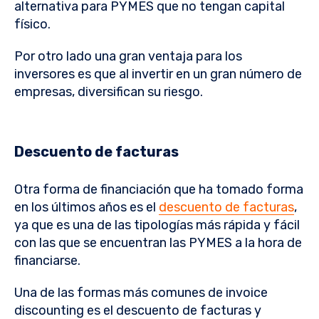
alternativa para PYMES que no tengan capital
físico.
Por otro lado una gran ventaja para los
inversores es que al invertir en un gran número de
empresas, diversifican su riesgo.
Descuento de facturas
Otra forma de financiación que ha tomado forma
en los últimos años es el
descuento de facturas
,
ya que es una de las tipologías más rápida y fácil
con las que se encuentran las PYMES a la hora de
financiarse.
Una de las formas más comunes de invoice
discounting es el descuento de facturas y