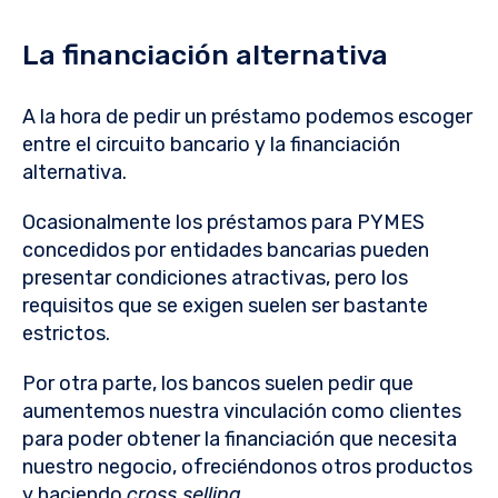
La financiación alternativa
A la hora de pedir un préstamo podemos escoger
entre el circuito bancario y la financiación
alternativa.
Ocasionalmente los préstamos para PYMES
concedidos por entidades bancarias pueden
presentar condiciones atractivas, pero los
requisitos que se exigen suelen ser bastante
estrictos.
Por otra parte, los bancos suelen pedir que
aumentemos nuestra vinculación como clientes
para poder obtener la financiación que necesita
nuestro negocio, ofreciéndonos otros productos
y haciendo
cross selling
.