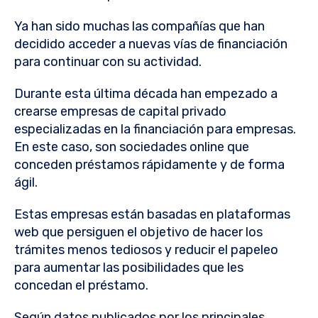
Ya han sido muchas las compañías que han
decidido acceder a nuevas vías de financiación
para continuar con su actividad.
Durante esta última década han empezado a
crearse empresas de capital privado
especializadas en la financiación para empresas.
En este caso, son sociedades online que
conceden préstamos rápidamente y de forma
ágil.
Estas empresas están basadas en plataformas
web que persiguen el objetivo de hacer los
trámites menos tediosos y reducir el papeleo
para aumentar las posibilidades que les
concedan el préstamo.
Según datos publicados por los principales