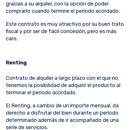
gracias a su alquiler, con la opción de poder
comprarlo cuando termine el período acordado.
Este contrato es muy atractivo por su buen trato
fiscal y por ser de fácil concesión, pero es más
caro.
Renting
Contrato de alquiler a largo plazo con el que no
tenemos la posibilidad de adquirir el producto al
terminar el período acordado.
El Renting, a cambio de un importe mensual, da
derecho a disfrutar del bien durante un período
determinado además de ir acompañado de una
serie de servicios.