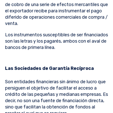
de cobro de una serie de efectos mercantiles que
el exportador recibe para instrumentar el pago
diferido de operaciones comerciales de compra /
venta.
Los instrumentos susceptibles de ser financiados
son las letras y los pagarés, ambos con el aval de
bancos de primera línea.
Las Sociedades de Garantía Recíproca
Son entidades financieras sin ánimo de lucro que
persiguen el objetivo de facilitar el acceso a
crédito de las pequeñas y medianas empresas. Es
decir, no son una fuente de financiación directa,
sino que facilitan la obtención de fondos al