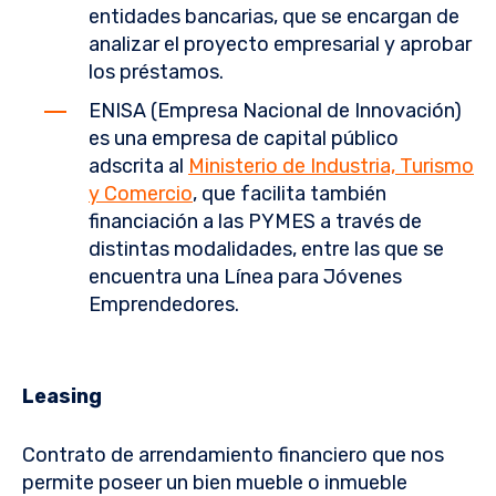
entidades bancarias, que se encargan de
analizar el proyecto empresarial y aprobar
los préstamos.
ENISA (Empresa Nacional de Innovación)
es una empresa de capital público
adscrita al
Ministerio de Industria, Turismo
y Comercio
, que facilita también
financiación a las PYMES a través de
distintas modalidades, entre las que se
encuentra una Línea para Jóvenes
Emprendedores.
Leasing
Contrato de arrendamiento financiero que nos
permite poseer un bien mueble o inmueble