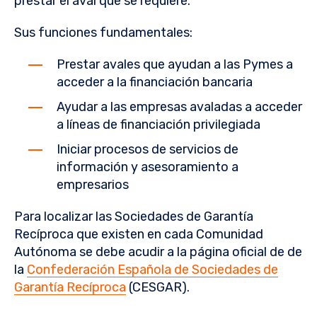
prestar el aval que se requiere.
Sus funciones fundamentales:
Prestar avales que ayudan a las Pymes a
acceder a la financiación bancaria
Ayudar a las empresas avaladas a acceder
a líneas de financiación privilegiada
Iniciar procesos de servicios de
información y asesoramiento a
empresarios
Para localizar las Sociedades de Garantía
Recíproca que existen en cada Comunidad
Autónoma se debe acudir a la página oficial de de
la
Confederación Española de Sociedades de
Garantía Recíproca
(CESGAR).