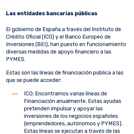
Las entidades bancarias públicas
El gobierno de España a través del Instituto de
Crédito Oficial (ICO) y el Banco Europeo de
Inversiones (BEI), han puesto en funcionamiento
diversas medidas de apoyo financiero a las
PYMES.
Estas son las líneas de financiación pública a las
que se puede acceder:
ICO: Encontramos varias líneas de
Financiación anualmente. Estas ayudas
pretenden impulsar y apoyar las
inversiones de los negocios españoles
(emprendedores, autónomos y PYMES).
Estas líneas se ejecutan a través de las