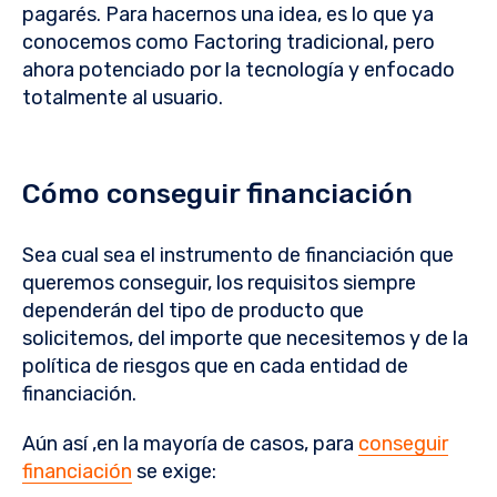
pagarés. Para hacernos una idea, es lo que ya
conocemos como Factoring tradicional, pero
ahora potenciado por la tecnología y enfocado
totalmente al usuario.
Cómo conseguir financiación
Sea cual sea el instrumento de financiación que
queremos conseguir, los requisitos siempre
dependerán del tipo de producto que
solicitemos, del importe que necesitemos y de la
política de riesgos que en cada entidad de
financiación.
Aún así ,en la mayoría de casos, para
conseguir
financiación
se exige: