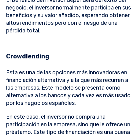
El beneficio del inversor dependerá del éxito del
negocio: el inversor normalmente participa en sus
beneficios y su valor añadido, esperando obtener
altos rendimientos pero con el riesgo de una
pérdida total.
Crowdlending
Esta es una de las opciones más innovadoras en
financiación alternativa y a la que más recurren a
las empresas. Este modelo se presenta como
alternativa a los bancos y cada vez es más usado
por los negocios españoles.
En este caso, el inversor no compra una
participación en la empresa, sino que le ofrece un
préstamo. Este tipo de financiación es una buena