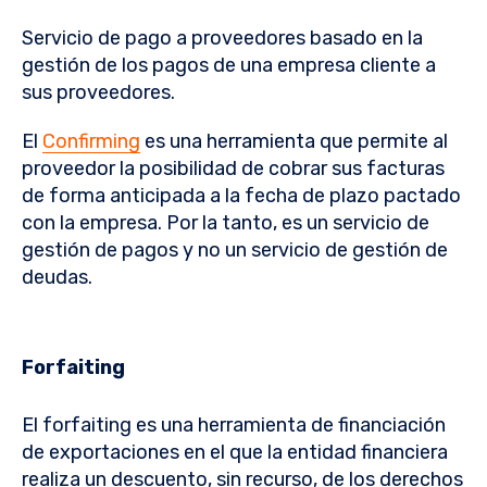
Servicio de pago a proveedores basado en la
gestión de los pagos de una empresa cliente a
sus proveedores.
El
Confirming
es una herramienta que permite al
proveedor la posibilidad de cobrar sus facturas
de forma anticipada a la fecha de plazo pactado
con la empresa. Por la tanto, es un servicio de
gestión de pagos y no un servicio de gestión de
deudas.
Forfaiting
El forfaiting es una herramienta de financiación
de exportaciones en el que la entidad financiera
realiza un descuento, sin recurso, de los derechos