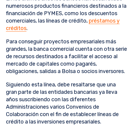
numerosos productos financieros destinados a la
financiación de PYMES, como los descuentos
comerciales, las líneas de crédito,
préstamos y
créditos
.
Para conseguir proyectos empresariales más
grandes, la banca comercial cuenta con otra serie
de recursos destinados a facilitar el acceso al
mercado de capitales como pagarés,
obligaciones, salidas a Bolsa o socios inversores.
Siguiendo esta línea, debe resaltarse que una
gran parte de las entidades bancarias ya lleva
años suscribiendo con las diferentes
Administraciones varios Convenios de
Colaboración con el fin de establecer líneas de
crédito a las inversiones empresariales.