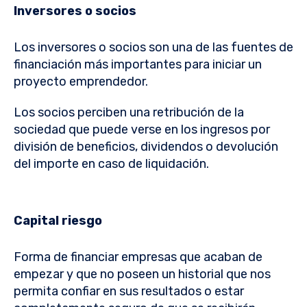
Inversores o socios
Los inversores o socios son una de las fuentes de
financiación más importantes para iniciar un
proyecto emprendedor.
Los socios perciben una retribución de la
sociedad que puede verse en los ingresos por
división de beneficios, dividendos o devolución
del importe en caso de liquidación.
Capital riesgo
Forma de financiar empresas que acaban de
empezar y que no poseen un historial que nos
permita confiar en sus resultados o estar