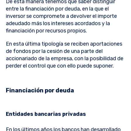
De esta manera tenemos que saber distinguir
entre la financiación por deuda, en la que el
inversor se compromete a devolver el importe
adeudado más los intereses acordados y la
financiación por recursos propios.
En esta última tipología se reciben aportaciones
de fondos por la cesión de una parte del
accionariado de la empresa, con la posibilidad de
perder el control que con ello puede suponer.
Financiación por deuda
Entidades bancarias privadas
En los últimos años los bancos han desarrollado