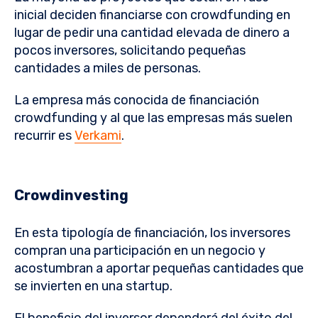
inicial deciden financiarse con crowdfunding en
lugar de pedir una cantidad elevada de dinero a
pocos inversores, solicitando pequeñas
cantidades a miles de personas.
La empresa más conocida de financiación
crowdfunding y al que las empresas más suelen
recurrir es
Verkami
.
Crowdinvesting
En esta tipología de financiación, los inversores
compran una participación en un negocio y
acostumbran a aportar pequeñas cantidades que
se invierten en una startup.