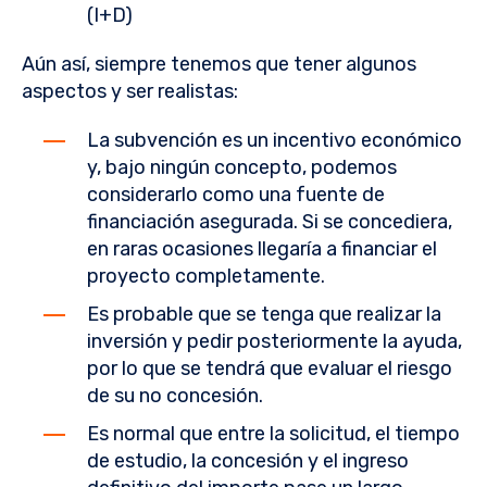
(I+D)
Aún así, siempre tenemos que tener algunos
aspectos y ser realistas:
La subvención es un incentivo económico
y, bajo ningún concepto, podemos
considerarlo como una fuente de
financiación asegurada. Si se concediera,
en raras ocasiones llegaría a financiar el
proyecto completamente.
Es probable que se tenga que realizar la
inversión y pedir posteriormente la ayuda,
por lo que se tendrá que evaluar el riesgo
de su no concesión.
Es normal que entre la solicitud, el tiempo
de estudio, la concesión y el ingreso