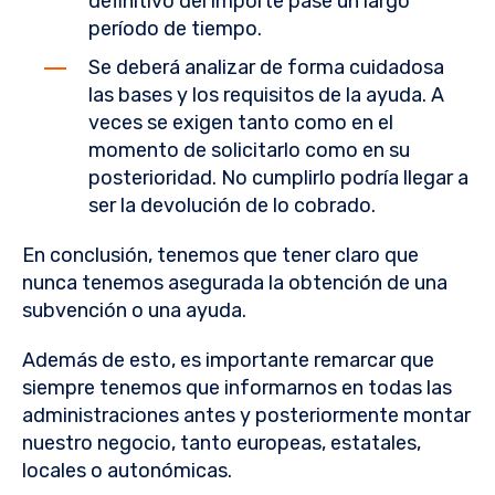
definitivo del importe pase un largo
período de tiempo.
Se deberá analizar de forma cuidadosa
las bases y los requisitos de la ayuda. A
veces se exigen tanto como en el
momento de solicitarlo como en su
posterioridad. No cumplirlo podría llegar a
ser la devolución de lo cobrado.
En conclusión, tenemos que tener claro que
nunca tenemos asegurada la obtención de una
subvención o una ayuda.
Además de esto, es importante remarcar que
siempre tenemos que informarnos en todas las
administraciones antes y posteriormente montar
nuestro negocio, tanto europeas, estatales,
locales o autonómicas.