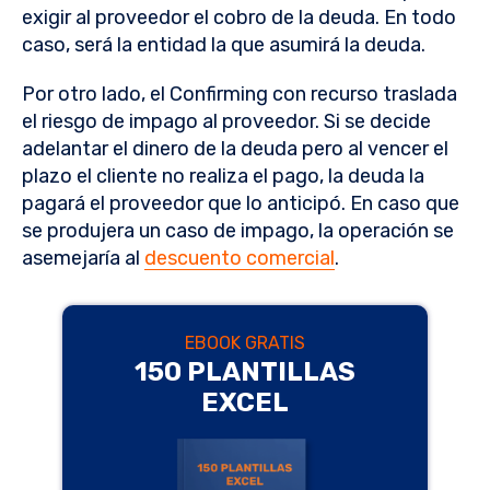
exigir al proveedor el cobro de la deuda. En todo
caso, será la entidad la que asumirá la deuda.
Por otro lado, el Confirming con recurso traslada
el riesgo de impago al proveedor. Si se decide
adelantar el dinero de la deuda pero al vencer el
plazo el cliente no realiza el pago, la deuda la
pagará el proveedor que lo anticipó. En caso que
se produjera un caso de impago, la operación se
asemejaría al
descuento comercial
.
EBOOK GRATIS
150 PLANTILLAS
EXCEL