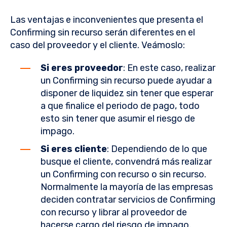
Las ventajas e inconvenientes que presenta el
Confirming sin recurso serán diferentes en el
caso del proveedor y el cliente. Veámoslo:
Si eres proveedor
: En este caso, realizar
un Confirming sin recurso puede ayudar a
disponer de liquidez sin tener que esperar
a que finalice el periodo de pago, todo
esto sin tener que asumir el riesgo de
impago.
Si eres cliente
: Dependiendo de lo que
busque el cliente, convendrá más realizar
un Confirming con recurso o sin recurso.
Normalmente la mayoría de las empresas
deciden contratar servicios de Confirming
con recurso y librar al proveedor de
hacerse cargo del riesgo de impago.