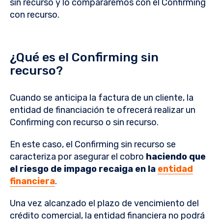
sin recurso y lo compararemos con el Confirming
con recurso.
¿Qué es el Confirming sin
recurso?
Cuando se anticipa la factura de un cliente, la
entidad de financiación te ofrecerá realizar un
Confirming con recurso o sin recurso.
En este caso, el Confirming sin recurso se
caracteriza por asegurar el cobro
haciendo que
el riesgo de impago recaiga en la
entidad
financiera
.
Una vez alcanzado el plazo de vencimiento del
crédito comercial, la entidad financiera no podrá