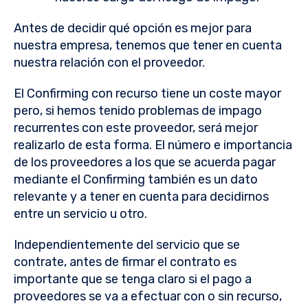
Antes de decidir qué opción es mejor para
nuestra empresa, tenemos que tener en cuenta
nuestra relación con el proveedor.
El Confirming con recurso tiene un coste mayor
pero, si hemos tenido problemas de impago
recurrentes con este proveedor, será mejor
realizarlo de esta forma. El número e importancia
de los proveedores a los que se acuerda pagar
mediante el Confirming también es un dato
relevante y a tener en cuenta para decidirnos
entre un servicio u otro.
Independientemente del servicio que se
contrate, antes de firmar el contrato es
importante que se tenga claro si el pago a
proveedores se va a efectuar con o sin recurso,