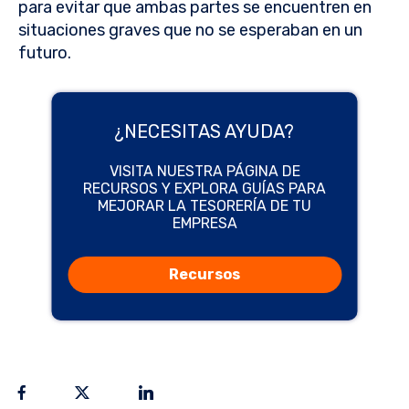
para evitar que ambas partes se encuentren en
situaciones graves que no se esperaban en un
futuro.
¿NECESITAS AYUDA?
VISITA NUESTRA PÁGINA DE
RECURSOS Y EXPLORA GUÍAS PARA
MEJORAR LA TESORERÍA DE TU
EMPRESA
Recursos