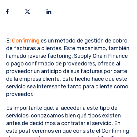
El
Confirming
es un método de gestión de cobro
de facturas a clientes. Este mecanismo, también
llamado reverse factoring, Supply Chain Finance
o pago confirmado de proveedores, ofrece al
proveedor un anticipo de sus facturas por parte
de la empresa cliente. Este hecho hace que este
servicio sea interesante tanto para cliente como
proveedor.
Es importante que, al acceder a este tipo de
servicios, conozcamos bien qué tipos existen
antes de decidirnos a contratar el servicio. En
este post veremos en qué consiste el Confirming