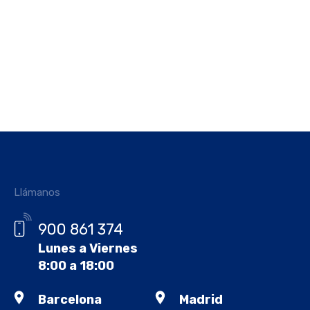
Llámanos
900 861 374
Lunes a Viernes
8:00 a 18:00
Barcelona
Madrid