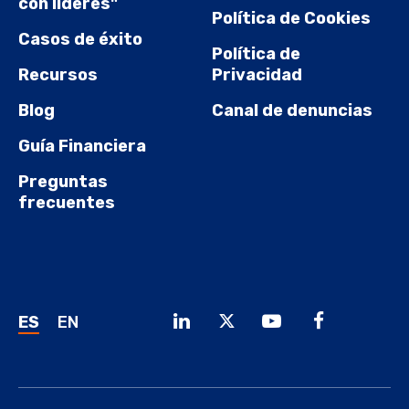
con líderes"
Política de Cookies
Casos de éxito
Política de
Recursos
Privacidad
Blog
Canal de denuncias
Guía Financiera
Preguntas
frecuentes
ES
EN