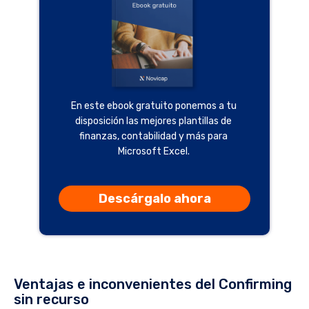
En este ebook gratuito ponemos a tu
disposición las mejores plantillas de
finanzas, contabilidad y más para
Microsoft Excel.
Descárgalo ahora
Ventajas e inconvenientes del Confirming
sin recurso