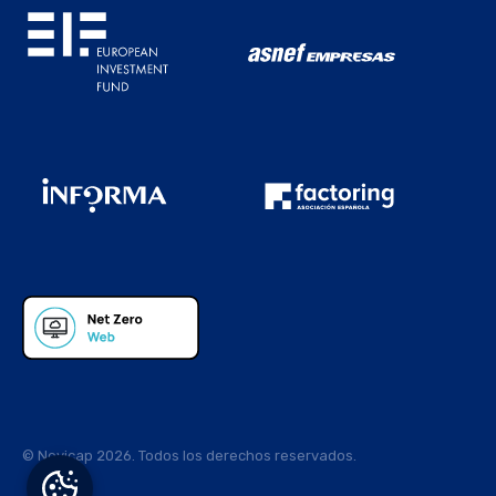
© Novicap 2026. Todos los derechos reservados.