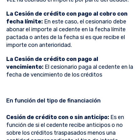
La Cesión de crédito con pago al cobro con
fecha límite:
En este caso, el cesionario debe
abonar el importe al cedente en la fecha límite
pactada o antes de la fecha si es que recibe el
importe con anterioridad.
La Cesión de crédito con pago al
vencimiento:
El cesionario paga al cedente en la
fecha de vencimiento de los créditos
En función del tipo de financiación
Cesión de crédito con o sin anticipo:
Es en
función de si el cedente recibe anticipos o no
sobre los créditos traspasados menos una