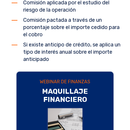
Comisión aplicada por el estudio del
riesgo de la operación
Comisión pactada a través de un
porcentaje sobre el importe cedido para
el cobro
Si existe anticipo de crédito, se aplica un
tipo de interés anual sobre el importe
anticipado
WEBINAR DE FINANZAS
MAQUILLAJE
FINANCIERO