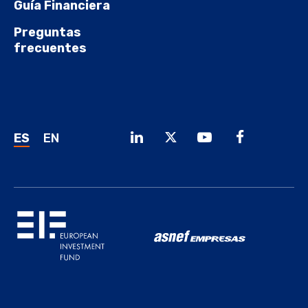
Guía Financiera
Preguntas
frecuentes
ES
EN