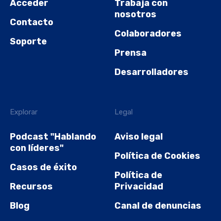
Acceder
Trabaja con
nosotros
Contacto
Colaboradores
Soporte
Prensa
Desarrolladores
Explorar
Legal
Podcast "Hablando
Aviso legal
con líderes"
Política de Cookies
Casos de éxito
Política de
Recursos
Privacidad
Blog
Canal de denuncias