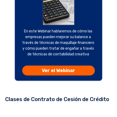
En este Webinar hablaremos de cómo las
empresas pueden mejorar su balance a
través de técnicas de maquillaje financiero
y cómo pueden tratar de engañar a través
de técnicas de contabilidad creativa
Ver el Webinar
Clases de Contrato de Cesión de Crédito