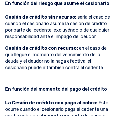
En función del riesgo que asume el cesionario
Cesión de crédito sin recurso:
sería el caso de
cuando el cesionario asume la cesión de crédito
por parte del cedente, excluyéndolo de cualquier
responsabilidad ante el impago del deudor.
Cesión de crédito con recurso:
en el caso de
que llegue el momento del vencimiento de la
deuda y el deudor no la haga efectiva, el
cesionario puede ir también contra el cedente
En función del momento del pago del crédito
La Cesión de crédito con pago al cobro:
Esto
ocurre cuando el cesionario paga al cedente una
vez ha cobrado el importe por parte del deudor.