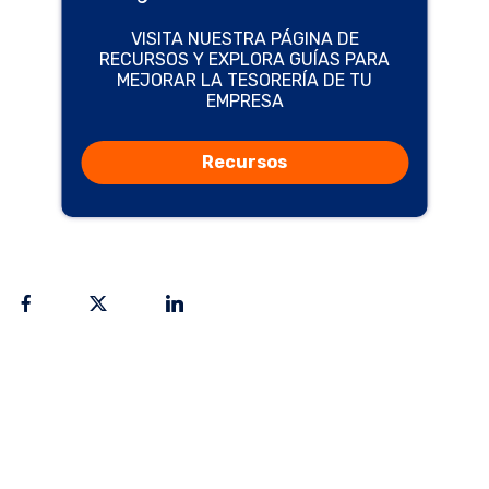
VISITA NUESTRA PÁGINA DE
RECURSOS Y EXPLORA GUÍAS PARA
MEJORAR LA TESORERÍA DE TU
EMPRESA
Recursos