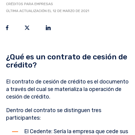
CRÉDITOS PARA EMPRESAS
ÚLTIMA ACTUALIZACIÓN EL 12 DE MARZO DE 2021
¿Qué es un contrato de cesión de
crédito?
El contrato de cesión de crédito es el documento
a través del cual se materializa la operación de
cesión de crédito.
Dentro del contrato se distinguen tres
participantes:
El Cedente: Sería la empresa que cede sus