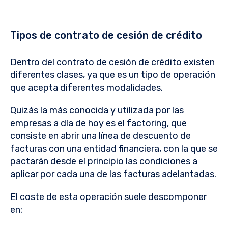
Tipos de contrato de cesión de crédito
Dentro del contrato de cesión de crédito existen
diferentes clases, ya que es un tipo de operación
que acepta diferentes modalidades.
Quizás la más conocida y utilizada por las
empresas a día de hoy es el factoring, que
consiste en abrir una línea de descuento de
facturas con una entidad financiera, con la que se
pactarán desde el principio las condiciones a
aplicar por cada una de las facturas adelantadas.
El coste de esta operación suele descomponer
en: