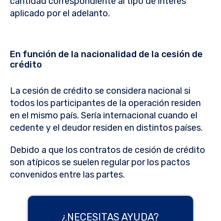
cantidad correspondiente al tipo de interés
aplicado por el adelanto.
En función de la nacionalidad de la cesión de
crédito
La cesión de crédito se considera nacional si
todos los participantes de la operación residen
en el mismo país. Sería internacional cuando el
cedente y el deudor residen en distintos países.
Debido a que los contratos de cesión de crédito
son atípicos se suelen regular por los pactos
convenidos entre las partes.
¿NECESITAS AYUDA?