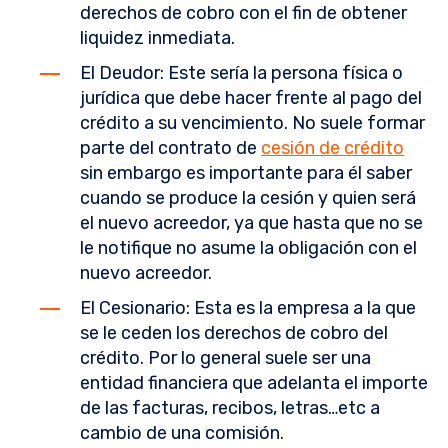
derechos de cobro con el fin de obtener
liquidez inmediata.
El Deudor: Este sería la persona física o
jurídica que debe hacer frente al pago del
crédito a su vencimiento. No suele formar
parte del contrato de
cesión de crédito
sin embargo es importante para él saber
cuando se produce la cesión y quien será
el nuevo acreedor, ya que hasta que no se
le notifique no asume la obligación con el
nuevo acreedor.
El Cesionario: Esta es la empresa a la que
se le ceden los derechos de cobro del
crédito. Por lo general suele ser una
entidad financiera que adelanta el importe
de las facturas, recibos, letras…etc a
cambio de una comisión.