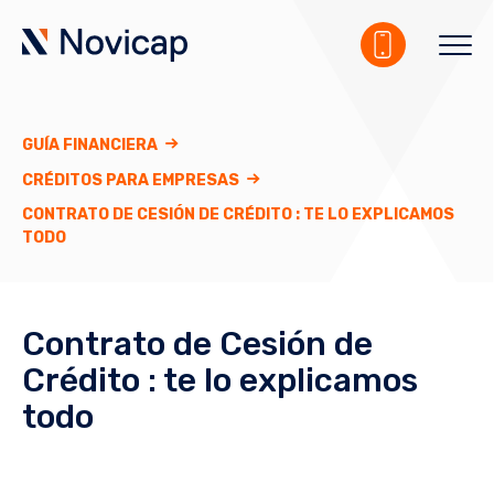
GUÍA FINANCIERA
CRÉDITOS PARA EMPRESAS
CONTRATO DE CESIÓN DE CRÉDITO : TE LO EXPLICAMOS
TODO
Contrato de Cesión de
Crédito : te lo explicamos
todo