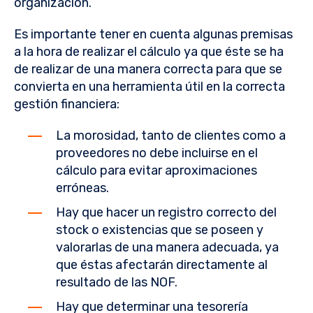
organización.
Es importante tener en cuenta algunas premisas
a la hora de realizar el cálculo ya que éste se ha
de realizar de una manera correcta para que se
convierta en una herramienta útil en la correcta
gestión financiera:
La morosidad, tanto de clientes como a
proveedores no debe incluirse en el
cálculo para evitar aproximaciones
erróneas.
Hay que hacer un registro correcto del
stock o existencias que se poseen y
valorarlas de una manera adecuada, ya
que éstas afectarán directamente al
resultado de las NOF.
Hay que determinar una tesorería