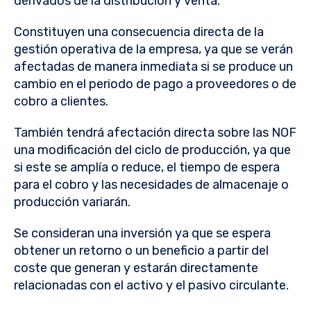
derivados de la distribución y venta.
Constituyen una consecuencia directa de la
gestión operativa de la empresa, ya que se verán
afectadas de manera inmediata si se produce un
cambio en el periodo de pago a proveedores o de
cobro a clientes.
También tendrá afectación directa sobre las NOF
una modificación del ciclo de producción, ya que
si este se amplía o reduce, el tiempo de espera
para el cobro y las necesidades de almacenaje o
producción variarán.
Se consideran una inversión ya que se espera
obtener un retorno o un beneficio a partir del
coste que generan y estarán directamente
relacionadas con el activo y el pasivo circulante.