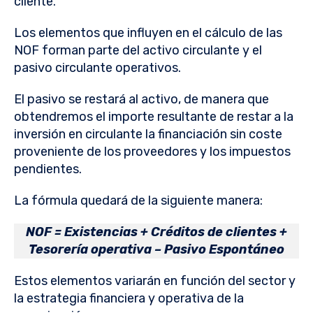
cliente.
Los elementos que influyen en el cálculo de las
NOF forman parte del activo circulante y el
pasivo circulante operativos.
El pasivo se restará al activo, de manera que
obtendremos el importe resultante de restar a la
inversión en circulante la financiación sin coste
proveniente de los proveedores y los impuestos
pendientes.
La fórmula quedará de la siguiente manera:
NOF = Existencias + Créditos de clientes +
Tesorería operativa – Pasivo Espontáneo
Estos elementos variarán en función del sector y
la estrategia financiera y operativa de la