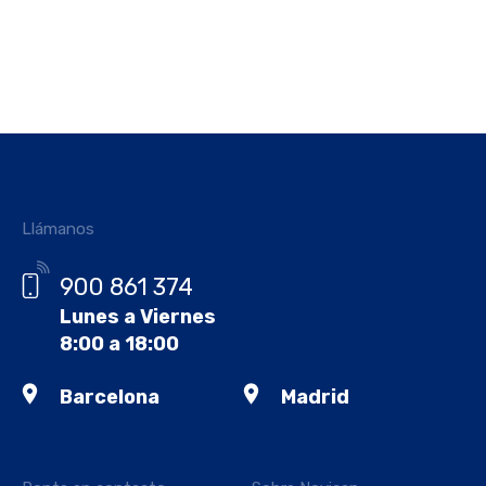
Llámanos
900 861 374
Lunes a Viernes
8:00 a 18:00
Barcelona
Madrid