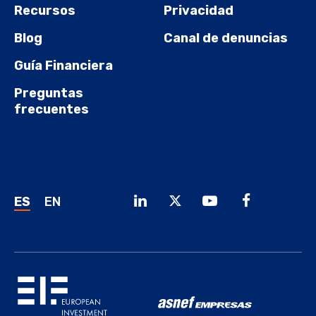
Recursos
Privacidad
Blog
Canal de denuncias
Guía Financiera
Preguntas
frecuentes
ES
EN