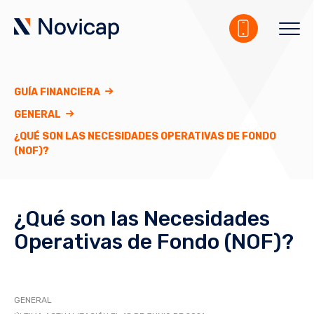
GUÍA FINANCIERA
GENERAL
¿QUÉ SON LAS NECESIDADES OPERATIVAS DE FONDO
(NOF)?
¿Qué son las Necesidades
Operativas de Fondo (NOF)?
GENERAL