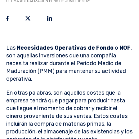
ÚLTIMA ACTUALIZACIÓN EL 18 DE JUNIO DE 2021
Las
Necesidades Operativas de Fondo
o
NOF
,
son aquellas inversiones que una compañía
necesita realizar durante el Periodo Medio de
Maduración (PMM) para mantener su actividad
operativa.
En otras palabras, son aquellos costes que la
empresa tendrá que pagar para producir hasta
que llegue el momento de cobrar y recibir el
dinero proveniente de sus ventas. Estos costes
incluirán la compra de materias primas, la
producción, el almacenaje de las existencias y los