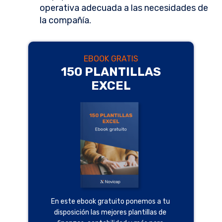
operativa adecuada a las necesidades de
la compañía.
EBOOK GRATIS
150 PLANTILLAS
EXCEL
En este ebook gratuito ponemos a tu
disposición las mejores plantillas de