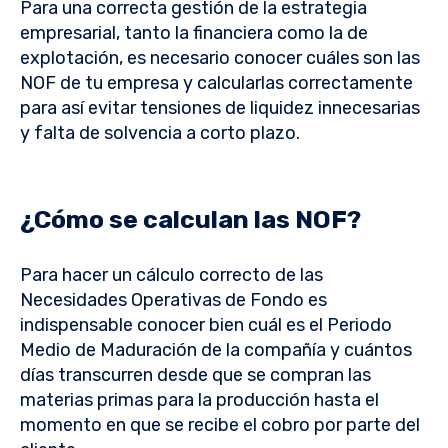
Para una correcta gestión de la estrategia
empresarial, tanto la financiera como la de
explotación, es necesario conocer cuáles son las
NOF de tu empresa y calcularlas correctamente
para así evitar tensiones de liquidez innecesarias
y falta de solvencia a corto plazo.
¿Cómo se calculan las NOF?
Para hacer un cálculo correcto de las
Necesidades Operativas de Fondo es
indispensable conocer bien cuál es el Periodo
Medio de Maduración de la compañía y cuántos
días transcurren desde que se compran las
materias primas para la producción hasta el
momento en que se recibe el cobro por parte del