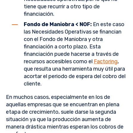
tiene que recurrir a otro tipo de
financiación.
Fondo de Maniobra < NOF:
En este caso
las Necesidades Operativas se financian
con el Fondo de Maniobra y otra
financiación a corto plazo. Esta
financiación puede hacerse a través de
recursos accesibles como el
Factoring
,
que resulta una herramienta muy útil para
acortar el periodo de espera del cobro del
cliente.
En muchos casos, especialmente en los de
aquellas empresas que se encuentran en plena
etapa de crecimiento, suele darse la segunda
situación ya que la producción aumenta de
manera drástica mientras esperan los cobros de