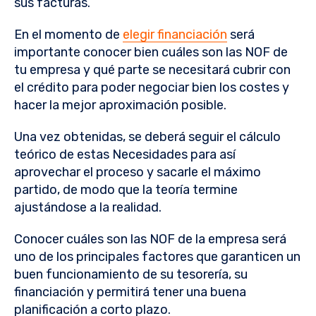
sus facturas.
En el momento de
elegir financiación
será
importante conocer bien cuáles son las NOF de
tu empresa y qué parte se necesitará cubrir con
el crédito para poder negociar bien los costes y
hacer la mejor aproximación posible.
Una vez obtenidas, se deberá seguir el cálculo
teórico de estas Necesidades para así
aprovechar el proceso y sacarle el máximo
partido, de modo que la teoría termine
ajustándose a la realidad.
Conocer cuáles son las NOF de la empresa será
uno de los principales factores que garanticen un
buen funcionamiento de su tesorería, su
financiación y permitirá tener una buena
planificación a corto plazo.