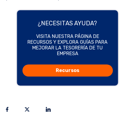
¿NECESITAS AYUDA?
VISITA NUESTRA PÁGINA DE
RECURSOS Y EXPLORA GUÍAS PARA
MEJORAR LA TESORERÍA DE TU
EMPRESA
Recursos