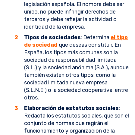
legislación española. El nombre debe ser
único, no puede infringir derechos de
terceros y debe reflejar la actividad o
identidad de la empresa.
Tipos de sociedades
: Determina
el tipo
de sociedad
que deseas constituir. En
España, los tipos más comunes son la
sociedad de responsabilidad limitada
(S.L.) y la sociedad anónima (S.A.), aunque
también existen otros tipos, como la
sociedad limitada nueva empresa
(S.L.N.E.) o la sociedad cooperativa, entre
otros.
Elaboración de estatutos sociales
:
Redacta los estatutos sociales, que son el
conjunto de normas que regirán el
funcionamiento y organización de la