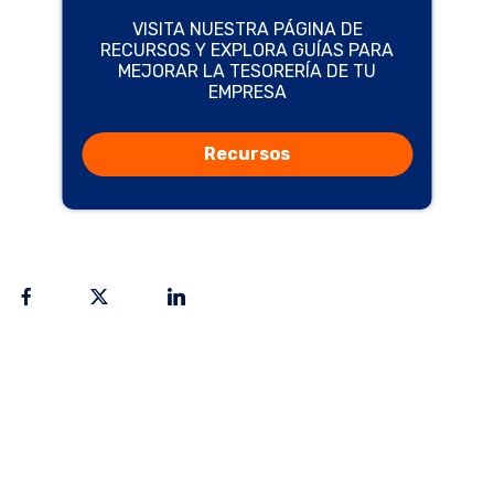
VISITA NUESTRA PÁGINA DE
RECURSOS Y EXPLORA GUÍAS PARA
MEJORAR LA TESORERÍA DE TU
EMPRESA
Recursos