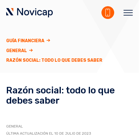
GUÍA FINANCIERA
GENERAL
RAZÓN SOCIAL: TODO LO QUE DEBES SABER
Razón social: todo lo que
debes saber
GENERAL
ÚLTIMA ACTUALIZACIÓN EL 10 DE JULIO DE 2023