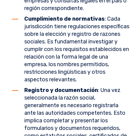
empresas y consultas legales en el país o
región correspondiente.
Cumplimiento de normativas
: Cada
jurisdicción tiene regulaciones específicas
sobre la elección y registro de razones
sociales. Es fundamental investigar y
cumplir con los requisitos establecidos en
relación con la forma legal de una
empresa, los nombres permitidos,
restricciones lingüísticas y otros
aspectos relevantes.
Registro y documentación
: Una vez
seleccionada la razón social,
generalmente es necesario registrarla
ante las autoridades competentes. Esto
implica completar y presentar los
formularios y documentos requeridos,
como estatutos sociales, certificados de