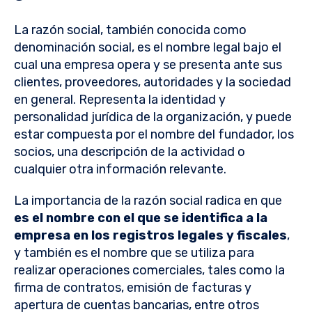
La razón social, también conocida como
denominación social, es el nombre legal bajo el
cual una empresa opera y se presenta ante sus
clientes, proveedores, autoridades y la sociedad
en general. Representa la identidad y
personalidad jurídica de la organización, y puede
estar compuesta por el nombre del fundador, los
socios, una descripción de la actividad o
cualquier otra información relevante.
La importancia de la razón social radica en que
es el nombre con el que se identifica a la
empresa en los registros legales y fiscales
,
y también es el nombre que se utiliza para
realizar operaciones comerciales, tales como la
firma de contratos, emisión de facturas y
apertura de cuentas bancarias, entre otros