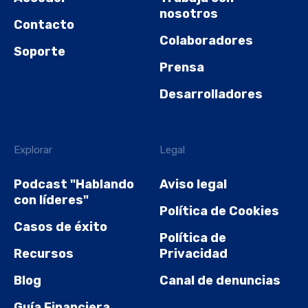
nosotros
Contacto
Colaboradores
Soporte
Prensa
Desarrolladores
Explorar
Legal
Podcast "Hablando
Aviso legal
con líderes"
Política de Cookies
Casos de éxito
Política de
Recursos
Privacidad
Blog
Canal de denuncias
Guía Financiera