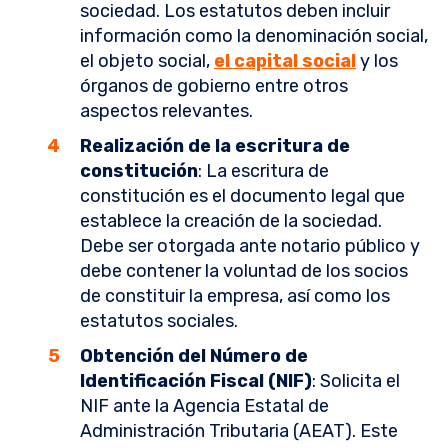
sociedad. Los estatutos deben incluir
información como la denominación social,
el objeto social,
el capital social
y los
órganos de gobierno entre otros
aspectos relevantes.
Realización de la escritura de
constitución
: La escritura de
constitución es el documento legal que
establece la creación de la sociedad.
Debe ser otorgada ante notario público y
debe contener la voluntad de los socios
de constituir la empresa, así como los
estatutos sociales.
Obtención del Número de
Identificación Fiscal (NIF)
: Solicita el
NIF ante la Agencia Estatal de
Administración Tributaria (AEAT). Este