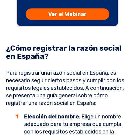
Ver el Webinar
¿Cómo registrar la razón social
en España?
Para registrar una razón social en España, es
necesario seguir ciertos pasos y cumplir con los
requisitos legales establecidos. A continuación,
se presenta una guía general sobre cómo
registrar una razón social en España:
Elección del nombre
: Elige un nombre
adecuado para tu empresa que cumpla
con los requisitos establecidos en la