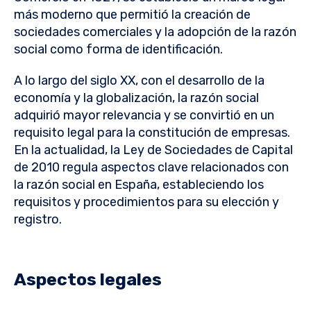
más moderno que permitió la creación de
sociedades comerciales y la adopción de la razón
social como forma de identificación.
A lo largo del siglo XX, con el desarrollo de la
economía y la globalización, la razón social
adquirió mayor relevancia y se convirtió en un
requisito legal para la constitución de empresas.
En la actualidad, la Ley de Sociedades de Capital
de 2010 regula aspectos clave relacionados con
la razón social en España, estableciendo los
requisitos y procedimientos para su elección y
registro.
Aspectos legales