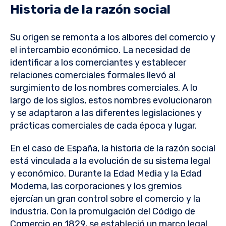
Historia de la razón social
Su origen se remonta a los albores del comercio y
el intercambio económico. La necesidad de
identificar a los comerciantes y establecer
relaciones comerciales formales llevó al
surgimiento de los nombres comerciales. A lo
largo de los siglos, estos nombres evolucionaron
y se adaptaron a las diferentes legislaciones y
prácticas comerciales de cada época y lugar.
En el caso de España, la historia de la razón social
está vinculada a la evolución de su sistema legal
y económico. Durante la Edad Media y la Edad
Moderna, las corporaciones y los gremios
ejercían un gran control sobre el comercio y la
industria. Con la promulgación del Código de
Comercio en 1829, se estableció un marco legal