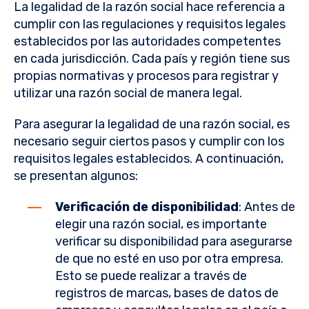
La legalidad de la razón social hace referencia a
cumplir con las regulaciones y requisitos legales
establecidos por las autoridades competentes
en cada jurisdicción. Cada país y región tiene sus
propias normativas y procesos para registrar y
utilizar una razón social de manera legal.
Para asegurar la legalidad de una razón social, es
necesario seguir ciertos pasos y cumplir con los
requisitos legales establecidos. A continuación,
se presentan algunos:
Verificación de disponibilidad
: Antes de
elegir una razón social, es importante
verificar su disponibilidad para asegurarse
de que no esté en uso por otra empresa.
Esto se puede realizar a través de
registros de marcas, bases de datos de