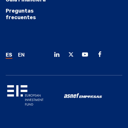
Preguntas
frecuentes
ES
EN