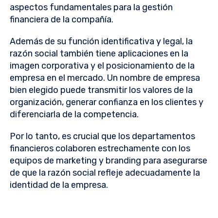
aspectos fundamentales para la gestión
financiera de la compañía.
Además de su función identificativa y legal, la
razón social también tiene aplicaciones en la
imagen corporativa y el posicionamiento de la
empresa en el mercado. Un nombre de empresa
bien elegido puede transmitir los valores de la
organización, generar confianza en los clientes y
diferenciarla de la competencia.
Por lo tanto, es crucial que los departamentos
financieros colaboren estrechamente con los
equipos de marketing y branding para asegurarse
de que la razón social refleje adecuadamente la
identidad de la empresa.