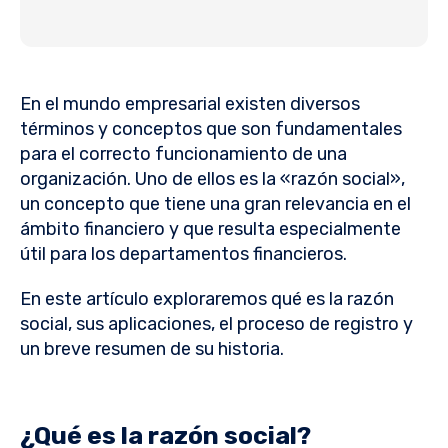
En el mundo empresarial existen diversos
términos y conceptos que son fundamentales
para el correcto funcionamiento de una
organización. Uno de ellos es la «razón social»,
un concepto que tiene una gran relevancia en el
ámbito financiero y que resulta especialmente
útil para los departamentos financieros.
En este artículo exploraremos qué es la razón
social, sus aplicaciones, el proceso de registro y
un breve resumen de su historia.
¿Qué es la razón social?