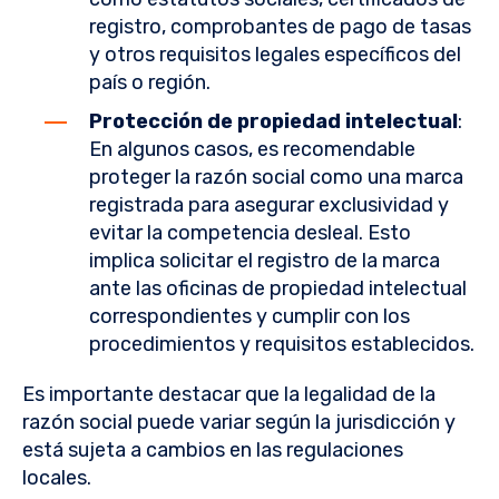
registro, comprobantes de pago de tasas
y otros requisitos legales específicos del
país o región.
Protección de propiedad intelectual
:
En algunos casos, es recomendable
proteger la razón social como una marca
registrada para asegurar exclusividad y
evitar la competencia desleal. Esto
implica solicitar el registro de la marca
ante las oficinas de propiedad intelectual
correspondientes y cumplir con los
procedimientos y requisitos establecidos.
Es importante destacar que la legalidad de la
razón social puede variar según la jurisdicción y
está sujeta a cambios en las regulaciones
locales.