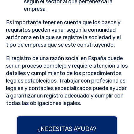
según el sector al que pertenezca la
empresa.
Es importante tener en cuenta que los pasos y
requisitos pueden variar según la comunidad
autónoma en la que se registre la sociedad y el
tipo de empresa que se esté constituyendo.
El registro de una razón social en España puede
ser un proceso complejo y requiere atención a los
detalles y cumplimiento de los procedimientos
legales establecidos. Trabajar con profesionales
legales y contables especializados puede ayudar
a garantizar un registro adecuado y cumplir con
todas las obligaciones legales.
¿NECESITAS AYUDA?