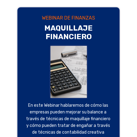
WEBINAR DE FINANZAS
MAQUILLAJE
FINANCIERO
En este Webinar hablaremos de cómo las
empresas pueden mejorar su balance a
través de técnicas de maquillaje financiero
y cómo pueden tratar de engañar a través
de técnicas de contabilidad creativa