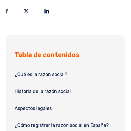
Tabla de contenidos
¿Qué es la razón social?
Historia de la razón social
Aspectos legales
¿Cómo registrar la razón social en España?