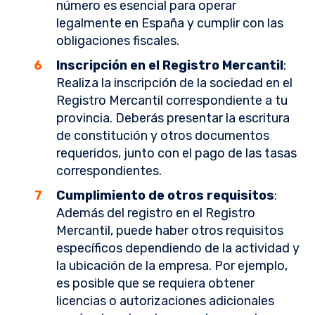
número es esencial para operar
legalmente en España y cumplir con las
obligaciones fiscales.
Inscripción en el Registro Mercantil
:
Realiza la inscripción de la sociedad en el
Registro Mercantil correspondiente a tu
provincia. Deberás presentar la escritura
de constitución y otros documentos
requeridos, junto con el pago de las tasas
correspondientes.
Cumplimiento de otros requisitos
:
Además del registro en el Registro
Mercantil, puede haber otros requisitos
específicos dependiendo de la actividad y
la ubicación de la empresa. Por ejemplo,
es posible que se requiera obtener
licencias o autorizaciones adicionales