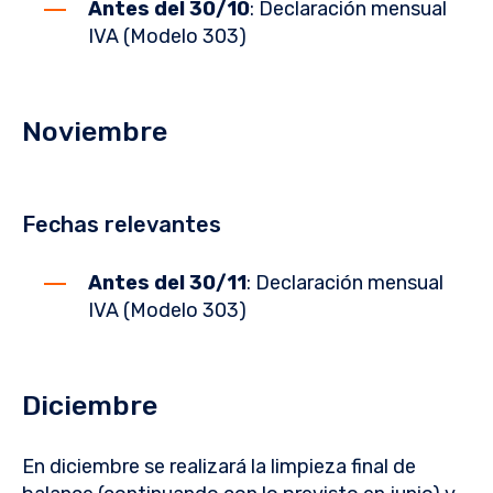
Antes del 30/10
: Declaración mensual
IVA (Modelo 303)
Noviembre
Fechas relevantes
Antes del 30/11
: Declaración mensual
IVA (Modelo 303)
Diciembre
En diciembre se realizará la limpieza final de