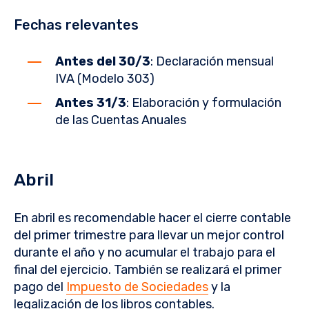
Fechas relevantes
Antes del 30/3
: Declaración mensual
IVA (Modelo 303)
Antes 31/3
: Elaboración y formulación
de las Cuentas Anuales
Abril
En abril es recomendable hacer el cierre contable
del primer trimestre para llevar un mejor control
durante el año y no acumular el trabajo para el
final del ejercicio. También se realizará el primer
pago del
Impuesto de Sociedades
y la
legalización de los libros contables.