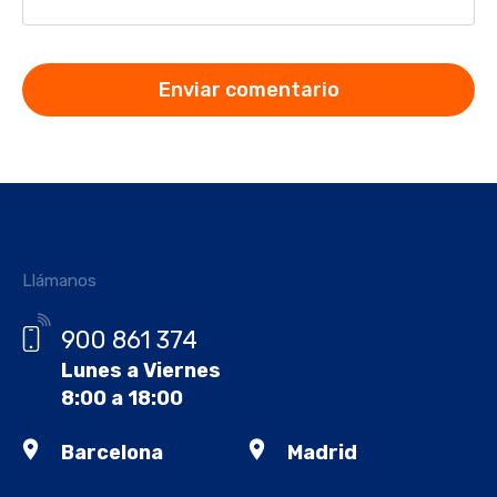
Llámanos
900 861 374
Lunes a Viernes
8:00 a 18:00
Barcelona
Madrid