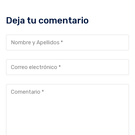
Deja tu comentario