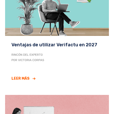
Ventajas de utilizar Verifactu en 2027
RINCÓN DEL EXPERTO
POR VICTORIA CORPAS
LEER MÁS