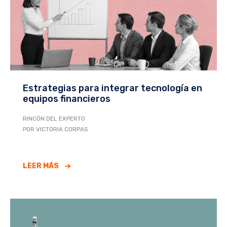
Estrategias para integrar tecnología en
equipos financieros
RINCÓN DEL EXPERTO
POR VICTORIA CORPAS
LEER MÁS