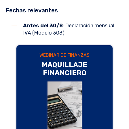
Fechas relevantes
Antes del 30/8
: Declaración mensual
IVA (Modelo 303)
WEBINAR DE FINANZAS
MAQUILLAJE
FINANCIERO