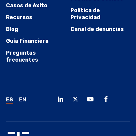
Casos de éxito
Política de
Recursos
Privacidad
Blog
Canal de denuncias
Guía Financiera
Preguntas
frecuentes
ES
EN