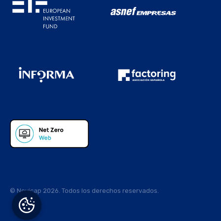
© Novicap 2026. Todos los derechos reservados.