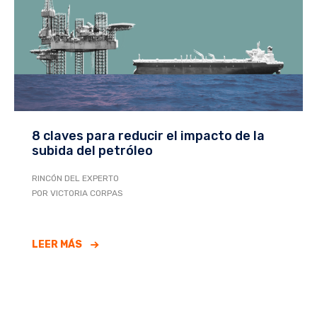
8 claves para reducir el impacto de la
subida del petróleo
RINCÓN DEL EXPERTO
POR VICTORIA CORPAS
LEER MÁS