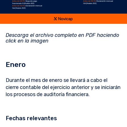
Descarga el archivo completo en PDF haciendo
click en la imagen
Enero
Durante el mes de enero se llevará a cabo el
cierre contable del ejercicio anterior y se iniciarán
los procesos de auditoría financiera.
Fechas relevantes