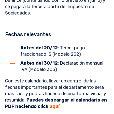
balance (continuando con lo previsto en junio) y
se pagará la tercera parte del Impuesto de
Sociedades.
Fechas relevantes
Antes del 20/12
: Tercer pago
fraccionado IS (Modelo 202)
Antes del 30/12
: Declaración mensual
IVA (Modelo 303)
Con este calendario, llevar un control de las
fechas importantes para el departamento será
más fácil y podrás hacerlo de una forma visual y
resumida.
Puedes descargar el calendario en
PDF haciendo click
aquí
.