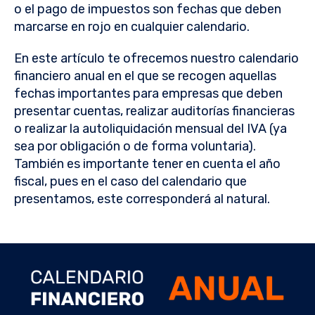
o el pago de impuestos son fechas que deben
marcarse en rojo en cualquier calendario.
En este artículo te ofrecemos nuestro calendario
financiero anual en el que se recogen aquellas
fechas importantes para empresas que deben
presentar cuentas, realizar auditorías financieras
o realizar la autoliquidación mensual del IVA (ya
sea por obligación o de forma voluntaria).
También es importante tener en cuenta el año
fiscal, pues en el caso del calendario que
presentamos, este corresponderá al natural.