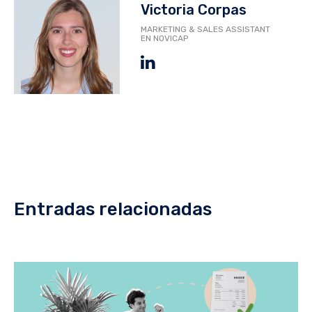
Victoria Corpas
MARKETING & SALES ASSISTANT
EN NOVICAP
Entradas relacionadas