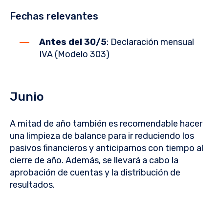
Fechas relevantes
Antes del 30/5
: Declaración mensual
IVA (Modelo 303)
Junio
A mitad de año también es recomendable hacer
una limpieza de balance para ir reduciendo los
pasivos financieros y anticiparnos con tiempo al
cierre de año. Además, se llevará a cabo la
aprobación de cuentas y la distribución de
resultados.