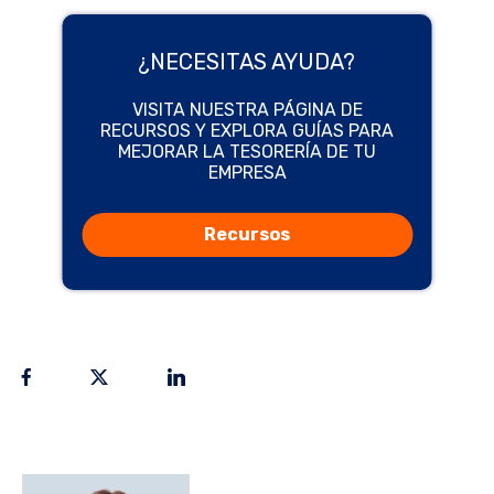
¿NECESITAS AYUDA?
VISITA NUESTRA PÁGINA DE
RECURSOS Y EXPLORA GUÍAS PARA
MEJORAR LA TESORERÍA DE TU
EMPRESA
Recursos