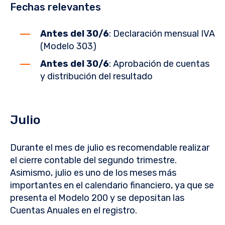
Fechas relevantes
Antes del 30/6
: Declaración mensual IVA
(Modelo 303)
Antes del 30/6
: Aprobación de cuentas
y distribución del resultado
Julio
Durante el mes de julio es recomendable realizar
el cierre contable del segundo trimestre.
Asimismo, julio es uno de los meses más
importantes en el calendario financiero, ya que se
presenta el Modelo 200 y se depositan las
Cuentas Anuales en el registro.