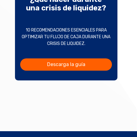
una crisis de liquidez?
10 RECOMENDACIONES ESENCIALES PARA
OPTIMIZAR TU FLUJO DE CAJA DURANTE UNA
CRISIS DE LIQUIDEZ.
Descarga la guía