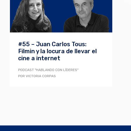
#55 – Juan Carlos Tous:
Filmin y la locura de llevar el
cine a internet
PODCAST "HABLANDO CON LÍDERES"
POR VICTORIA CORPAS