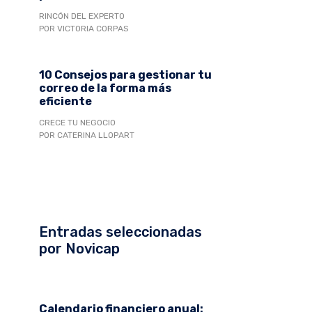
RINCÓN DEL EXPERTO
POR VICTORIA CORPAS
10 Consejos para gestionar tu
correo de la forma más
eficiente
CRECE TU NEGOCIO
POR CATERINA LLOPART
Entradas seleccionadas
por Novicap
Calendario financiero anual: