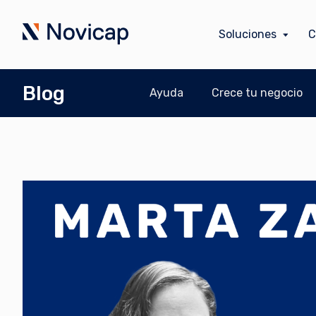
Soluciones
C
Blog
Ayuda
Crece tu negocio