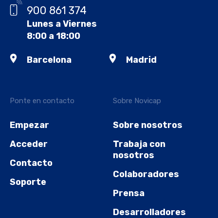
900 861 374
Lunes a Viernes
8:00 a 18:00
Barcelona
Madrid
Ponte en contacto
Sobre Novicap
Empezar
Sobre nosotros
Acceder
Trabaja con
nosotros
Contacto
Colaboradores
Soporte
Prensa
Desarrolladores