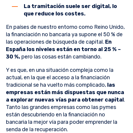
La tramitación suele ser digital, lo
que reduce los costes.
En países de nuestro entorno como Reino Unido,
la financiación no bancaria ya supone el 50 % de
las operaciones de búsqueda de capital.
En
España los niveles están en torno al 25 % –
30 %,
pero las cosas están cambiando.
Y es que, en una situación compleja como la
actual, en la que el acceso a la financiación
tradicional se ha vuelto más complicado,
las
empresas están más dispuestas que nunca
a explorar nuevas vías para obtener capital
.
Tanto las grandes empresas como las pymes
están descubriendo en la financiación no
bancaria la mejor vía para poder emprender la
senda de la recuperación.