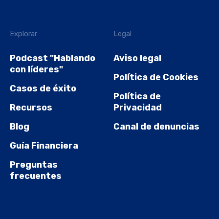
Explorar
Legal
Podcast "Hablando
Aviso legal
con líderes"
Política de Cookies
Casos de éxito
Política de
Recursos
Privacidad
Blog
Canal de denuncias
Guía Financiera
Preguntas
frecuentes