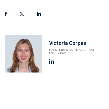
Victoria Corpas
MARKETING & SALES ASSISTANT
EN NOVICAP