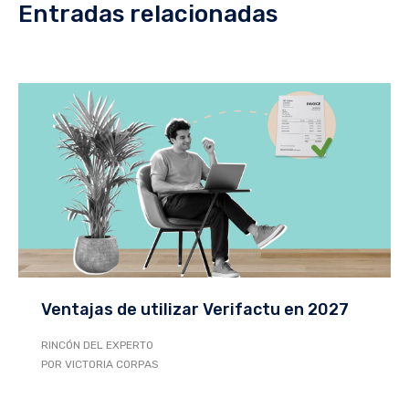
Entradas relacionadas
Ventajas de utilizar Verifactu en 2027
RINCÓN DEL EXPERTO
POR VICTORIA CORPAS