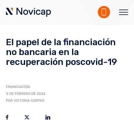
El papel de la financiación
no bancaria en la
recuperación poscovid-19
FINANCIACIÓN
3 DE FEBRERO DE 2022
POR VICTORIA CORPAS