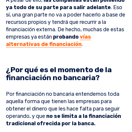
A pesar de ello,
las compañías están poniendo
ya todo de su parte para salir adelante
. Eso
sí, una gran parte no va a poder hacerlo a base de
recursos propios y tendrá que recurrir a la
financiación externa. De hecho, muchas de estas
empresas ya están
probando
vías
alternativas de financiación
.
¿Por qué es el momento de la
financiación no bancaria?
Por financiación no bancaria entendemos toda
aquella forma que tienen las empresas para
obtener el dinero que les hace falta para seguir
operando, y que
no se limita a la financiación
tradicional ofrecida por la banca.