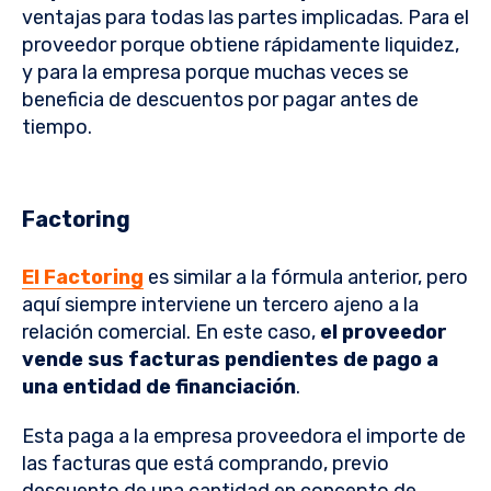
ventajas para todas las partes implicadas. Para el
proveedor porque obtiene rápidamente liquidez,
y para la empresa porque muchas veces se
beneficia de descuentos por pagar antes de
tiempo.
Factoring
El Factoring
es similar a la fórmula anterior, pero
aquí siempre interviene un tercero ajeno a la
relación comercial. En este caso,
el proveedor
vende sus facturas pendientes de pago a
una entidad de financiación
.
Esta paga a la empresa proveedora el importe de
las facturas que está comprando, previo