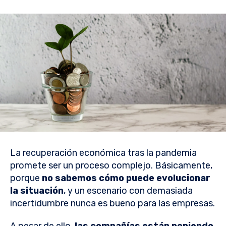
La recuperación económica tras la pandemia
promete ser un proceso complejo. Básicamente,
porque
no sabemos cómo puede evolucionar
la situación
, y un escenario con demasiada
incertidumbre nunca es bueno para las empresas.