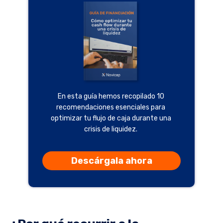
En esta guía hemos recopilado 10
recomendaciones esenciales para
optimizar tu flujo de caja durante una
crisis de liquidez.
Descárgala ahora