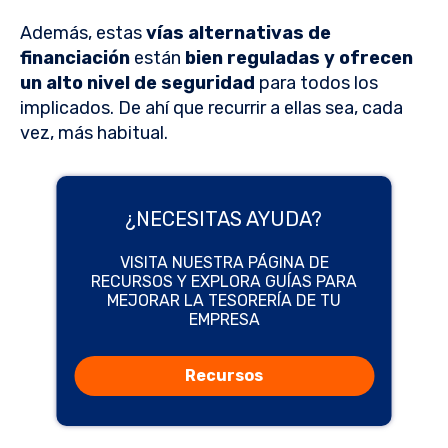
Además, estas
vías alternativas de
financiación
están
bien reguladas y ofrecen
un alto nivel de seguridad
para todos los
implicados. De ahí que recurrir a ellas sea, cada
vez, más habitual.
¿NECESITAS AYUDA?
VISITA NUESTRA PÁGINA DE
RECURSOS Y EXPLORA GUÍAS PARA
MEJORAR LA TESORERÍA DE TU
EMPRESA
Recursos