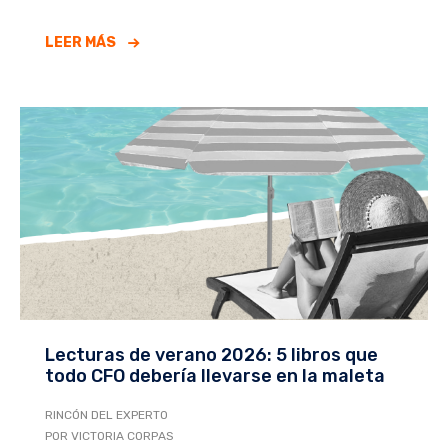
LEER MÁS
Lecturas de verano 2026: 5 libros que
todo CFO debería llevarse en la maleta
RINCÓN DEL EXPERTO
POR VICTORIA CORPAS