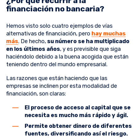
¿Por qué recurrir a la
financiación no bancaria?
Hemos visto solo cuatro ejemplos de vías
alternativas de financiación, pero
hay muchas
más
. De hecho,
su número se ha multiplicado
en los últimos años
, y es previsible que siga
haciéndolo debido a la buena acogida que están
teniendo dentro del mundo empresarial.
Las razones que están haciendo que las
empresas se inclinen por esta modalidad de
financiación, son claras:
El proceso de acceso al capital que se
necesita es mucho más rápido y ágil.
Permite obtener dinero de diferentes
fuentes, diversificando así el riesgo.