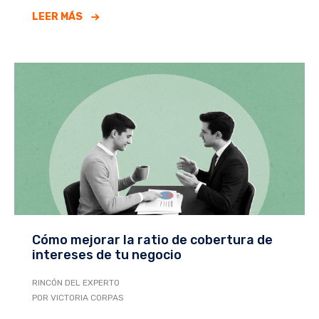
LEER MÁS
Cómo mejorar la ratio de cobertura de
intereses de tu negocio
RINCÓN DEL EXPERTO
POR VICTORIA CORPAS