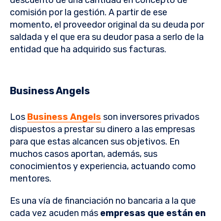
descuento de una cantidad en concepto de
comisión por la gestión. A partir de ese
momento, el proveedor original da su deuda por
saldada y el que era su deudor pasa a serlo de la
entidad que ha adquirido sus facturas.
Business Angels
Los
Business Angels
son inversores privados
dispuestos a prestar su dinero a las empresas
para que estas alcancen sus objetivos. En
muchos casos aportan, además, sus
conocimientos y experiencia, actuando como
mentores.
Es una vía de financiación no bancaria a la que
cada vez acuden más
empresas que están en