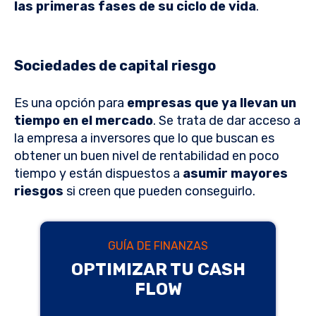
las primeras fases de su ciclo de vida
.
Sociedades de capital riesgo
Es una opción para
empresas que ya llevan un
tiempo en el mercado
. Se trata de dar acceso a
la empresa a inversores que lo que buscan es
obtener un buen nivel de rentabilidad en poco
tiempo y están dispuestos a
asumir mayores
riesgos
si creen que pueden conseguirlo.
GUÍA DE FINANZAS
OPTIMIZAR TU CASH
FLOW