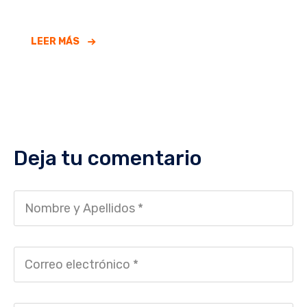
LEER MÁS
Deja tu comentario