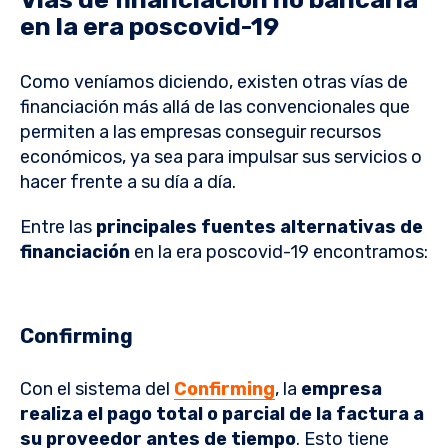
en la era poscovid-19
Como veníamos diciendo, existen otras vías de
financiación más allá de las convencionales que
permiten a las empresas conseguir recursos
económicos, ya sea para impulsar sus servicios o
hacer frente a su día a día.
Entre las
principales fuentes alternativas de
financiación
en la era poscovid-19 encontramos:
Confirming
Con el sistema del
Confirming
, la
empresa
realiza el pago total o parcial de la factura a
su proveedor antes de tiempo
. Esto tiene