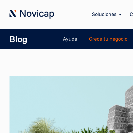
Soluciones
C
Blog
Ayuda
Crece tu negocio