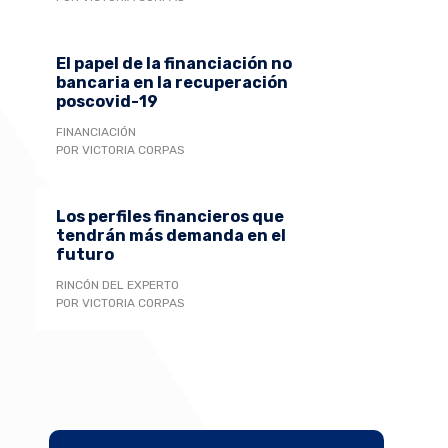
El papel de la financiación no
bancaria en la recuperación
poscovid-19
FINANCIACIÓN
POR VICTORIA CORPAS
Los perfiles financieros que
tendrán más demanda en el
futuro
RINCÓN DEL EXPERTO
POR VICTORIA CORPAS