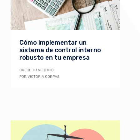
Cómo implementar un
sistema de control interno
robusto en tu empresa
CRECE TU NEGOCIO
POR VICTORIA CORPAS