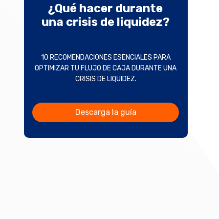
¿Qué hacer durante
una crisis de liquidez?
10 RECOMENDACIONES ESENCIALES PARA
OPTIMIZAR TU FLUJO DE CAJA DURANTE UNA
CRISIS DE LIQUIDEZ.
Descarga la guía