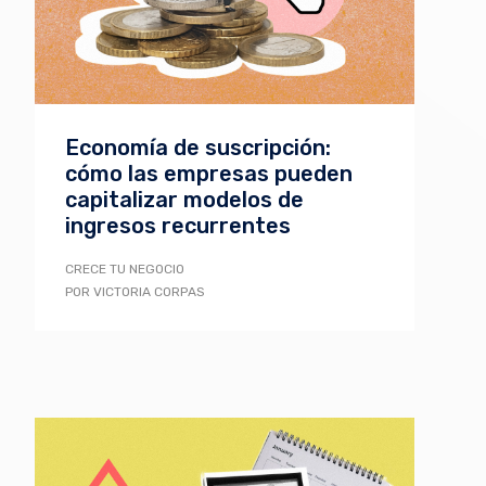
Economía de suscripción:
cómo las empresas pueden
capitalizar modelos de
ingresos recurrentes
CRECE TU NEGOCIO
POR VICTORIA CORPAS