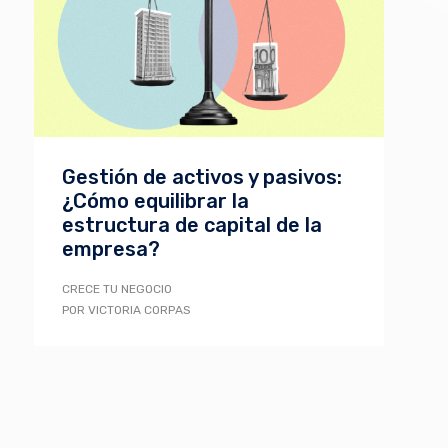
Gestión de activos y pasivos:
¿Cómo equilibrar la
estructura de capital de la
empresa?
CRECE TU NEGOCIO
POR VICTORIA CORPAS