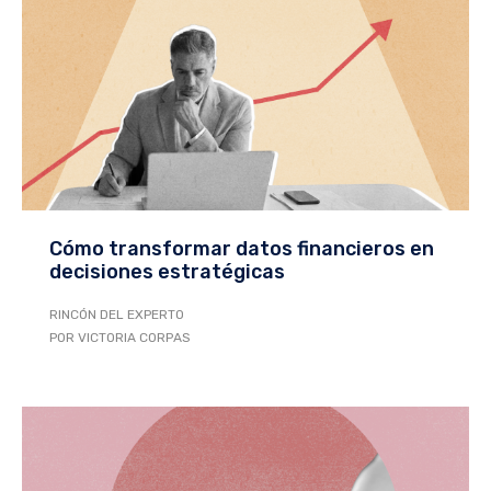
Cómo transformar datos financieros en
decisiones estratégicas
RINCÓN DEL EXPERTO
POR VICTORIA CORPAS