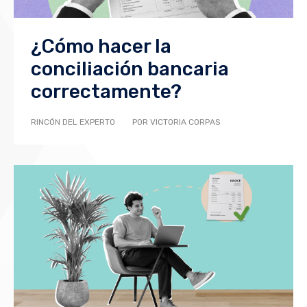
¿Cómo hacer la
conciliación bancaria
correctamente?
RINCÓN DEL EXPERTO
POR VICTORIA CORPAS