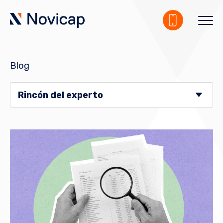
Blog
Rincón del experto