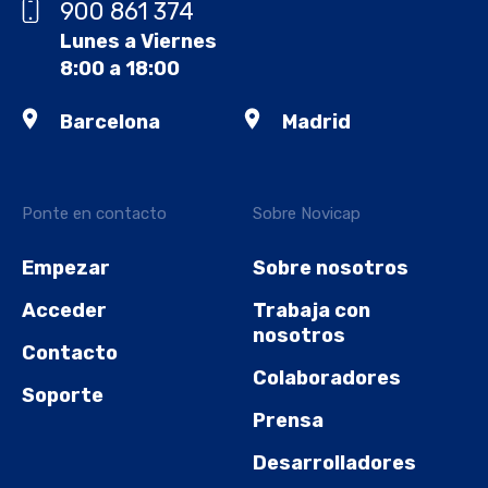
900 861 374
Lunes a Viernes
8:00 a 18:00
Barcelona
Madrid
Ponte en contacto
Sobre Novicap
Empezar
Sobre nosotros
Acceder
Trabaja con
nosotros
Contacto
Colaboradores
Soporte
Prensa
Desarrolladores