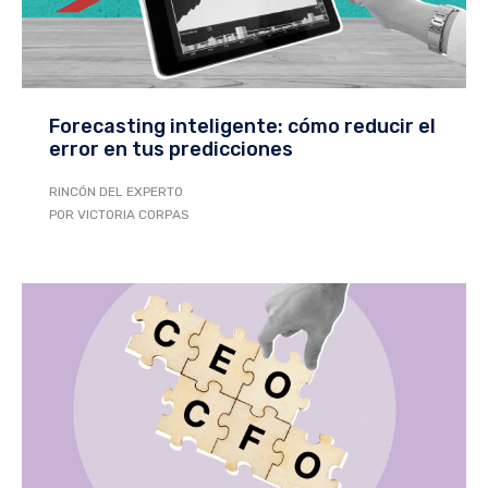
Forecasting inteligente: cómo reducir el
error en tus predicciones
RINCÓN DEL EXPERTO
POR VICTORIA CORPAS