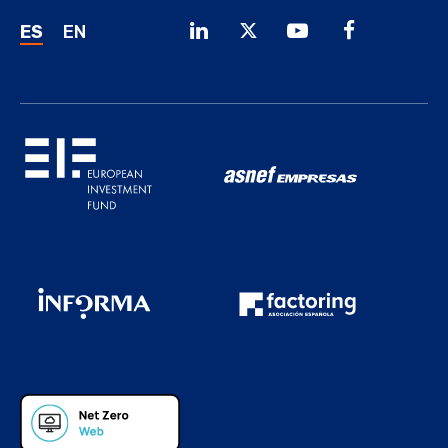
ES
EN