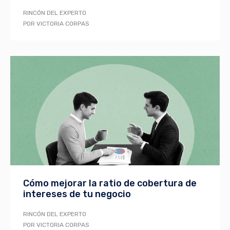
RINCÓN DEL EXPERTO
POR VICTORIA CORPAS
Cómo mejorar la ratio de cobertura de
intereses de tu negocio
RINCÓN DEL EXPERTO
POR VICTORIA CORPAS