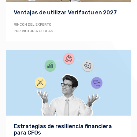
Ventajas de utilizar Verifactu en 2027
RINCÓN DEL EXPERTO
POR VICTORIA CORPAS
Estrategias de resiliencia financiera
para CFOs