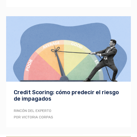
Credit Scoring: cómo predecir el riesgo
de impagados
RINCÓN DEL EXPERTO
POR VICTORIA CORPAS