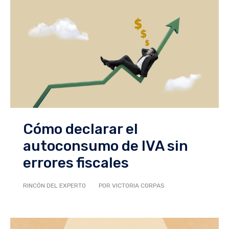
Cómo declarar el
autoconsumo de IVA sin
errores fiscales
RINCÓN DEL EXPERTO
POR VICTORIA CORPAS