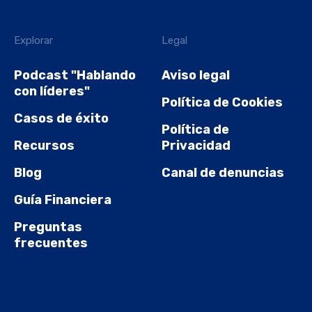
Explorar
Legal
Podcast "Hablando
Aviso legal
con líderes"
Política de Cookies
Casos de éxito
Política de
Recursos
Privacidad
Blog
Canal de denuncias
Guía Financiera
Preguntas
frecuentes