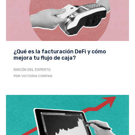
¿Qué es la facturación DeFi y cómo
mejora tu flujo de caja?
RINCÓN DEL EXPERTO
POR VICTORIA CORPAS