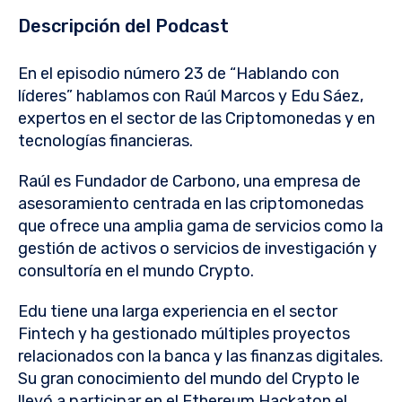
Descripción del Podcast
En el episodio número 23 de “Hablando con
líderes” hablamos con Raúl Marcos y Edu Sáez,
expertos en el sector de las Criptomonedas y en
tecnologías financieras.
Raúl es Fundador de Carbono, una empresa de
asesoramiento centrada en las criptomonedas
que ofrece una amplia gama de servicios como la
gestión de activos o servicios de investigación y
consultoría en el mundo Crypto.
Edu tiene una larga experiencia en el sector
Fintech y ha gestionado múltiples proyectos
relacionados con la banca y las finanzas digitales.
Su gran conocimiento del mundo del Crypto le
llevó a participar en el Ethereum Hackaton el