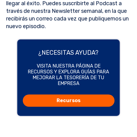
llegar al éxito. Puedes suscribirte al Podcast a
través de nuestra Newsletter semanal, en la que
recibirás un correo cada vez que publiquemos un
nuevo episodio.
¿NECESITAS AYUDA?
VISITA NUESTRA PÁGINA DE
RECURSOS Y EXPLORA GUÍAS PARA
MEJORAR LA TESORERÍA DE TU
EMPRESA
Recursos