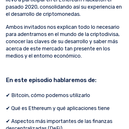
pasado 2020, consolidando así su experiencia en
el desarrollo de criptomonedas.
Ambos invitados nos explican todo lo necesario
para adentrarnos en el mundo de la criptodivisa,
conocer las claves de su desarrollo y saber más
acerca de este mercado tan presente en los
medios y el entorno económico.
En este episodio hablaremos de:
✔ Bitcoin, cómo podemos utilizarlo
✔ Qué es Ethereum y qué aplicaciones tiene
✔ Aspectos más importantes de las finanzas
descentralizadas (DeFi)