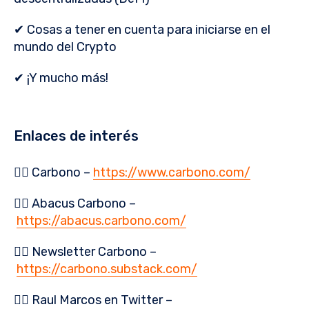
✔ Cosas a tener en cuenta para iniciarse en el
mundo del Crypto
✔ ¡Y mucho más!
Enlaces de interés
👉🏻 Carbono –
https://www.carbono.com/
👉🏻 Abacus Carbono –
https://abacus.carbono.com/
👉🏻 Newsletter Carbono –
https://carbono.substack.com/
👉🏻 Raul Marcos en Twitter –