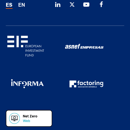
ES
EN