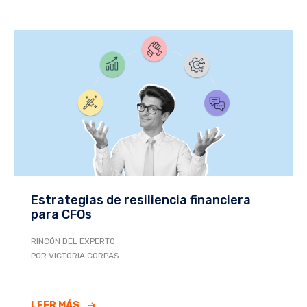
Estrategias de resiliencia financiera
para CFOs
RINCÓN DEL EXPERTO
POR VICTORIA CORPAS
LEER MÁS