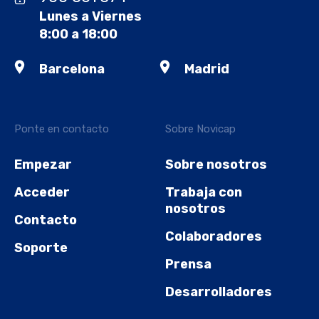
Lunes a Viernes
8:00 a 18:00
Barcelona
Madrid
Ponte en contacto
Sobre Novicap
Empezar
Sobre nosotros
Acceder
Trabaja con
nosotros
Contacto
Colaboradores
Soporte
Prensa
Desarrolladores