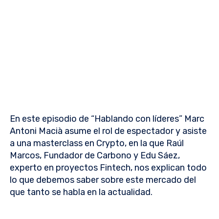
En este episodio de “Hablando con líderes” Marc
Antoni Macià asume el rol de espectador y asiste
a una masterclass en Crypto, en la que Raúl
Marcos, Fundador de Carbono y Edu Sáez,
experto en proyectos Fintech, nos explican todo
lo que debemos saber sobre este mercado del
que tanto se habla en la actualidad.