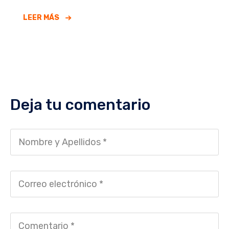
LEER MÁS
Deja tu comentario