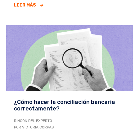
LEER MÁS
¿Cómo hacer la conciliación bancaria
correctamente?
RINCÓN DEL EXPERTO
POR VICTORIA CORPAS