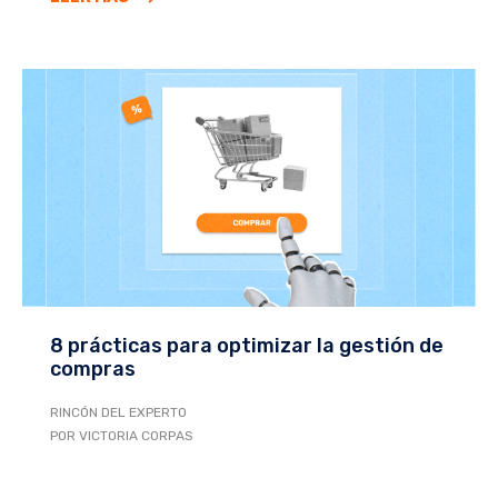
8 prácticas para optimizar la gestión de
compras
RINCÓN DEL EXPERTO
POR VICTORIA CORPAS