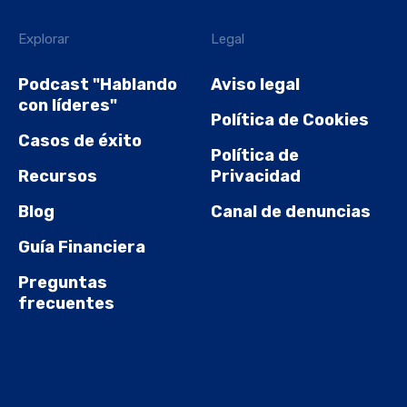
Explorar
Legal
Podcast "Hablando
Aviso legal
con líderes"
Política de Cookies
Casos de éxito
Política de
Recursos
Privacidad
Blog
Canal de denuncias
Guía Financiera
Preguntas
frecuentes