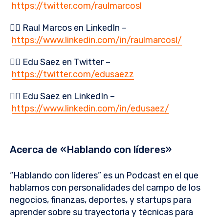
https://twitter.com/raulmarcosl
👉🏻 Raul Marcos en LinkedIn –
https://www.linkedin.com/in/raulmarcosl/
👉🏻 Edu Saez en Twitter –
https://twitter.com/edusaezz
👉🏻 Edu Saez en LinkedIn –
https://www.linkedin.com/in/edusaez/
Acerca de «Hablando con líderes»
“Hablando con líderes” es un Podcast en el que
hablamos con personalidades del campo de los
negocios, finanzas, deportes, y startups para
aprender sobre su trayectoria y técnicas para