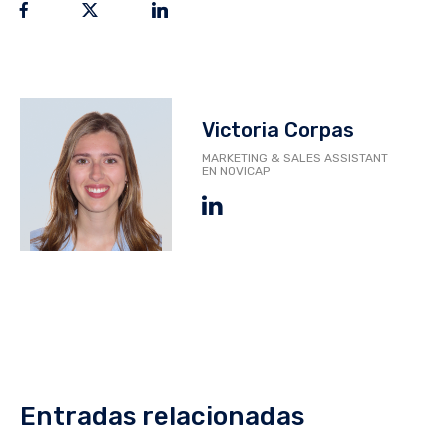
Victoria Corpas
MARKETING & SALES ASSISTANT
EN NOVICAP
Entradas relacionadas