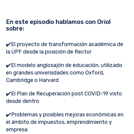
En este episodio hablamos con Oriol
sobre:
✔️El proyecto de transformación académica de
la UPF desde la posición de Rector
✔️El modelo anglosajón de educación, utilizado
en grandes universidades como Oxford,
Cambridge o Harvard
✔️El Plan de Recuperación post COVID-19 visto
desde dentro
✔️Problemas y posibles mejoras económicas en
el ámbito de impuestos, emprendimiento y
empresa