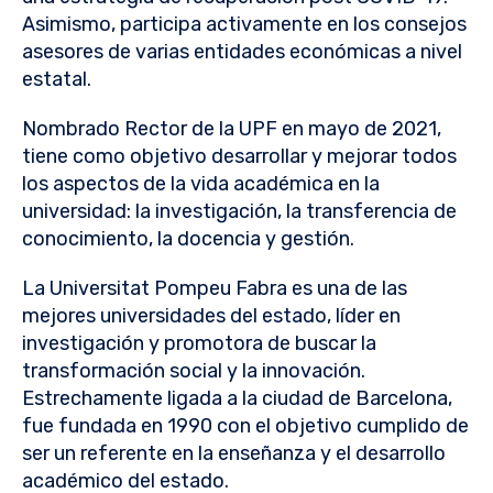
Asimismo, participa activamente en los consejos
asesores de varias entidades económicas a nivel
estatal.
Nombrado Rector de la UPF en mayo de 2021,
tiene como objetivo desarrollar y mejorar todos
los aspectos de la vida académica en la
universidad: la investigación, la transferencia de
conocimiento, la docencia y gestión.
La Universitat Pompeu Fabra es una de las
mejores universidades del estado, líder en
investigación y promotora de buscar la
transformación social y la innovación.
Estrechamente ligada a la ciudad de Barcelona,
fue fundada en 1990 con el objetivo cumplido de
ser un referente en la enseñanza y el desarrollo
académico del estado.