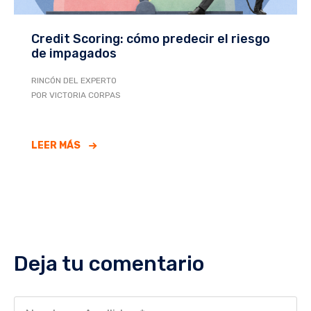
Credit Scoring: cómo predecir el riesgo
de impagados
RINCÓN DEL EXPERTO
POR VICTORIA CORPAS
LEER MÁS
Deja tu comentario