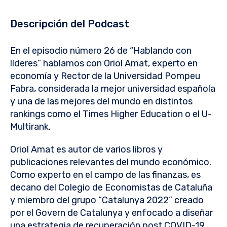
Descripción del Podcast
En el episodio número 26 de “Hablando con
líderes” hablamos con Oriol Amat, experto en
economía y Rector de la Universidad Pompeu
Fabra, considerada la mejor universidad española
y una de las mejores del mundo en distintos
rankings como el Times Higher Education o el U-
Multirank.
Oriol Amat es autor de varios libros y
publicaciones relevantes del mundo económico.
Como experto en el campo de las finanzas, es
decano del Colegio de Economistas de Cataluña
y miembro del grupo “Catalunya 2022” creado
por el Govern de Catalunya y enfocado a diseñar
una estrategia de recuperación post COVID-19.