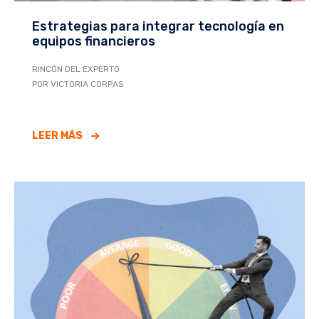
Estrategias para integrar tecnología en
equipos financieros
RINCÓN DEL EXPERTO
POR VICTORIA CORPAS
LEER MÁS