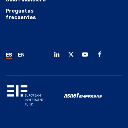
Preguntas
frecuentes
ES
EN