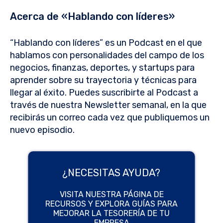
Acerca de «Hablando con líderes»
“Hablando con líderes” es un Podcast en el que
hablamos con personalidades del campo de los
negocios, finanzas, deportes, y startups para
aprender sobre su trayectoria y técnicas para
llegar al éxito. Puedes suscribirte al Podcast a
través de nuestra Newsletter semanal, en la que
recibirás un correo cada vez que publiquemos un
nuevo episodio.
¿NECESITAS AYUDA?
VISITA NUESTRA PÁGINA DE
RECURSOS Y EXPLORA GUÍAS PARA
MEJORAR LA TESORERÍA DE TU
EMPRESA