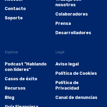
nosotros
Contacto
Colaboradores
Soporte
Prensa
Desarrolladores
Explorar
Legal
Podcast "Hablando
Aviso legal
con líderes"
Política de Cookies
Casos de éxito
Política de
Recursos
Privacidad
Blog
Canal de denuncias
Guía Financiera