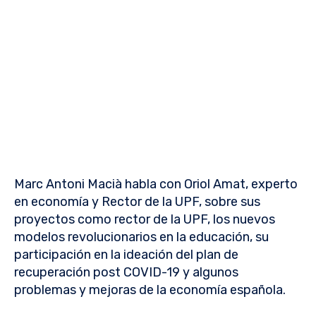
Marc Antoni Macià habla con Oriol Amat, experto
en economía y Rector de la UPF, sobre sus
proyectos como rector de la UPF, los nuevos
modelos revolucionarios en la educación, su
participación en la ideación del plan de
recuperación post COVID-19 y algunos
problemas y mejoras de la economía española.