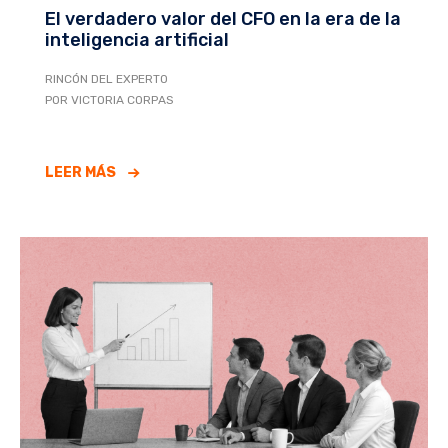
El verdadero valor del CFO en la era de la
inteligencia artificial
RINCÓN DEL EXPERTO
POR VICTORIA CORPAS
LEER MÁS