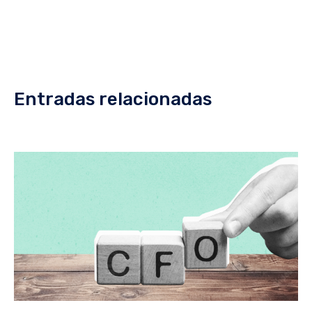
Entradas relacionadas