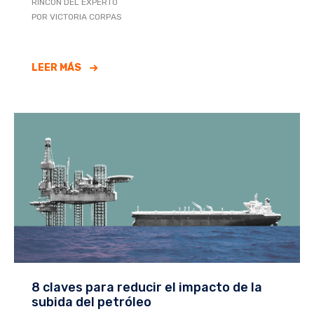
RINCÓN DEL EXPERTO
POR VICTORIA CORPAS
LEER MÁS
8 claves para reducir el impacto de la
subida del petróleo