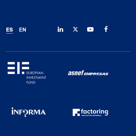
ES
EN