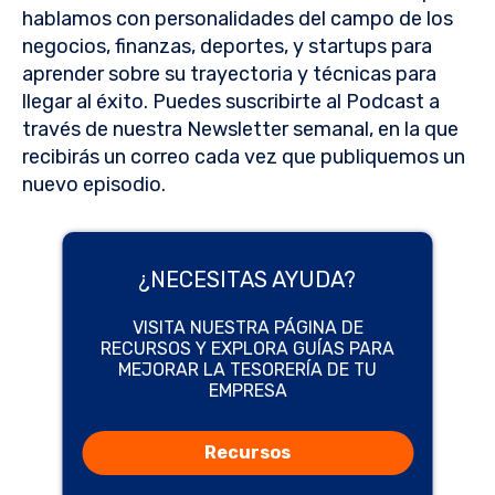
hablamos con personalidades del campo de los
negocios, finanzas, deportes, y startups para
aprender sobre su trayectoria y técnicas para
llegar al éxito. Puedes suscribirte al Podcast a
través de nuestra Newsletter semanal, en la que
recibirás un correo cada vez que publiquemos un
nuevo episodio.
¿NECESITAS AYUDA?
VISITA NUESTRA PÁGINA DE
RECURSOS Y EXPLORA GUÍAS PARA
MEJORAR LA TESORERÍA DE TU
EMPRESA
Recursos