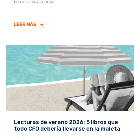
POR VICTORIA CORPAS
LEER MÁS
Lecturas de verano 2026: 5 libros que
todo CFO debería llevarse en la maleta