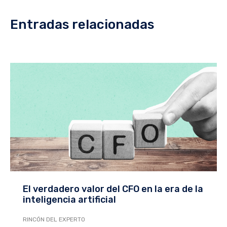
Entradas relacionadas
El verdadero valor del CFO en la era de la
inteligencia artificial
RINCÓN DEL EXPERTO