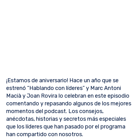
¡Estamos de aniversario! Hace un año que se
estrenó “Hablando con líderes” y Marc Antoni
Macià y Joan Rovira lo celebran en este episodio
comentando y repasando algunos de los mejores
momentos del podcast. Los consejos,
anécdotas, historias y secretos más especiales
que los líderes que han pasado por el programa
han compartido con nosotros.