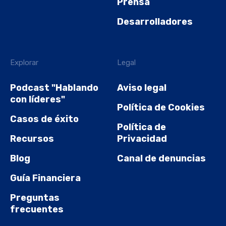
Prensa
Desarrolladores
Explorar
Legal
Podcast "Hablando
Aviso legal
con líderes"
Política de Cookies
Casos de éxito
Política de
Recursos
Privacidad
Blog
Canal de denuncias
Guía Financiera
Preguntas
frecuentes