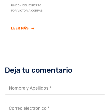
RINCÓN DEL EXPERTO
POR VICTORIA CORPAS
LEER MÁS
Deja tu comentario