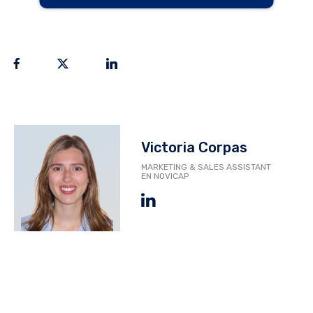
Victoria Corpas
MARKETING & SALES ASSISTANT
EN NOVICAP