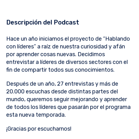
Descripción del Podcast
Hace un año iniciamos el proyecto de “Hablando
con líderes” a raíz de nuestra curiosidad y afán
por aprender cosas nuevas. Decidimos
entrevistar a líderes de diversos sectores con el
fin de compartir todos sus conocimientos.
Después de un año, 27 entrevistas y más de
20.000 escuchas desde distintas partes del
mundo, queremos seguir mejorando y aprender
de todos los líderes que pasarán por el programa
esta nueva temporada.
¡Gracias por escucharnos!