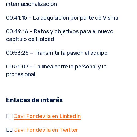
internacionalización
00:41:15 – La adquisición por parte de Visma
00:49:16 – Retos y objetivos para el nuevo
capítulo de Holded
00:53:25 – Transmitir la pasión al equipo
00:55:07 – La línea entre lo personal y lo
profesional
Enlaces de interés
👉🏻
Javi Fondevila en LinkedIn
👉🏻
Javi Fondevila en Twitter