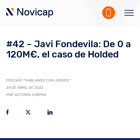
#42 – Javi Fondevila: De 0 a
120M€, el caso de Holded
PODCAST "HABLANDO CON LÍDERES"
26 DE ABRIL DE 2022
POR VICTORIA CORPAS