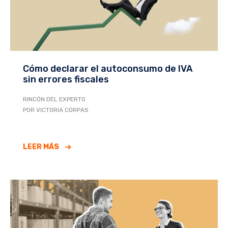
Cómo declarar el autoconsumo de IVA
sin errores fiscales
RINCÓN DEL EXPERTO
POR VICTORIA CORPAS
LEER MÁS