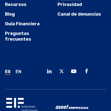
Recursos
Privacidad
Blog
Canal de denuncias
Guía Financiera
Preguntas
frecuentes
ES
EN