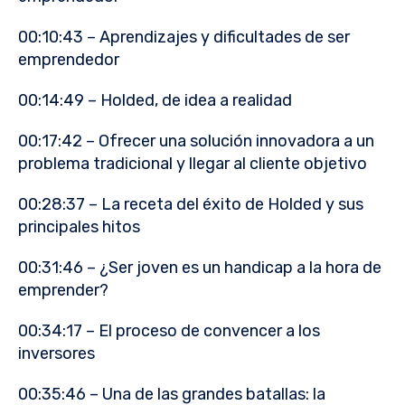
00:10:43 – Aprendizajes y dificultades de ser
emprendedor
00:14:49 – Holded, de idea a realidad
00:17:42 – Ofrecer una solución innovadora a un
problema tradicional y llegar al cliente objetivo
00:28:37 – La receta del éxito de Holded y sus
principales hitos
00:31:46 – ¿Ser joven es un handicap a la hora de
emprender?
00:34:17 – El proceso de convencer a los
inversores
00:35:46 – Una de las grandes batallas: la