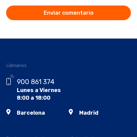
Llámanos
900 861 374
Lunes a Viernes
8:00 a 18:00
Barcelona
Madrid