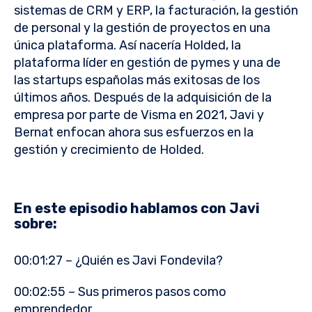
sistemas de CRM y ERP, la facturación, la gestión
de personal y la gestión de proyectos en una
única plataforma. Así nacería Holded, la
plataforma líder en gestión de pymes y una de
las startups españolas más exitosas de los
últimos años. Después de la adquisición de la
empresa por parte de Visma en 2021, Javi y
Bernat enfocan ahora sus esfuerzos en la
gestión y crecimiento de Holded.
En este episodio hablamos con Javi
sobre:
00:01:27 – ¿Quién es Javi Fondevila?
00:02:55 – Sus primeros pasos como
emprendedor