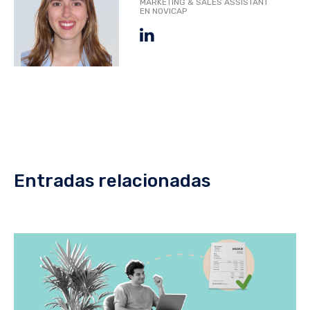
MARKETING & SALES ASSISTANT
EN NOVICAP
Entradas relacionadas