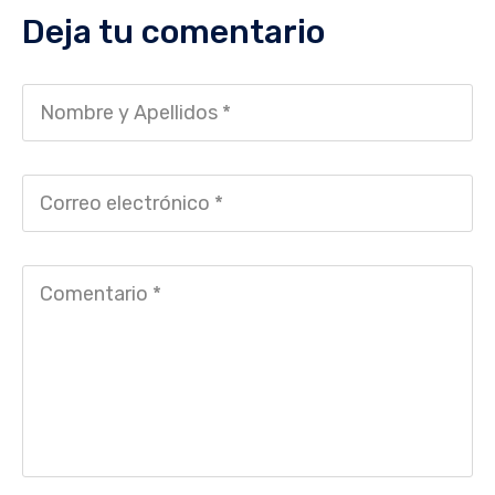
Deja tu comentario