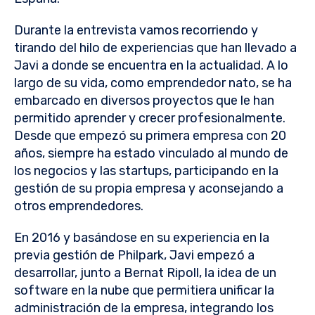
Durante la entrevista vamos recorriendo y
tirando del hilo de experiencias que han llevado a
Javi a donde se encuentra en la actualidad. A lo
largo de su vida, como emprendedor nato, se ha
embarcado en diversos proyectos que le han
permitido aprender y crecer profesionalmente.
Desde que empezó su primera empresa con 20
años, siempre ha estado vinculado al mundo de
los negocios y las startups, participando en la
gestión de su propia empresa y aconsejando a
otros emprendedores.
En 2016 y basándose en su experiencia en la
previa gestión de Philpark, Javi empezó a
desarrollar, junto a Bernat Ripoll, la idea de un
software en la nube que permitiera unificar la
administración de la empresa, integrando los