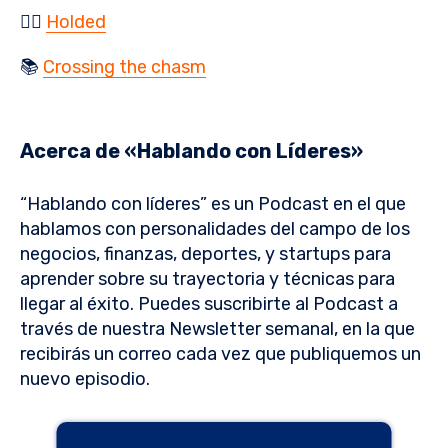
👉🏻
Holded
📚
Crossing the chasm
Acerca de «Hablando con Líderes»
“Hablando con líderes” es un Podcast en el que
hablamos con personalidades del campo de los
negocios, finanzas, deportes, y startups para
aprender sobre su trayectoria y técnicas para
llegar al éxito. Puedes suscribirte al Podcast a
través de nuestra Newsletter semanal, en la que
recibirás un correo cada vez que publiquemos un
nuevo episodio.