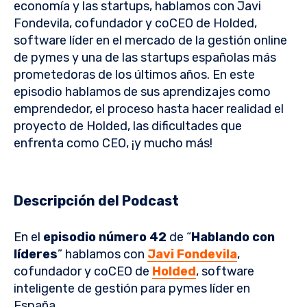
economía y las startups, hablamos con Javi
Fondevila, cofundador y coCEO de Holded,
software líder en el mercado de la gestión online
de pymes y una de las startups españolas más
prometedoras de los últimos años. En este
episodio hablamos de sus aprendizajes como
emprendedor, el proceso hasta hacer realidad el
proyecto de Holded, las dificultades que
enfrenta como CEO, ¡y mucho más!
Descripción del Podcast
En el
episodio número 42
de “
Hablando con
líderes
” hablamos con
Javi Fondevila
,
cofundador y coCEO de
Holded
, software
inteligente de gestión para pymes líder en
España.