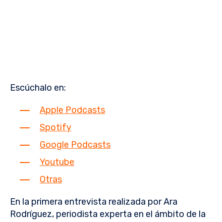
Escúchalo en:
Apple Podcasts
Spotify
Google Podcasts
Youtube
Otras
En la primera entrevista realizada por Ara
Rodríguez, periodista experta en el ámbito de la