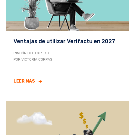
Ventajas de utilizar Verifactu en 2027
RINCÓN DEL EXPERTO
POR VICTORIA CORPAS
LEER MÁS