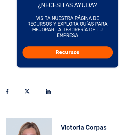
¿NECESITAS AYUDA?
VISITA NUESTRA PÁGINA DE
RECURSOS Y EXPLORA GUÍAS PARA
MEJORAR LA TESORERÍA DE TU
EMPRESA
Recursos
Victoria Corpas