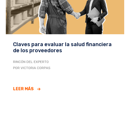
Claves para evaluar la salud financiera
de los proveedores
RINCÓN DEL EXPERTO
POR VICTORIA CORPAS
LEER MÁS