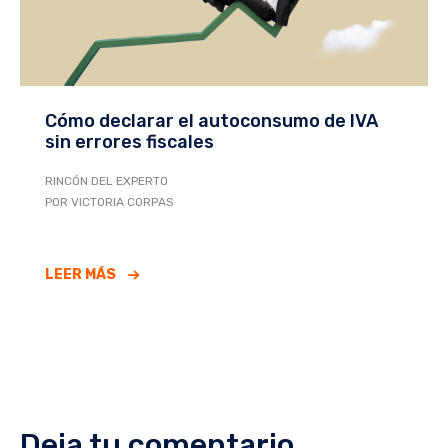
Cómo declarar el autoconsumo de IVA
sin errores fiscales
RINCÓN DEL EXPERTO
POR VICTORIA CORPAS
LEER MÁS
Deja tu comentario