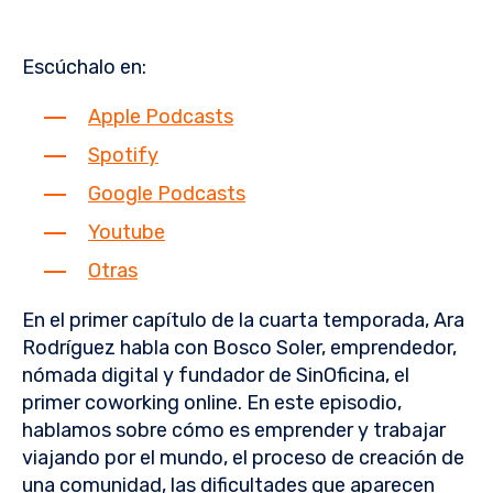
Escúchalo en:
Apple Podcasts
Spotify
Google Podcasts
Youtube
Otras
En el primer capítulo de la cuarta temporada, Ara
Rodríguez habla con Bosco Soler, emprendedor,
nómada digital y fundador de SinOficina, el
primer coworking online. En este episodio,
hablamos sobre cómo es emprender y trabajar
viajando por el mundo, el proceso de creación de
una comunidad, las dificultades que aparecen