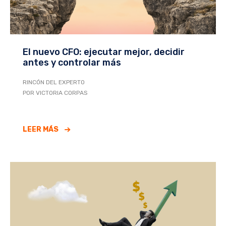
El nuevo CFO: ejecutar mejor, decidir
antes y controlar más
RINCÓN DEL EXPERTO
POR VICTORIA CORPAS
LEER MÁS