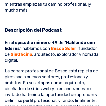
mientras empiezas tu camino profesional, ¡y
mucho más!
Descripción del Podcast
En el
episodio número 49
de “
Hablando con
líderes
” hablamos con
Bosco Soler
, fundador
de
SinOficina
, arquitecto, explorador y nómada
digital.
La carrera profesional de Bosco está repleta de
giros hacia nuevos sectores, profesiones y
ámbitos. En sus etapas como arquitecto,
diseñador de sitios web y freelance, nuestro
invitado ha tenido la oportunidad de aprender y
definir su perfil profesional, virando, finalmente,