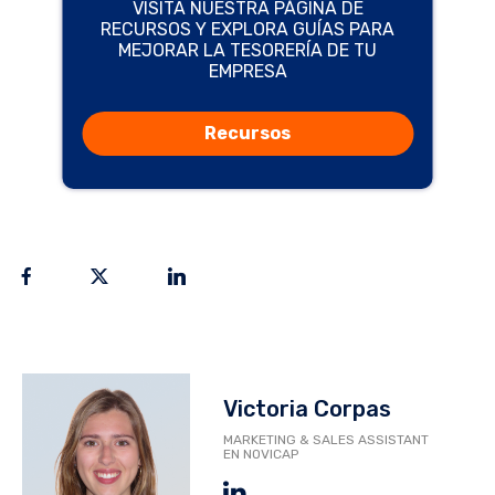
VISITA NUESTRA PÁGINA DE
RECURSOS Y EXPLORA GUÍAS PARA
MEJORAR LA TESORERÍA DE TU
EMPRESA
Recursos
Victoria Corpas
MARKETING & SALES ASSISTANT
EN NOVICAP