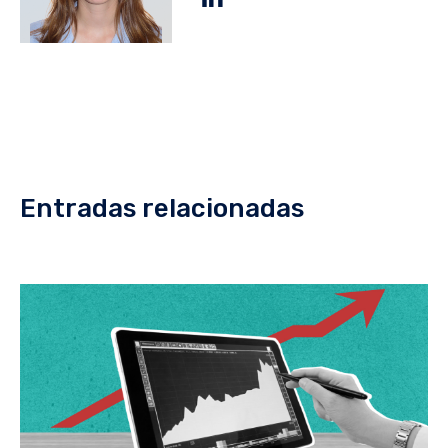
Entradas relacionadas