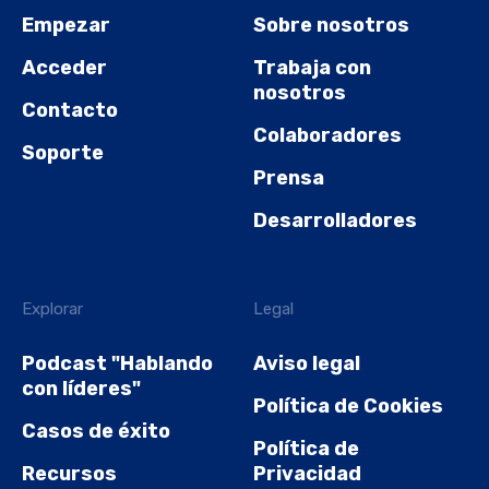
Empezar
Sobre nosotros
Acceder
Trabaja con
nosotros
Contacto
Colaboradores
Soporte
Prensa
Desarrolladores
Explorar
Legal
Podcast "Hablando
Aviso legal
con líderes"
Política de Cookies
Casos de éxito
Política de
Recursos
Privacidad