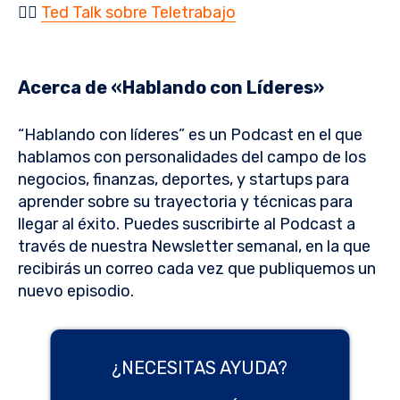
👉🏻
Ted Talk sobre Teletrabajo
Acerca de «Hablando con Líderes»
“Hablando con líderes” es un Podcast en el que
hablamos con personalidades del campo de los
negocios, finanzas, deportes, y startups para
aprender sobre su trayectoria y técnicas para
llegar al éxito. Puedes suscribirte al Podcast a
través de nuestra Newsletter semanal, en la que
recibirás un correo cada vez que publiquemos un
nuevo episodio.
¿NECESITAS AYUDA?