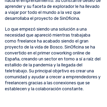
hacia el emprendimiento. Su constante deseo de
aprender y su faceta de explorador le ha llevado
a viajar por todo el mundo a la vez que
desarrollaba el proyecto de SinOficina.
Lo que empezó siendo una solución a una
necesidad que apareció mientras trabajaba
como freelance ha acabado siendo el gran
proyecto de la vida de Bosco. SinOficina se ha
convertido en el primer coworking online de
España, creando un sector en torno a sí a raíz del
estallido de la pandemia y la llegada del
teletrabajo. Su principal objetivo es crear una
comunidad y ayudar a crecer a emprendedores y
freelancers gracias a las conexiones que se
establecen y la colaboración constante.