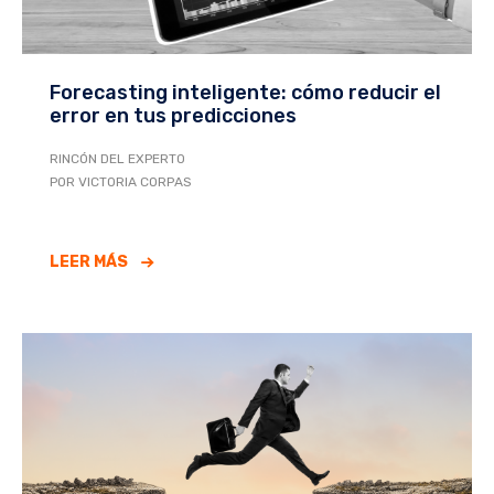
Forecasting inteligente: cómo reducir el
error en tus predicciones
RINCÓN DEL EXPERTO
POR VICTORIA CORPAS
LEER MÁS