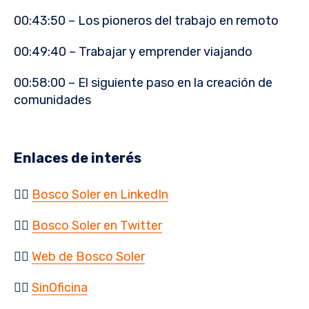
00:43:50 – Los pioneros del trabajo en remoto
00:49:40 – Trabajar y emprender viajando
00:58:00 – El siguiente paso en la creación de
comunidades
Enlaces de interés
👉🏻
Bosco Soler en LinkedIn
👉🏻
Bosco Soler en Twitter
👉🏻
Web de Bosco Soler
👉🏻
SinOficina