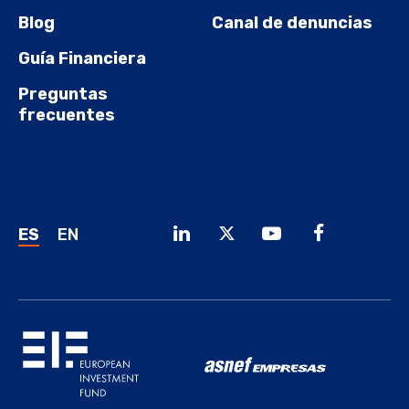
Blog
Canal de denuncias
Guía Financiera
Preguntas
frecuentes
ES
EN