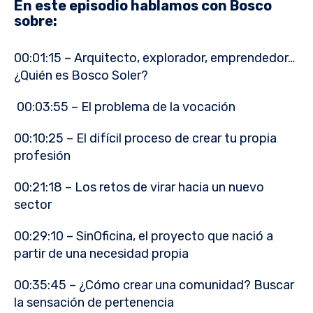
En este episodio hablamos con Bosco
sobre:
00:01:15 – Arquitecto, explorador, emprendedor…
¿Quién es Bosco Soler?
00:03:55 – El problema de la vocación
00:10:25 – El difícil proceso de crear tu propia
profesión
00:21:18 – Los retos de virar hacia un nuevo
sector
00:29:10 – SinOficina, el proyecto que nació a
partir de una necesidad propia
00:35:45 – ¿Cómo crear una comunidad? Buscar
la sensación de pertenencia