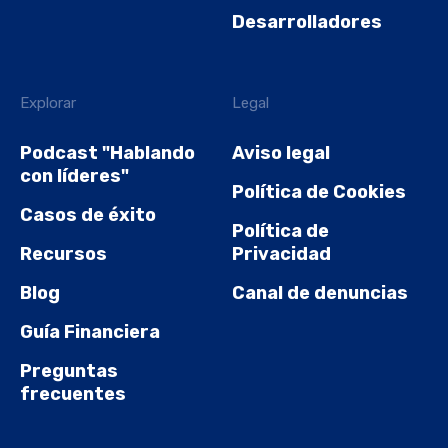
Desarrolladores
Explorar
Legal
Podcast "Hablando
Aviso legal
con líderes"
Política de Cookies
Casos de éxito
Política de
Recursos
Privacidad
Blog
Canal de denuncias
Guía Financiera
Preguntas
frecuentes