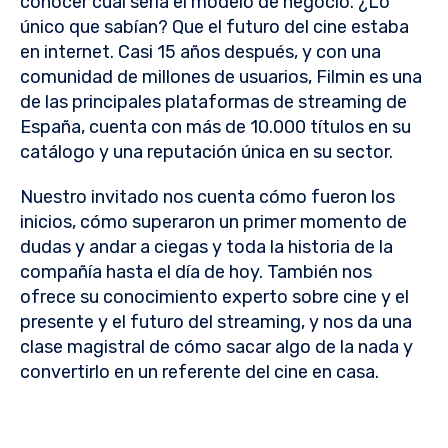
conocer cuál sería el modelo de negocio. ¿Lo
único que sabían? Que el futuro del cine estaba
en internet. Casi 15 años después, y con una
comunidad de millones de usuarios, Filmin es una
de las principales plataformas de streaming de
España, cuenta con más de 10.000 títulos en su
catálogo y una reputación única en su sector.
Nuestro invitado nos cuenta cómo fueron los
inicios, cómo superaron un primer momento de
dudas y andar a ciegas y toda la historia de la
compañía hasta el día de hoy. También nos
ofrece su conocimiento experto sobre cine y el
presente y el futuro del streaming, y nos da una
clase magistral de cómo sacar algo de la nada y
convertirlo en un referente del cine en casa.