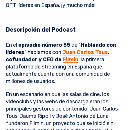
OTT líderes en España, ¡y mucho más!
Descripción del Podcast
En el
episodio número 55
de “
Hablando con
líderes
” hablamos con
Juan Carlos Tous
,
cofundador y CEO de
Filmin
, la primera
plataforma de streaming en España que
actualmente cuenta con una comunidad de
millones de usuarios.
En un escenario en que las salas de cine, los
videoclubs y las webs de descarga eran los
principales gestores de contenido, Juan Carlos
Tous, Jaume Ripoll y José Antonio de Luna
fundaron Filmin, un proyecto que se inició sin