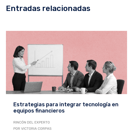
Entradas relacionadas
Estrategias para integrar tecnología en
equipos financieros
RINCÓN DEL EXPERTO
POR VICTORIA CORPAS