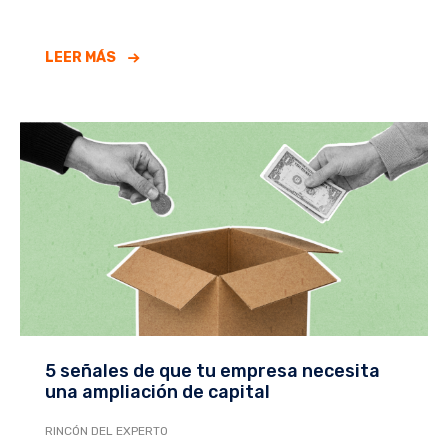
LEER MÁS
5 señales de que tu empresa necesita
una ampliación de capital
RINCÓN DEL EXPERTO