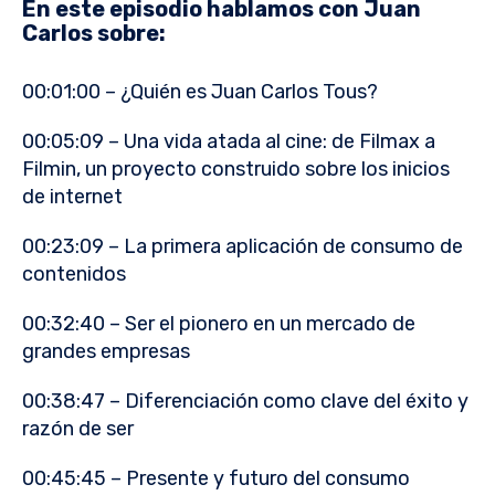
En este episodio hablamos con Juan
Carlos sobre:
00:01:00 – ¿Quién es Juan Carlos Tous?
00:05:09 – Una vida atada al cine: de Filmax a
Filmin, un proyecto construido sobre los inicios
de internet
00:23:09 – La primera aplicación de consumo de
contenidos
00:32:40 – Ser el pionero en un mercado de
grandes empresas
00:38:47 – Diferenciación como clave del éxito y
razón de ser
00:45:45 – Presente y futuro del consumo