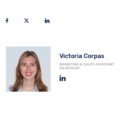
Victoria Corpas
MARKETING & SALES ASSISTANT
EN NOVICAP