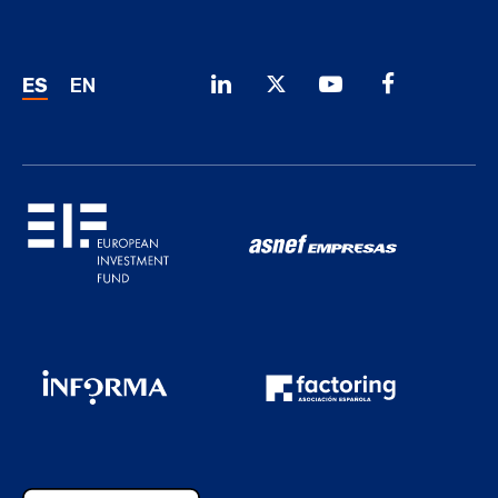
ES
EN