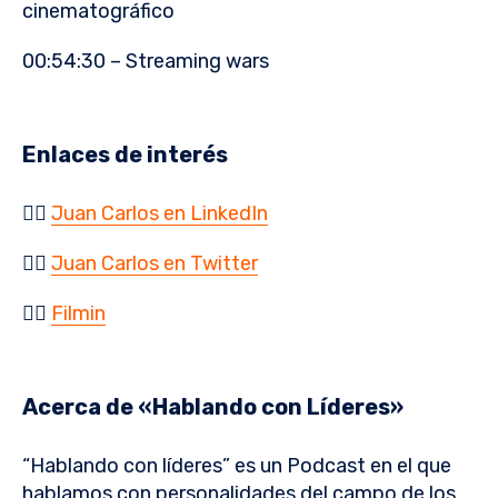
cinematográfico
00:54:30 – Streaming wars
Enlaces de interés
👉🏻
Juan Carlos en LinkedIn
👉🏻
Juan Carlos en Twitter
👉🏻
Filmin
Acerca de «Hablando con Líderes»
“Hablando con líderes” es un Podcast en el que
hablamos con personalidades del campo de los