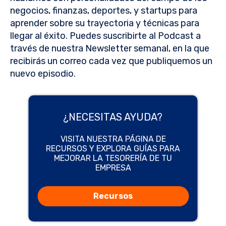
negocios, finanzas, deportes, y startups para
aprender sobre su trayectoria y técnicas para
llegar al éxito. Puedes suscribirte al Podcast a
través de nuestra Newsletter semanal, en la que
recibirás un correo cada vez que publiquemos un
nuevo episodio.
¿NECESITAS AYUDA?
VISITA NUESTRA PÁGINA DE
RECURSOS Y EXPLORA GUÍAS PARA
MEJORAR LA TESORERÍA DE TU
EMPRESA
Recursos