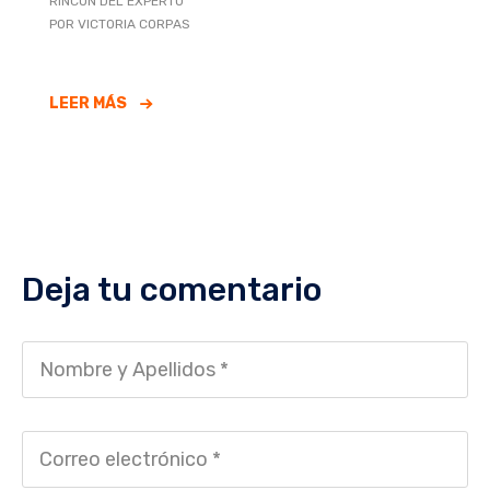
RINCÓN DEL EXPERTO
POR VICTORIA CORPAS
LEER MÁS
Deja tu comentario