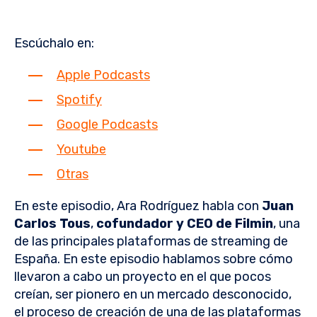
Escúchalo en:
Apple Podcasts
Spotify
Google Podcasts
Youtube
Otras
En este episodio, Ara Rodríguez habla con
Juan
Carlos Tous
,
cofundador y CEO de Filmin
, una
de las principales plataformas de streaming de
España. En este episodio hablamos sobre cómo
llevaron a cabo un proyecto en el que pocos
creían, ser pionero en un mercado desconocido,
el proceso de creación de una de las plataformas