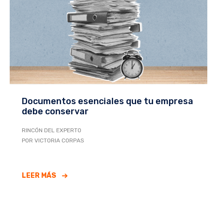
Documentos esenciales que tu empresa
debe conservar
RINCÓN DEL EXPERTO
POR VICTORIA CORPAS
LEER MÁS