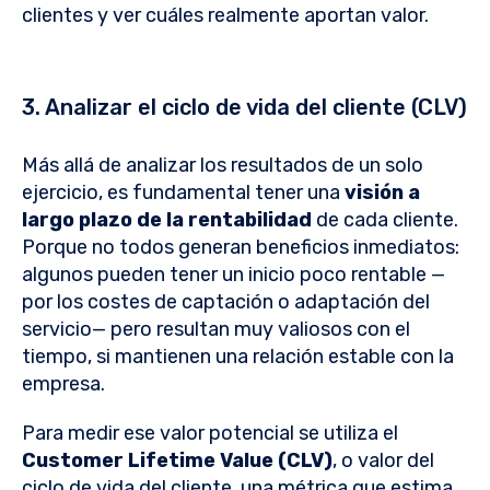
clientes y ver cuáles realmente aportan valor.
3. Analizar el ciclo de vida del cliente (CLV)
Más allá de analizar los resultados de un solo
ejercicio, es fundamental tener una
visión a
largo plazo
de la rentabilidad
de cada cliente.
Porque no todos generan beneficios inmediatos:
algunos pueden tener un inicio poco rentable —
por los costes de captación o adaptación del
servicio— pero resultan muy valiosos con el
tiempo, si mantienen una relación estable con la
empresa.
Para medir ese valor potencial se utiliza el
Customer Lifetime Value (CLV)
, o valor del
ciclo de vida del cliente, una métrica que estima