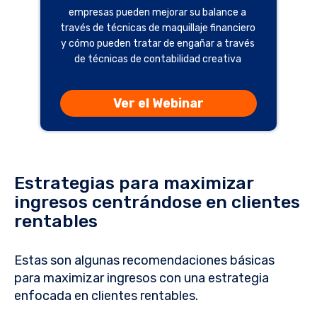
empresas pueden mejorar su balance a
través de técnicas de maquillaje financiero
y cómo pueden tratar de engañar a través
de técnicas de contabilidad creativa
Ver el Webinar
Estrategias para maximizar
ingresos centrándose en clientes
rentables
Estas son algunas recomendaciones básicas
para maximizar ingresos con una estrategia
enfocada en clientes rentables.