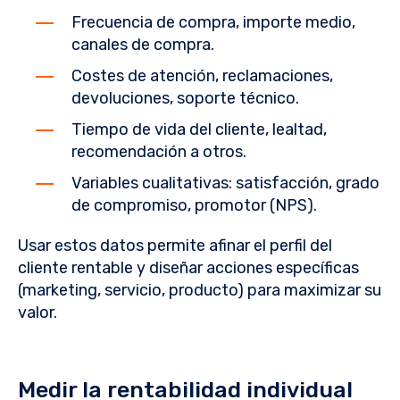
Frecuencia de compra, importe medio,
canales de compra.
Costes de atención, reclamaciones,
devoluciones, soporte técnico.
Tiempo de vida del cliente, lealtad,
recomendación a otros.
Variables cualitativas: satisfacción, grado
de compromiso, promotor (NPS).
Usar estos datos permite afinar el perfil del
cliente rentable y diseñar acciones específicas
(marketing, servicio, producto) para maximizar su
valor.
Medir la rentabilidad individual