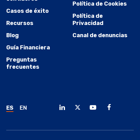
Política de Cookies
Casos de éxito
Política de
Recursos
Privacidad
Blog
Canal de denuncias
Guía Financiera
Preguntas
frecuentes
ES
EN