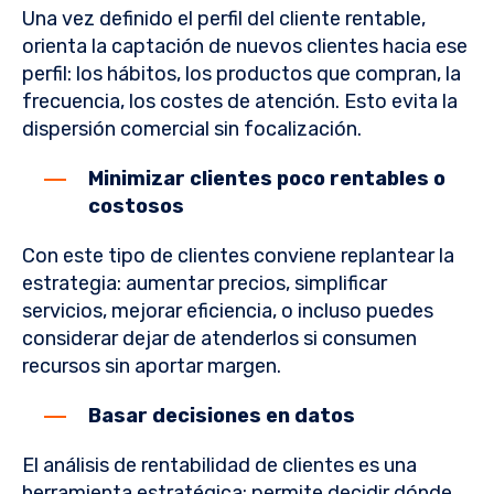
Una vez definido el perfil del cliente rentable,
orienta la captación de nuevos clientes hacia ese
perfil: los hábitos, los productos que compran, la
frecuencia, los costes de atención. Esto evita la
dispersión comercial sin focalización.
Minimizar clientes poco rentables o
costosos
Con este tipo de clientes conviene replantear la
estrategia: aumentar precios, simplificar
servicios, mejorar eficiencia, o incluso puedes
considerar dejar de atenderlos si consumen
recursos sin aportar margen.
Basar decisiones en datos
El análisis de rentabilidad de clientes es una
herramienta estratégica: permite decidir dónde