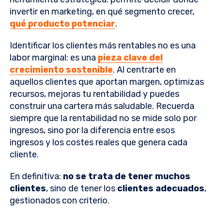
invertir en marketing, en qué segmento crecer,
qué producto potenciar
.
Identificar los clientes más rentables no es una
labor marginal: es una
pieza clave del
crecimiento sostenible
. Al centrarte en
aquellos clientes que aportan margen, optimizas
recursos, mejoras tu rentabilidad y puedes
construir una cartera más saludable. Recuerda
siempre que la rentabilidad no se mide solo por
ingresos, sino por la diferencia entre esos
ingresos y los costes reales que genera cada
cliente.
En definitiva:
no se trata de tener muchos
clientes
, sino de tener los
clientes adecuados
,
gestionados con criterio.