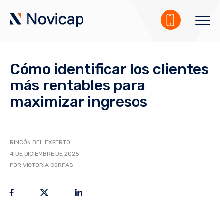
Cómo identificar los clientes
más rentables para
maximizar ingresos
RINCÓN DEL EXPERTO
4 DE DICIEMBRE DE 2025
POR VICTORIA CORPAS