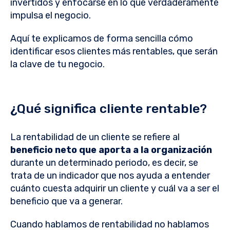
invertidos y enfocarse en lo que verdaderamente
impulsa el negocio.
Aquí te explicamos de forma sencilla cómo
identificar esos clientes más rentables, que serán
la clave de tu negocio.
¿Qué significa cliente rentable?
La rentabilidad de un cliente se refiere al
beneficio neto que aporta a la organización
durante un determinado periodo, es decir, se
trata de un indicador que nos ayuda a entender
cuánto cuesta adquirir un cliente y cuál va a ser el
beneficio que va a generar.
Cuando hablamos de rentabilidad no hablamos