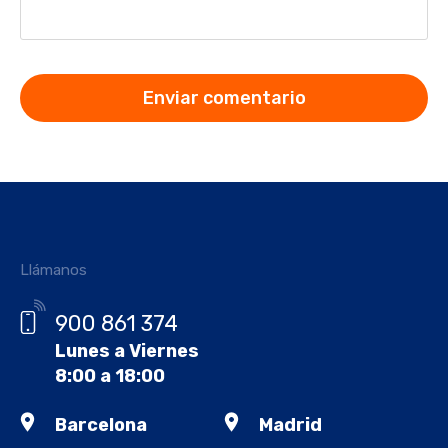
Llámanos
900 861 374
Lunes a Viernes
8:00 a 18:00
Barcelona
Madrid