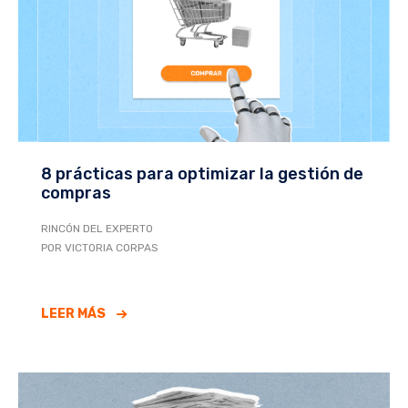
8 prácticas para optimizar la gestión de
compras
RINCÓN DEL EXPERTO
POR VICTORIA CORPAS
LEER MÁS