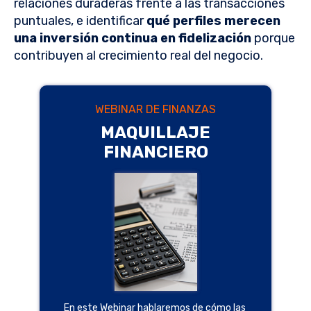
relaciones duraderas frente a las transacciones
puntuales, e identificar
qué perfiles merecen
una inversión continua en fidelización
porque
contribuyen al crecimiento real del negocio.
WEBINAR DE FINANZAS
MAQUILLAJE
FINANCIERO
En este Webinar hablaremos de cómo las