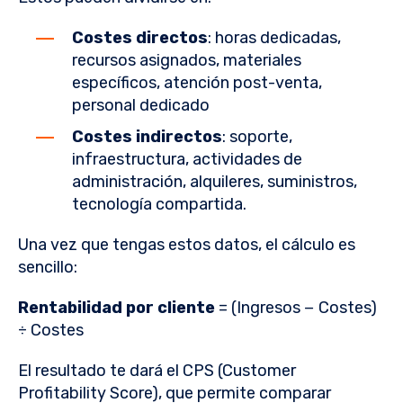
Costes directos
: horas dedicadas,
recursos asignados, materiales
específicos, atención post-venta,
personal dedicado
Costes indirectos
: soporte,
infraestructura, actividades de
administración, alquileres, suministros,
tecnología compartida.
Una vez que tengas estos datos, el cálculo es
sencillo:
Rentabilidad por cliente
= (Ingresos − Costes)
÷ Costes
El resultado te dará el CPS (Customer
Profitability Score), que permite comparar