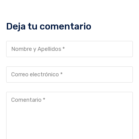
Deja tu comentario