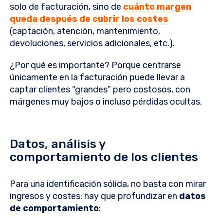
solo de facturación, sino de
cuánto margen
queda después de cubrir los costes
(captación, atención, mantenimiento,
devoluciones, servicios adicionales, etc.).
¿Por qué es importante? Porque centrarse
únicamente en la facturación puede llevar a
captar clientes “grandes” pero costosos, con
márgenes muy bajos o incluso pérdidas ocultas.
Datos, análisis y
comportamiento de los clientes
Para una identificación sólida, no basta con mirar
ingresos y costes: hay que profundizar en
datos
de comportamiento
: