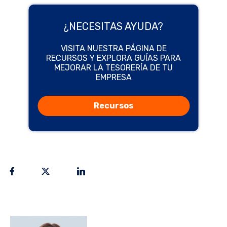
¿NECESITAS AYUDA?
VISITA NUESTRA PÁGINA DE
RECURSOS Y EXPLORA GUÍAS PARA
MEJORAR LA TESORERÍA DE TU
EMPRESA
Recursos