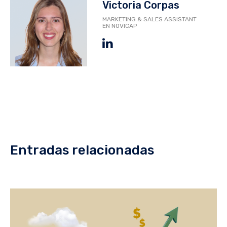
Victoria Corpas
MARKETING & SALES ASSISTANT
EN NOVICAP
Entradas relacionadas