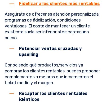
Fidelizar a los clientes más rentables
Asegúrate de ofrecerles atención personalizada,
programas de fidelización, condiciones
ventajosas. El coste de mantener un cliente
existente suele ser inferior al de captar uno
nuevo.
Potenciar ventas cruzadas y
upselling
Conociendo qué productos/servicios ya
compran los clientes rentables, puedes proponer
complementos o mejoras que incrementen el
ticket medio y el margen.
Recaptar los clientes rentables
idénticos