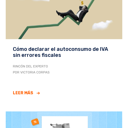
Cómo declarar el autoconsumo de IVA
sin errores fiscales
RINCÓN DEL EXPERTO
POR VICTORIA CORPAS
LEER MÁS