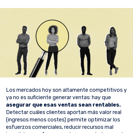
Los mercados hoy son altamente competitivos y
ya no es suficiente generar ventas: hay que
asegurar que esas ventas sean rentables.
Detectar cuáles clientes aportan más valor real
(ingresos menos costes) permite optimizar los
esfuerzos comerciales, reducir recursos mal