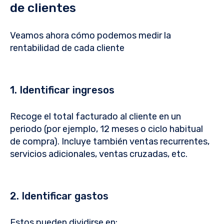
de clientes
Veamos ahora cómo podemos medir la
rentabilidad de cada cliente
1. Identificar ingresos
Recoge el total facturado al cliente en un
periodo (por ejemplo, 12 meses o ciclo habitual
de compra). Incluye también ventas recurrentes,
servicios adicionales, ventas cruzadas, etc.
2. Identificar gastos
Estos pueden dividirse en: