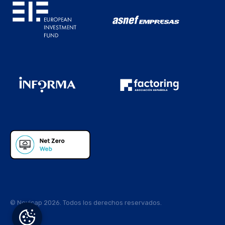
© Novicap 2026. Todos los derechos reservados.