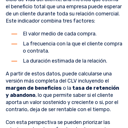
el beneficio total que una empresa puede esperar
de un cliente durante toda su relación comercial.
Este indicador combina tres factores:
El valor medio de cada compra.
La frecuencia con la que el cliente compra
o contrata.
La duración estimada de la relación.
A partir de estos datos, puede calcularse una
versión más completa del CLV incluyendo el
margen de beneficios
o la
tasa de retención
y abandono
, lo que permite saber si el cliente
aporta un valor sostenido y creciente o si, por el
contrario, deja de ser rentable con el tiempo.
Con esta perspectiva se pueden priorizar las