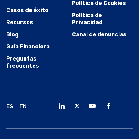
Política de Cookies
Casos de éxito
Política de
Recursos
Privacidad
Blog
Canal de denuncias
Guía Financiera
Preguntas
frecuentes
ES
EN