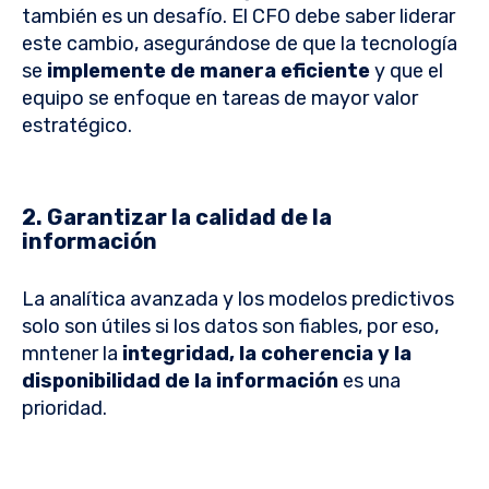
también es un desafío. El CFO debe saber liderar
este cambio, asegurándose de que la tecnología
se
implemente de manera eficiente
y que el
equipo se enfoque en tareas de mayor valor
estratégico.
2. Garantizar la calidad de la
información
La analítica avanzada y los modelos predictivos
solo son útiles si los datos son fiables, por eso,
mntener la
integridad, la coherencia y la
disponibilidad de la información
es una
prioridad.