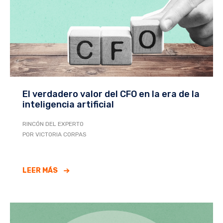
El verdadero valor del CFO en la era de la
inteligencia artificial
RINCÓN DEL EXPERTO
POR VICTORIA CORPAS
LEER MÁS