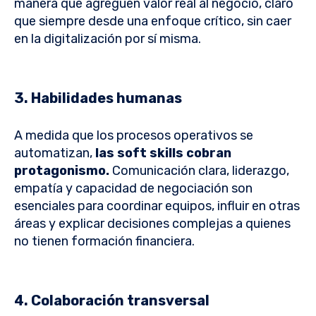
manera que agreguen valor real al negocio, claro
que siempre desde una enfoque crítico, sin caer
en la digitalización por sí misma.
3. Habilidades humanas
A medida que los procesos operativos se
automatizan,
las soft skills cobran
protagonismo.
Comunicación clara, liderazgo,
empatía y capacidad de negociación son
esenciales para coordinar equipos, influir en otras
áreas y explicar decisiones complejas a quienes
no tienen formación financiera.
4. Colaboración transversal