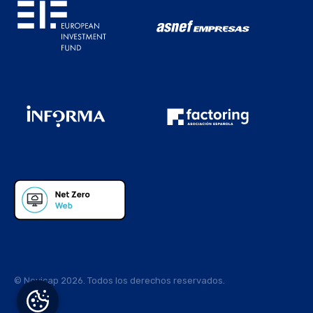
© Novicap 2026. Todos los derechos reservados.