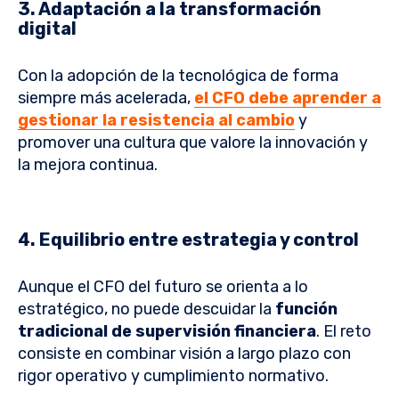
3. Adaptación a la transformación
digital
Con la adopción de la tecnológica de forma
siempre más acelerada,
el CFO debe aprender a
gestionar la resistencia al cambio
y
promover una cultura que valore la innovación y
la mejora continua.
4. Equilibrio entre estrategia y control
Aunque el CFO del futuro se orienta a lo
estratégico, no puede descuidar la
función
tradicional de supervisión financiera
. El reto
consiste en combinar visión a largo plazo con
rigor operativo y cumplimiento normativo.