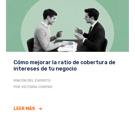
Cómo mejorar la ratio de cobertura de
intereses de tu negocio
RINCÓN DEL EXPERTO
POR VICTORIA CORPAS
LEER MÁS