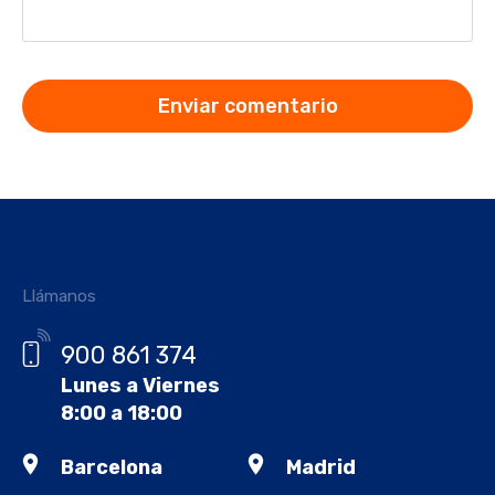
Llámanos
900 861 374
Lunes a Viernes
8:00 a 18:00
Barcelona
Madrid