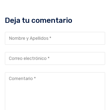
Deja tu comentario