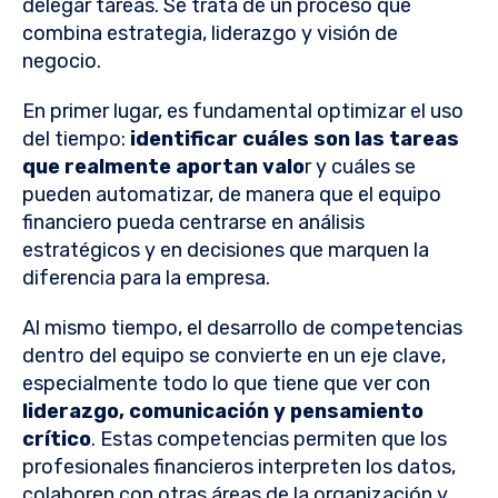
delegar tareas. Se trata de un proceso que
combina estrategia, liderazgo y visión de
negocio.
En primer lugar, es fundamental optimizar el uso
del tiempo:
identificar cuáles son las tareas
que realmente aportan valo
r y cuáles se
pueden automatizar, de manera que el equipo
financiero pueda centrarse en análisis
estratégicos y en decisiones que marquen la
diferencia para la empresa.
Al mismo tiempo, el desarrollo de competencias
dentro del equipo se convierte en un eje clave,
especialmente todo lo que tiene que ver con
liderazgo, comunicación y pensamiento
crítico
. Estas competencias permiten que los
profesionales financieros interpreten los datos,
colaboren con otras áreas de la organización y