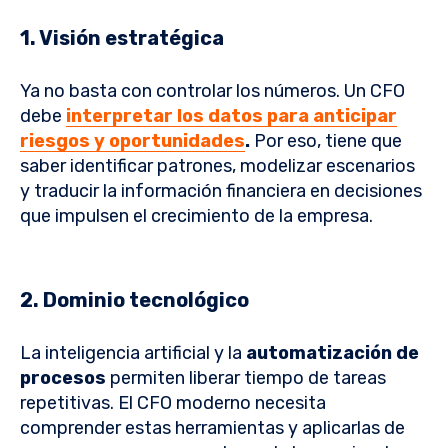
1. Visión estratégica
Ya no basta con controlar los números. Un CFO
debe
interpretar los datos
para anticipar
riesgos y oportunidades
.
Por eso, tiene que
saber identificar patrones, modelizar escenarios
y traducir la información financiera en decisiones
que impulsen el crecimiento de la empresa.
2. Dominio tecnológico
La inteligencia artificial y la
automatización de
procesos
permiten liberar tiempo de tareas
repetitivas. El CFO moderno necesita
comprender estas herramientas y aplicarlas de