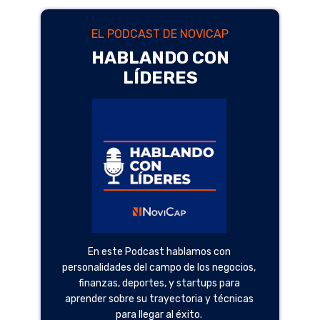
EL PODCAST DE NOVICAP
HABLANDO CON
LÍDERES
En este Podcast hablamos con
personalidades del campo de los negocios,
finanzas, deportes, y startups para
aprender sobre su trayectoria y técnicas
para llegar al éxito.