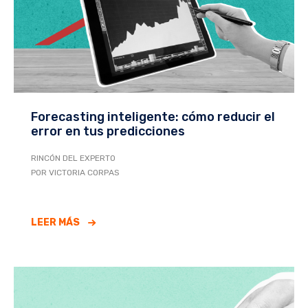
Forecasting inteligente: cómo reducir el
error en tus predicciones
RINCÓN DEL EXPERTO
POR VICTORIA CORPAS
LEER MÁS