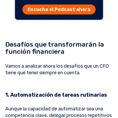
Escucha el Podcast ahora
Desafíos que transformarán la
función financiera
Vamos a analizar ahora los desafíos que un CFO
tiene que tener siempre en cuenta.
1. Automatización de tareas rutinarias
Aunque la capacidad de automatizar sea una
competencia clave, delegar procesos repetitivos