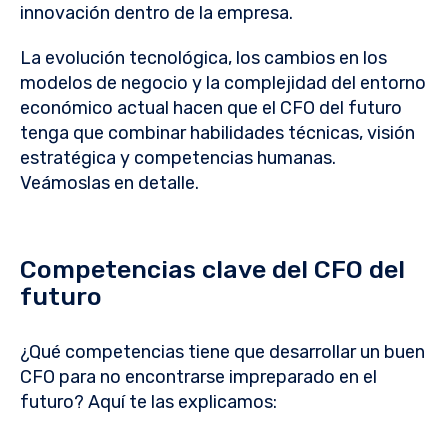
innovación dentro de la empresa.
La evolución tecnológica, los cambios en los
modelos de negocio y la complejidad del entorno
económico actual hacen que el CFO del futuro
tenga que combinar habilidades técnicas, visión
estratégica y competencias humanas.
Veámoslas en detalle.
Competencias clave del CFO del
futuro
¿Qué competencias tiene que desarrollar un buen
CFO para no encontrarse impreparado en el
futuro? Aquí te las explicamos: