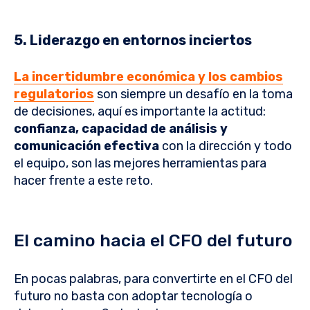
5. Liderazgo en entornos inciertos
La incertidumbre económica y los cambios
regulatorios
son siempre un desafío en la toma
de decisiones, aquí es importante la actitud:
confianza, capacidad de análisis y
comunicación efectiva
con la dirección y todo
el equipo, son las mejores herramientas para
hacer frente a este reto.
El camino hacia el CFO del futuro
En pocas palabras, para convertirte en el CFO del
futuro no basta con adoptar tecnología o