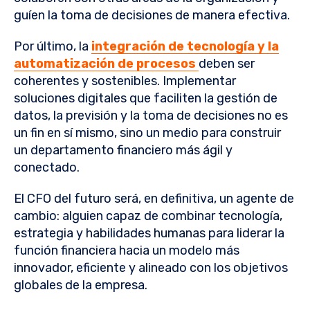
guíen la toma de decisiones de manera efectiva.
Por último, la
integración de tecnología y la
automatización de procesos
deben ser
coherentes y sostenibles. Implementar
soluciones digitales que faciliten la gestión de
datos, la previsión y la toma de decisiones no es
un fin en sí mismo, sino un medio para construir
un departamento financiero más ágil y
conectado.
El CFO del futuro será, en definitiva, un agente de
cambio: alguien capaz de combinar tecnología,
estrategia y habilidades humanas para liderar la
función financiera hacia un modelo más
innovador, eficiente y alineado con los objetivos
globales de la empresa.