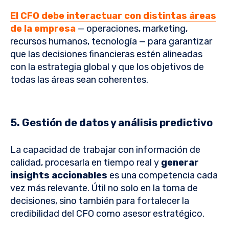
El CFO debe interactuar con distintas áreas
de la empresa
— operaciones, marketing,
recursos humanos, tecnología — para garantizar
que las decisiones financieras estén alineadas
con la estrategia global y que los objetivos de
todas las áreas sean coherentes.
5. Gestión de datos y análisis predictivo
La capacidad de trabajar con información de
calidad, procesarla en tiempo real y
generar
insights accionables
es una competencia cada
vez más relevante. Útil no solo en la toma de
decisiones, sino también para fortalecer la
credibilidad del CFO como asesor estratégico.