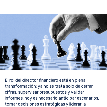
El rol del director financiero está en plena
transformación: ya no se trata solo de cerrar
cifras, supervisar presupuestos y validar
informes, hoy es necesario anticipar escenarios,
tomar decisiones estratégicas y liderar la