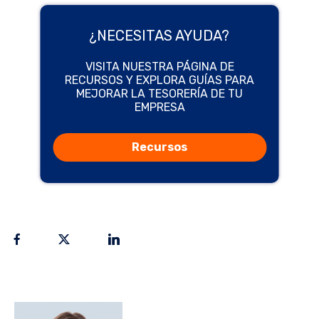
¿NECESITAS AYUDA?
VISITA NUESTRA PÁGINA DE
RECURSOS Y EXPLORA GUÍAS PARA
MEJORAR LA TESORERÍA DE TU
EMPRESA
Recursos