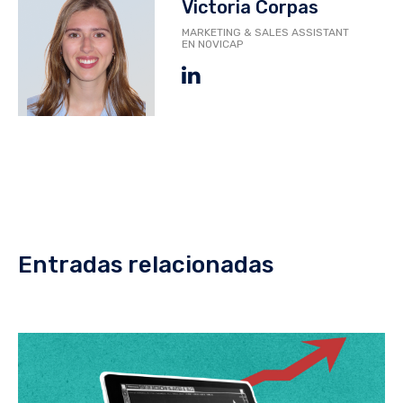
Victoria Corpas
MARKETING & SALES ASSISTANT
EN NOVICAP
Entradas relacionadas