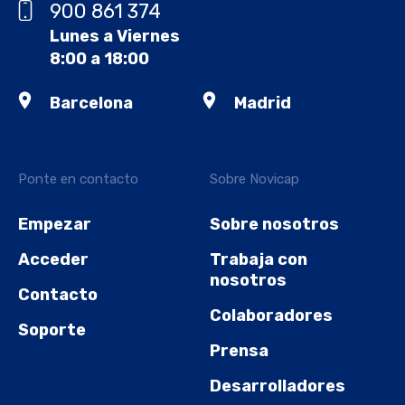
900 861 374
Lunes a Viernes
8:00 a 18:00
Barcelona
Madrid
Ponte en contacto
Sobre Novicap
Empezar
Sobre nosotros
Acceder
Trabaja con
nosotros
Contacto
Colaboradores
Soporte
Prensa
Desarrolladores