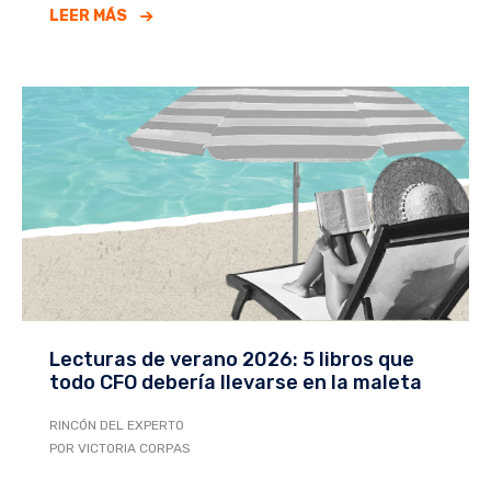
LEER MÁS
Lecturas de verano 2026: 5 libros que
todo CFO debería llevarse en la maleta
RINCÓN DEL EXPERTO
POR VICTORIA CORPAS