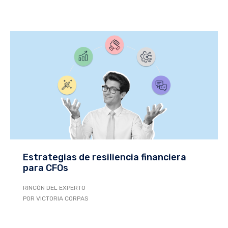
Estrategias de resiliencia financiera
para CFOs
RINCÓN DEL EXPERTO
POR VICTORIA CORPAS