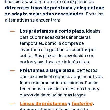
financieras, será el momento de explorar los
diferentes tipos de préstamo
y
elegir el que
se adapte mejor a tus necesidades
. Entre las
alternativas se encuentran:
Los préstamos a corto plazo
, ideales
para cubrir necesidades financieras
temporales, como la compra de
inventario o la gestión de cuentas por
cobrar. Sus plazos de devolución son
cortos y sus tasas de interés altas.
Préstamos a largo plazo,
perfectos
para expandir el negocio, adquirir activos
fijos o mejorar las instalaciones. Suelen
tener unas tasas de interés más bajas y
plazos de devolución más largos.
Líneas de préstamos
y
factoring
.
Ambos sistemas ofrecen una alta