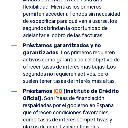
flexibilidad. Mientras los primeros
permiten acceder a fondos sin necesidad
de especificar para qué van a usarse, los
segundos brindan la oportunidad de
adelantar el cobro de las facturas.
Préstamos garantizados y no
garantizados
. Los primeros requieren
activos como garantía con el objetivo de
ofrecer tasas de interés más bajas. Los
segundos no requieren activos, pero
suelen tener tasas de interés más altas.
Préstamos
ICO
(Instituto de Crédito
Oficial).
Son líneas de financiación
respaldadas por el gobierno en España
que ofrecen condiciones favorables,
como tasas de interés competitivas y
plazos de amortización flexibles.