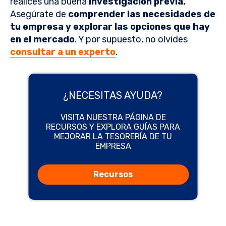
realices una buena
investigación previa.
Asegúrate de
comprender las necesidades de
tu empresa y explorar las opciones que hay
en el mercado
. Y por supuesto, no olvides
consultar a un experto
.
¿NECESITAS AYUDA?
VISITA NUESTRA PÁGINA DE
RECURSOS Y EXPLORA GUÍAS PARA
MEJORAR LA TESORERÍA DE TU
EMPRESA
Recursos