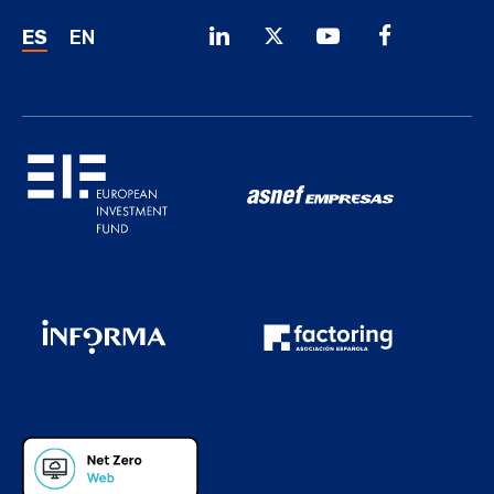
ES
EN