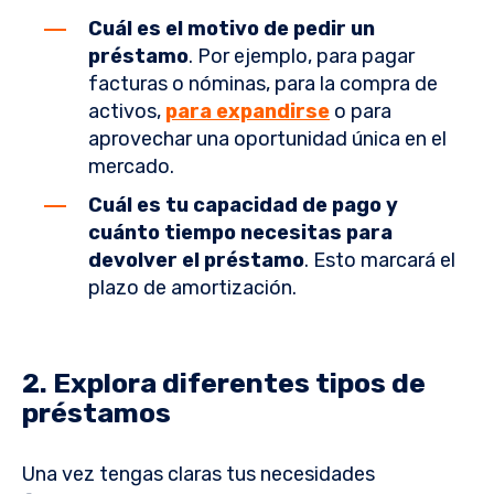
Cuál es el motivo de pedir un
préstamo
. Por ejemplo, para pagar
facturas o nóminas, para la compra de
activos,
para expandirse
o para
aprovechar una oportunidad única en el
mercado.
Cuál es tu capacidad de pago y
cuánto tiempo necesitas para
devolver el préstamo
. Esto marcará el
plazo de amortización.
2. Explora diferentes tipos de
préstamos
Una vez tengas claras tus necesidades