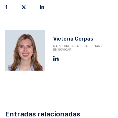
Victoria Corpas
MARKETING & SALES ASSISTANT
EN NOVICAP
Entradas relacionadas