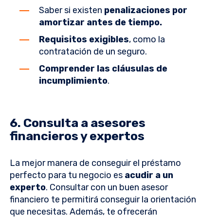
Saber si existen
penalizaciones por
amortizar antes de tiempo.
Requisitos exigibles
, como la
contratación de un seguro.
Comprender las cláusulas de
incumplimiento
.
6. Consulta a asesores
financieros y expertos
La mejor manera de conseguir el préstamo
perfecto para tu negocio es
acudir a un
experto
. Consultar con un buen asesor
financiero te permitirá conseguir la orientación
que necesitas. Además, te ofrecerán