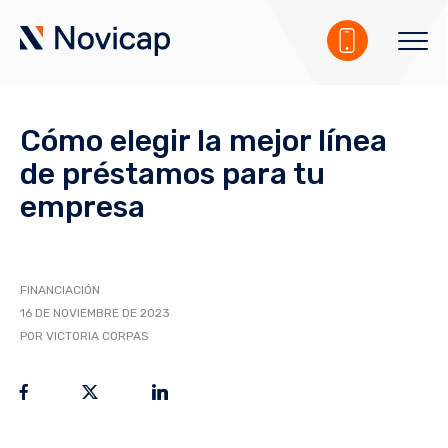
Cómo elegir la mejor línea
de préstamos para tu
empresa
FINANCIACIÓN
16 DE NOVIEMBRE DE 2023
POR VICTORIA CORPAS