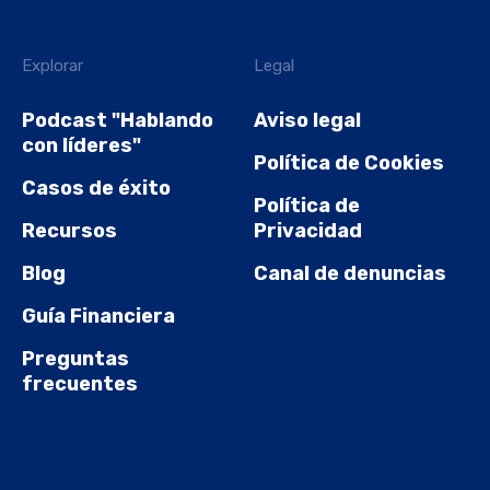
Explorar
Legal
Podcast "Hablando
Aviso legal
con líderes"
Política de Cookies
Casos de éxito
Política de
Recursos
Privacidad
Blog
Canal de denuncias
Guía Financiera
Preguntas
frecuentes