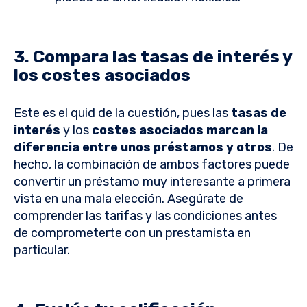
3. Compara las tasas de interés y
los costes asociados
Este es el quid de la cuestión, pues las
tasas de
interés
y
los
costes asociados marcan la
diferencia entre unos préstamos y otros
. De
hecho, la combinación de ambos factores puede
convertir un préstamo muy interesante a primera
vista en una mala elección. Asegúrate de
comprender las tarifas y las condiciones antes
de comprometerte con un prestamista en
particular.