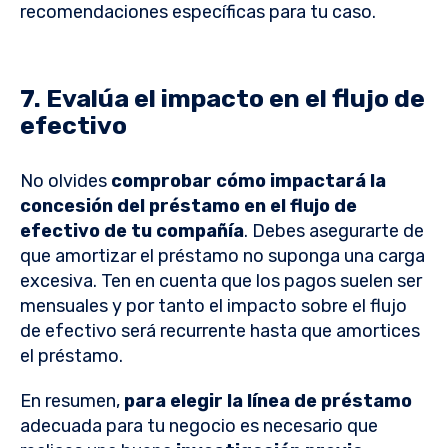
recomendaciones específicas para tu caso.
7. Evalúa el impacto en el flujo de
efectivo
No olvides
comprobar cómo impactará la
concesión del préstamo en el flujo de
efectivo de tu compañía
. Debes asegurarte de
que amortizar el préstamo no suponga una carga
excesiva. Ten en cuenta que los pagos suelen ser
mensuales y por tanto el impacto sobre el flujo
de efectivo será recurrente hasta que amortices
el préstamo.
En resumen,
para elegir la línea de préstamo
adecuada para tu negocio es necesario que