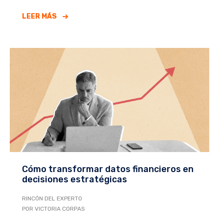
LEER MÁS
Cómo transformar datos financieros en
decisiones estratégicas
RINCÓN DEL EXPERTO
POR VICTORIA CORPAS