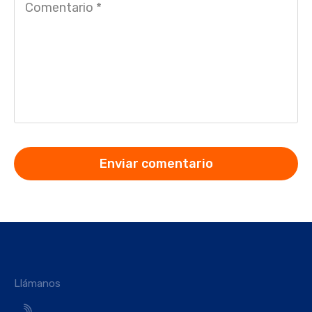
Llámanos