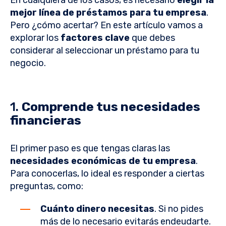
En cualquiera de los casos, es necesario
elegir la
mejor línea de préstamos para tu empresa
.
Pero ¿cómo acertar? En este artículo vamos a
explorar los
factores clave
que debes
considerar al seleccionar un préstamo para tu
negocio.
1.
Comprende tus necesidades
financieras
El primer paso es que tengas claras las
necesidades económicas de tu empresa
.
Para conocerlas, lo ideal es responder a ciertas
preguntas, como:
Cuánto dinero necesitas
. Si no pides
más de lo necesario evitarás endeudarte.