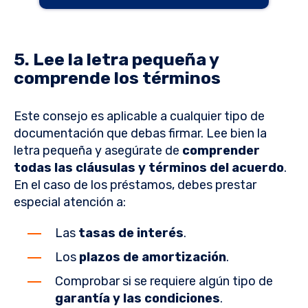
5. Lee la letra pequeña y
comprende los términos
Este consejo es aplicable a cualquier tipo de
documentación que debas firmar. Lee bien la
letra pequeña y asegúrate de
comprender
todas las cláusulas y términos del acuerdo
.
En el caso de los préstamos, debes prestar
especial atención a:
Las
tasas de interés
.
Los
plazos de amortización
.
Comprobar si se requiere algún tipo de
garantía y las condiciones
.