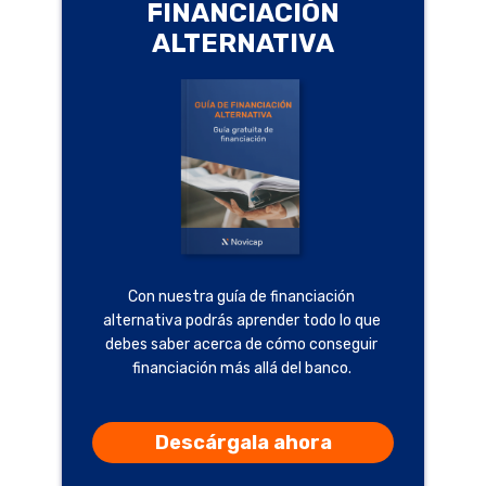
FINANCIACIÓN
ALTERNATIVA
Con nuestra guía de financiación
alternativa podrás aprender todo lo que
debes saber acerca de cómo conseguir
financiación más allá del banco.
Descárgala ahora