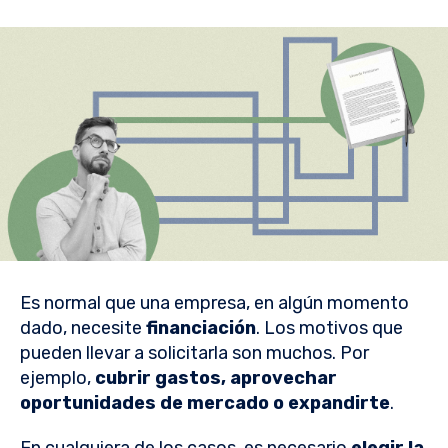
Es normal que una empresa, en algún momento
dado, necesite
financiación
. Los motivos que
pueden llevar a solicitarla son muchos. Por
ejemplo,
cubrir gastos, aprovechar
oportunidades
de mercado o
expandirte
.