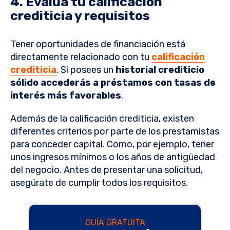
4. Evalúa tu calificación
crediticia y requisitos
Tener oportunidades de financiación está
directamente relacionado con tu
calificación
crediticia
. Si posees un
historial crediticio
sólido accederás a préstamos con tasas de
interés más favorables
.
Además de la calificación crediticia, existen
diferentes criterios por parte de los prestamistas
para conceder capital. Como, por ejemplo, tener
unos ingresos mínimos o los años de antigüedad
del negocio. Antes de presentar una solicitud,
asegúrate de cumplir todos los requisitos.
GUÍA GRATUITA