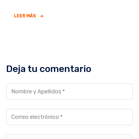
LEER MÁS
Deja tu comentario