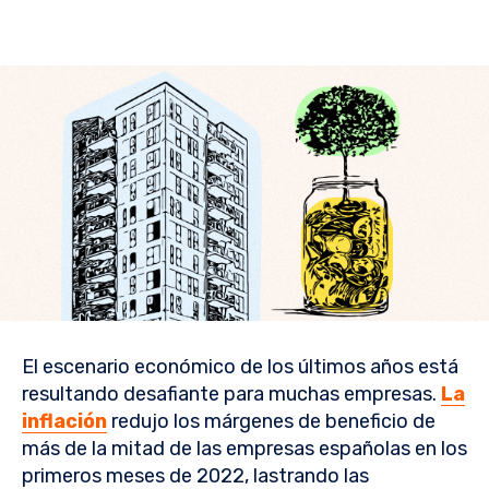
El escenario económico de los últimos años está
resultando desafiante para muchas empresas.
La
inflación
redujo los márgenes de beneficio de
más de la mitad de las empresas españolas en los
primeros meses de 2022, lastrando las