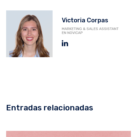
Victoria Corpas
MARKETING & SALES ASSISTANT
EN NOVICAP
Entradas relacionadas