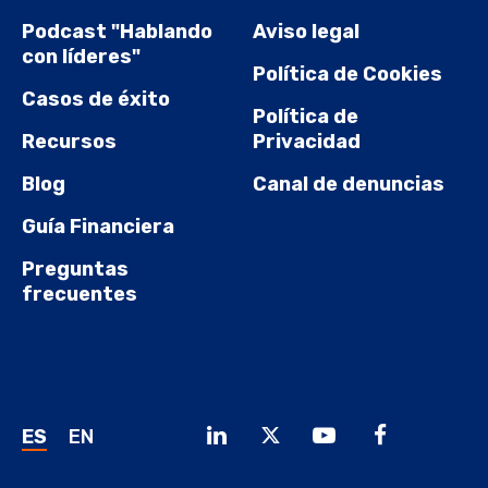
Podcast "Hablando
Aviso legal
con líderes"
Política de Cookies
Casos de éxito
Política de
Recursos
Privacidad
Blog
Canal de denuncias
Guía Financiera
Preguntas
frecuentes
ES
EN