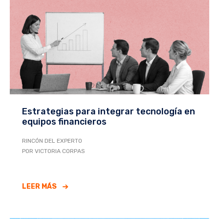
Estrategias para integrar tecnología en
equipos financieros
RINCÓN DEL EXPERTO
POR VICTORIA CORPAS
LEER MÁS