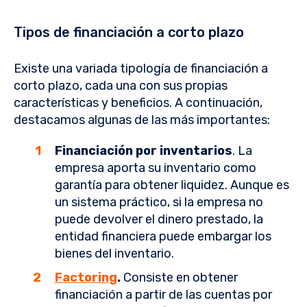
Tipos de financiación a corto plazo
Existe una variada tipología de financiación a
corto plazo, cada una con sus propias
características y beneficios. A continuación,
destacamos algunas de las más importantes:
Financiación por inventarios
. La
empresa aporta su inventario como
garantía para obtener liquidez. Aunque es
un sistema práctico, si la empresa no
puede devolver el dinero prestado, la
entidad financiera puede embargar los
bienes del inventario.
Factoring
.
Consiste en obtener
financiación a partir de las cuentas por