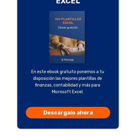
EXCEL
En este ebook gratuito ponemos a tu
disposición las mejores plantillas de
finanzas, contabilidad y más para
Microsoft Excel.
Descárgalo ahora