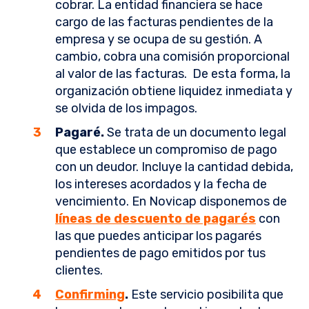
cobrar. La entidad financiera se hace
cargo de las facturas pendientes de la
empresa y se ocupa de su gestión. A
cambio, cobra una comisión proporcional
al valor de las facturas. De esta forma, la
organización obtiene liquidez inmediata y
se olvida de los impagos.
Pagaré.
Se trata de un documento legal
que establece un compromiso de pago
con un deudor. Incluye la cantidad debida,
los intereses acordados y la fecha de
vencimiento. En Novicap disponemos de
líneas de descuento de pagarés
con
las que puedes anticipar los pagarés
pendientes de pago emitidos por tus
clientes.
Confirming
.
Este servicio posibilita que