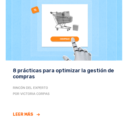
8 prácticas para optimizar la gestión de
compras
RINCÓN DEL EXPERTO
POR VICTORIA CORPAS
LEER MÁS