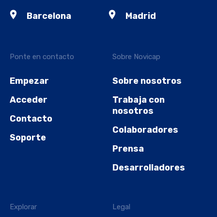
Barcelona
Madrid
Ponte en contacto
Sobre Novicap
Empezar
Sobre nosotros
Acceder
Trabaja con
nosotros
Contacto
Colaboradores
Soporte
Prensa
Desarrolladores
Explorar
Legal