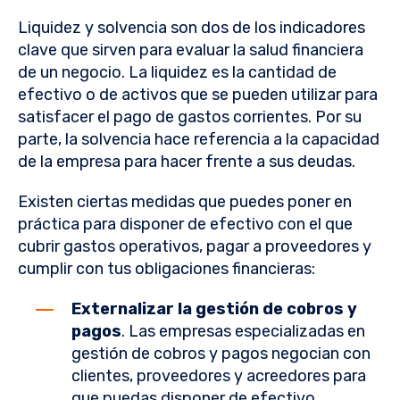
Liquidez y solvencia son dos de los indicadores
clave que sirven para evaluar la salud financiera
de un negocio. La liquidez es la cantidad de
efectivo o de activos que se pueden utilizar para
satisfacer el pago de gastos corrientes. Por su
parte, la solvencia hace referencia a la capacidad
de la empresa para hacer frente a sus deudas.
Existen ciertas medidas que puedes poner en
práctica para disponer de efectivo con el que
cubrir gastos operativos, pagar a proveedores y
cumplir con tus obligaciones financieras:
Externalizar la gestión de cobros y
pagos
. Las empresas especializadas en
gestión de cobros y pagos negocian con
clientes, proveedores y acreedores para
que puedas disponer de efectivo.