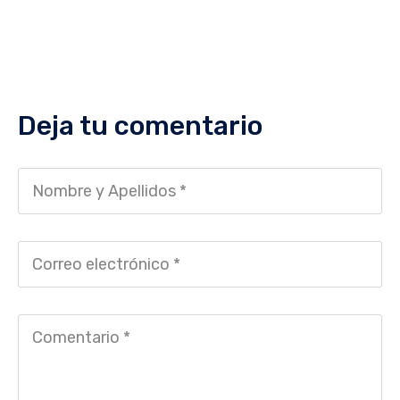
Deja tu comentario