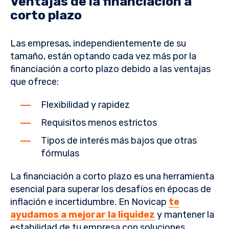
Ventajas de la financiación a
corto plazo
Las empresas, independientemente de su
tamaño, están optando cada vez más por la
financiación a corto plazo debido a las ventajas
que ofrece:
Flexibilidad y rapidez
Requisitos menos estrictos
Tipos de interés más bajos que otras
fórmulas
La financiación a corto plazo es una herramienta
esencial para superar los desafíos en épocas de
inflación e incertidumbre. En Novicap
te
ayudamos a mejorar la liquidez
y mantener la
estabilidad de tu empresa con soluciones