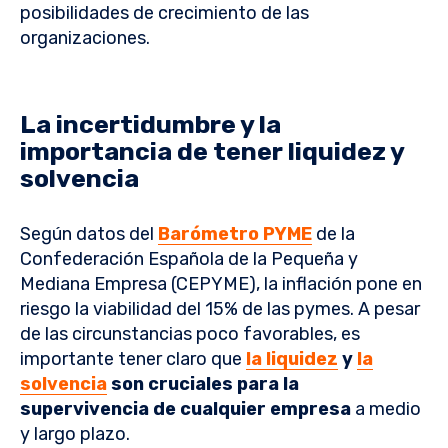
posibilidades de crecimiento de las
organizaciones.
La incertidumbre y la
importancia de tener liquidez y
solvencia
Según datos del
Barómetro PYME
de la
Confederación Española de la Pequeña y
Mediana Empresa (CEPYME), la inflación pone en
riesgo la viabilidad del 15% de las pymes. A pesar
de las circunstancias poco favorables, es
importante tener claro que
la liquidez
y
la
solvencia
son cruciales para la
supervivencia de cualquier empresa
a medio
y largo plazo.