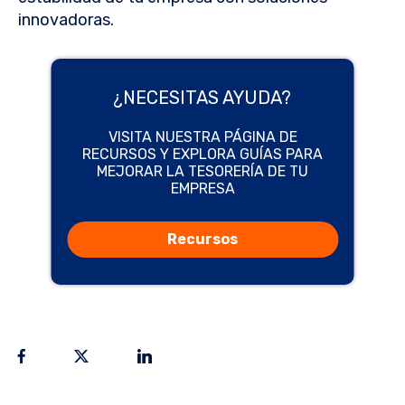
innovadoras.
¿NECESITAS AYUDA?
VISITA NUESTRA PÁGINA DE
RECURSOS Y EXPLORA GUÍAS PARA
MEJORAR LA TESORERÍA DE TU
EMPRESA
Recursos