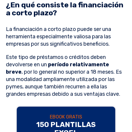
¿En qué consiste la financiación
a corto plazo?
La financiación a corto plazo puede ser una
herramienta especialmente valiosa para las
empresas por sus significativos beneficios.
Este tipo de préstamos o créditos deben
devolverse en un
período relativamente
breve
, por lo general no superior a 18 meses. Es
una modalidad ampliamente utilizada por las
pymes, aunque también recurren a ella las
grandes empresas debido a sus ventajas clave.
EBOOK GRATIS
150 PLANTILLAS