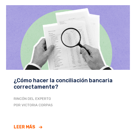
¿Cómo hacer la conciliación bancaria
correctamente?
RINCÓN DEL EXPERTO
POR VICTORIA CORPAS
LEER MÁS