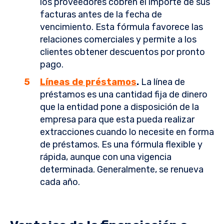
los proveedores cobren el importe de sus
facturas antes de la fecha de
vencimiento. Esta fórmula favorece las
relaciones comerciales y permite a los
clientes obtener descuentos por pronto
pago.
Líneas de préstamos
.
La línea de
préstamos es una cantidad fija de dinero
que la entidad pone a disposición de la
empresa para que esta pueda realizar
extracciones cuando lo necesite en forma
de préstamos. Es una fórmula flexible y
rápida, aunque con una vigencia
determinada. Generalmente, se renueva
cada año.