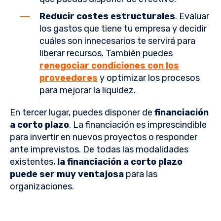
Reducir costes estructurales
. Evaluar
los gastos que tiene tu empresa y decidir
cuáles son innecesarios te servirá para
liberar recursos. También puedes
renegociar condiciones con los
proveedores
y optimizar los procesos
para mejorar la liquidez.
En tercer lugar, puedes disponer de
financiación
a corto plazo
. La financiación es imprescindible
para invertir en nuevos proyectos o responder
ante imprevistos. De todas las modalidades
existentes,
la financiación a corto plazo
puede ser muy ventajosa
para las
organizaciones.