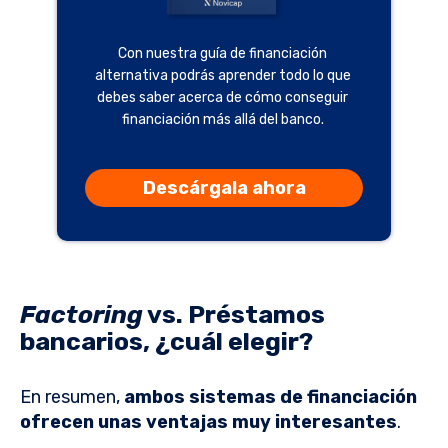
Con nuestra guía de financiación
alternativa podrás aprender todo lo que
debes saber acerca de cómo conseguir
financiación más allá del banco.
Descárgala ahora
Factoring
vs. Préstamos
bancarios, ¿cuál elegir?
En resumen,
ambos sistemas de financiación
ofrecen unas ventajas muy interesantes
.