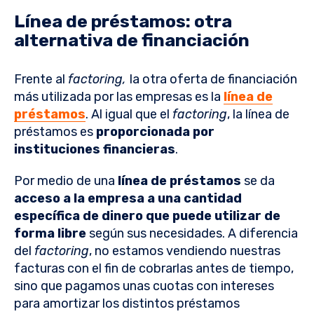
Línea de préstamos: otra
alternativa de financiación
Frente al
factoring,
la otra oferta de financiación
más utilizada por las empresas es la
línea de
préstamos
. Al igual que el
factoring
, la línea de
préstamos es
proporcionada por
instituciones financieras
.
Por medio de una
línea de préstamos
se da
acceso a la empresa a una cantidad
específica de dinero que puede utilizar de
forma libre
según sus necesidades. A diferencia
del
factoring
, no estamos vendiendo nuestras
facturas con el fin de cobrarlas antes de tiempo,
sino que pagamos unas cuotas con intereses
para amortizar los distintos préstamos