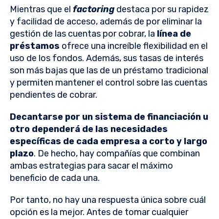
Mientras que el
factoring
destaca por su rapidez
y facilidad de acceso, además de por eliminar la
gestión de las cuentas por cobrar, la
línea de
préstamos
ofrece una increíble flexibilidad en el
uso de los fondos. Además, sus tasas de interés
son más bajas que las de un préstamo tradicional
y permiten mantener el control sobre las cuentas
pendientes de cobrar.
Decantarse por un sistema de financiación u
otro dependerá de las necesidades
específicas de cada empresa a corto y largo
plazo
. De hecho, hay compañías que combinan
ambas estrategias para sacar el máximo
beneficio de cada una.
Por tanto, no hay una respuesta única sobre cuál
opción es la mejor. Antes de tomar cualquier