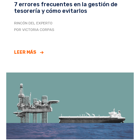
7 errores frecuentes en la gestión de
tesorería y cómo evitarlos
RINCÓN DEL EXPERTO
POR VICTORIA CORPAS
LEER MÁS