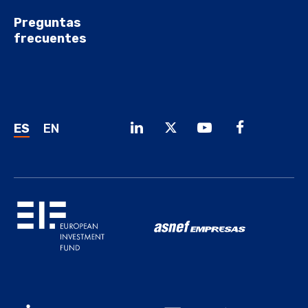
Preguntas
frecuentes
ES
EN