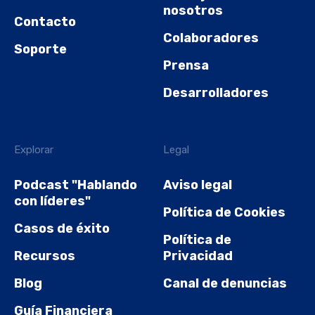
nosotros
Contacto
Colaboradores
Soporte
Prensa
Desarrolladores
Explorar
Legal
Podcast "Hablando
Aviso legal
con líderes"
Política de Cookies
Casos de éxito
Política de
Recursos
Privacidad
Blog
Canal de denuncias
Guía Financiera