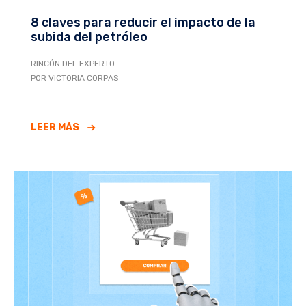
8 claves para reducir el impacto de la
subida del petróleo
RINCÓN DEL EXPERTO
POR VICTORIA CORPAS
LEER MÁS