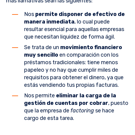
más llamativas sean las siguientes:
Nos
permite disponer de efectivo de
manera inmediata
, lo cual puede
resultar esencial para aquellas empresas
que necesitan liquidez de forma ágil.
Se trata de un
movimiento financiero
muy sencillo
en comparación con los
préstamos tradicionales: tiene menos
papeleo y no hay que cumplir miles de
requisitos para obtener el dinero, ya que
estás vendiendo tus propias facturas.
Nos permite
eliminar la carga de la
gestión de cuentas por cobrar
, puesto
que la empresa de
factoring
se hace
cargo de esta tarea.