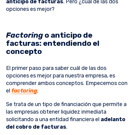
anticipo de facturas
. Pero ¿cuál de las dos
opciones es mejor?
Factoring
o anticipo de
facturas: entendiendo el
concepto
El primer paso para saber cuál de las dos
opciones es mejor para nuestra empresa, es
comprender ambos conceptos. Empecemos con
el
factoring
.
Se trata de un tipo de financiación que permite a
las empresas obtener liquidez inmediata
solicitando a una entidad financiera el
adelanto
del cobro de facturas
.