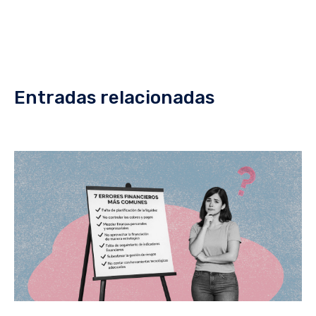
Entradas relacionadas