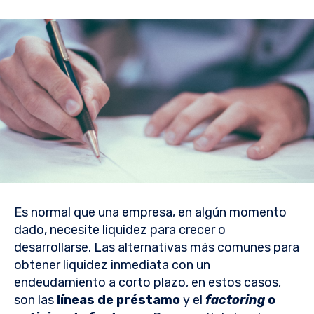
Es normal que una empresa, en algún momento
dado, necesite liquidez para crecer o
desarrollarse. Las alternativas más comunes para
obtener liquidez inmediata con un
endeudamiento a corto plazo, en estos casos,
son las
líneas de préstamo
y el
factoring
o