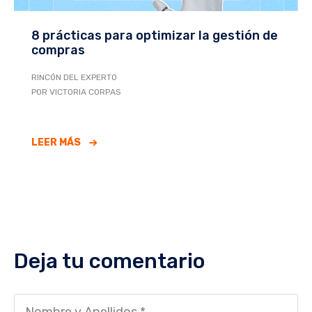
8 prácticas para optimizar la gestión de
compras
RINCÓN DEL EXPERTO
POR VICTORIA CORPAS
LEER MÁS
Deja tu comentario