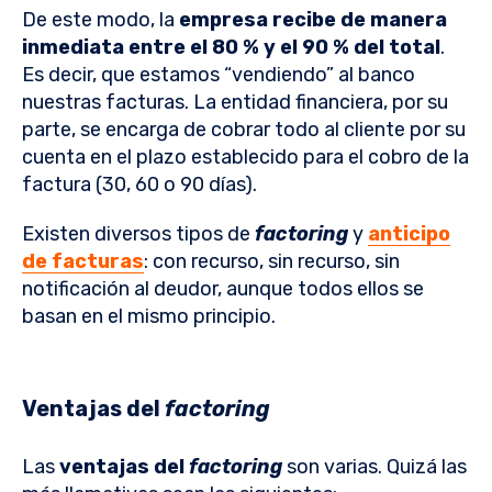
De este modo, la
empresa recibe de manera
inmediata entre el 80 % y el 90 % del total
.
Es decir, que estamos “vendiendo” al banco
nuestras facturas. La entidad financiera, por su
parte, se encarga de cobrar todo al cliente por su
cuenta en el plazo establecido para el cobro de la
factura (30, 60 o 90 días).
Existen diversos tipos de
factoring
y
anticipo
de facturas
: con recurso, sin recurso, sin
notificación al deudor, aunque todos ellos se
basan en el mismo principio.
Ventajas del
factoring
Las
ventajas del
factoring
son varias. Quizá las