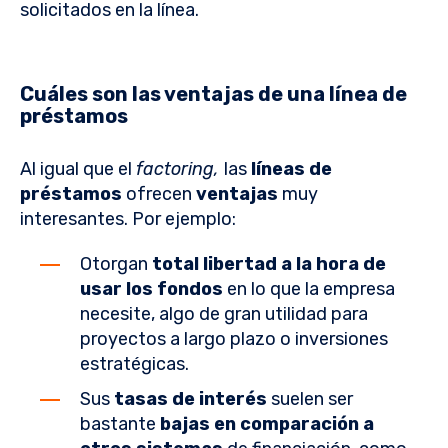
solicitados en la línea.
Cuáles son las ventajas de una línea de
préstamos
Al igual que el
factoring,
las
líneas de
préstamos
ofrecen
ventajas
muy
interesantes. Por ejemplo:
Otorgan
total libertad a la hora de
usar los fondos
en lo que la empresa
necesite, algo de gran utilidad para
proyectos a largo plazo o inversiones
estratégicas.
Sus
tasas de interés
suelen ser
bastante
bajas en comparación a